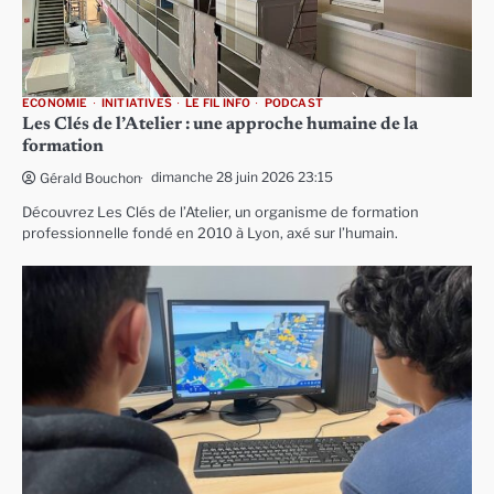
ECONOMIE
INITIATIVES
LE FIL INFO
PODCAST
Les Clés de l’Atelier : une approche humaine de la
formation
dimanche 28 juin 2026 23:15
Gérald Bouchon
Découvrez Les Clés de l’Atelier, un organisme de formation
professionnelle fondé en 2010 à Lyon, axé sur l’humain.