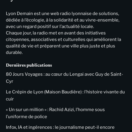
Lyon Demain est une web radio lyonnaise de solutions,
dédiée à l’écologie, à la solidarité et au vivre-ensemble,
avec un regard positif sur l’actualité locale.
Chaque jour, la radio met en avant des initiatives
citoyennes, associatives et culturelles qui améliorent la
qualité de vie et préparent une ville plus juste et plus
durable.
Dernières publications
80 Jours Voyages : au cœur du Lengai avec Guy de Saint-
Cyr
Le Crépin de Lyon (Maison Baudière) : l’histoire vivante du
cuir
« Un sur un million » : Rachid Azizi, l’homme sous
l’uniforme de police
Infox, IA et ingérences : le journalisme peut-il encore