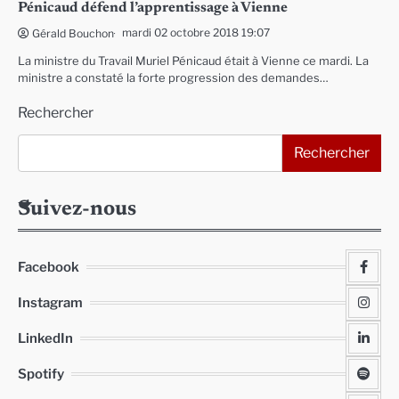
Pénicaud défend l’apprentissage à Vienne
mardi 02 octobre 2018 19:07
Gérald Bouchon
La ministre du Travail Muriel Pénicaud était à Vienne ce mardi. La
ministre a constaté la forte progression des demandes…
Rechercher
Rechercher
Suivez-nous
Facebook
Instagram
LinkedIn
Spotify