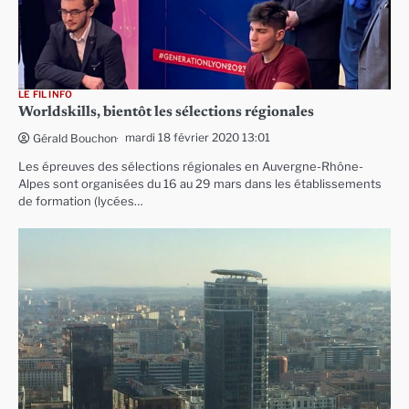
LE FIL INFO
Worldskills, bientôt les sélections régionales
mardi 18 février 2020 13:01
Gérald Bouchon
Les épreuves des sélections régionales en Auvergne-Rhône-
Alpes sont organisées du 16 au 29 mars dans les établissements
de formation (lycées…