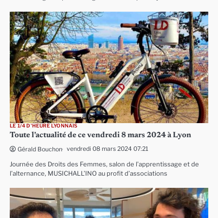
LE 1/4 D'HEURE LYONNAIS
Toute l’actualité de ce vendredi 8 mars 2024 à Lyon
vendredi 08 mars 2024 07:21
Gérald Bouchon
Journée des Droits des Femmes, salon de l’apprentissage et de
l’alternance, MUSICHALL’INO au profit d’associations