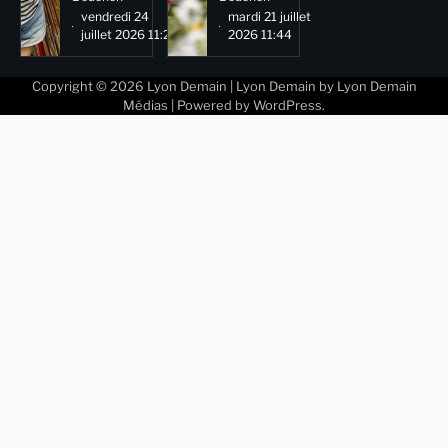
vendredi 24
mardi 21 juillet
juillet 2026 11:29
2026 11:44
Copyright © 2026
Lyon Demain
| Lyon Demain by
Lyon Demain
Médias
| Powered by
WordPress
.