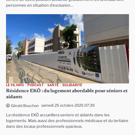
personnes en situation d’exclusion…
LE FIL INFO
PODCAST
SANTÉ
SOLIDARITÉ
Résidence EKÖ : du logement abordable pour séniors et
aidants
samedi 25 octobre 2025 07:39
Gérald Bouchon
La résidence EKÖ accueillera seniors et aidants dans les
logements. Mais aussi des professionnels médicaux et du tertiaire
dans des locaux professionnels spacieux.