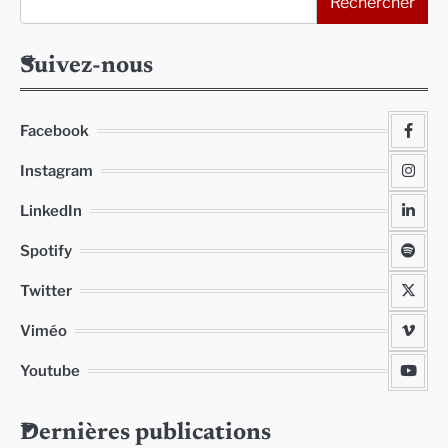
Rechercher
Suivez-nous
Facebook
Instagram
LinkedIn
Spotify
Twitter
Viméo
Youtube
Dernières publications