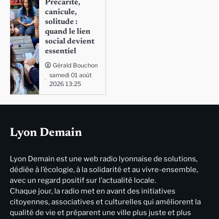
Précarité,
canicule,
solitude :
quand le lien
social devient
essentiel
Gérald Bouchon
samedi 01 août
2026 13:25
Lyon Demain
Lyon Demain est une web radio lyonnaise de solutions,
dédiée à l’écologie, à la solidarité et au vivre-ensemble,
avec un regard positif sur l’actualité locale.
Chaque jour, la radio met en avant des initiatives
citoyennes, associatives et culturelles qui améliorent la
qualité de vie et préparent une ville plus juste et plus