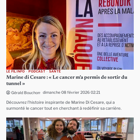
LE FIL INFO
PODCAST
SANTÉ
Marine di Cesare : « Le cancer m’a permis de sortir du
tunnel »
dimanche 08 février 2026 02:21
Gérald Bouchon
Découvrez l’histoire inspirante de Marine Di Cesare, qui a
surmonté le cancer tout en cherchant à redéfinir sa carrière.