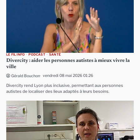
LE FIL INFO
PODCAST
SANTÉ
Divercity : aider les personnes autistes à mieux vivre la
ville
vendredi 08 mai 2026 01:26
Gérald Bouchon
Divercity rend Lyon plus inclusive, permettant aux personnes
autistes de localiser des lieux adaptés à leurs besoins.