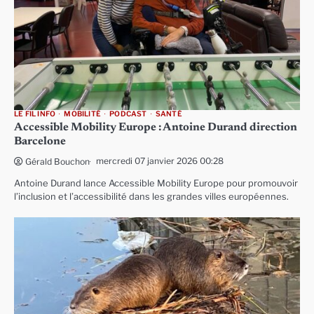
LE FIL INFO
MOBILITÉ
PODCAST
SANTÉ
Accessible Mobility Europe : Antoine Durand direction
Barcelone
mercredi 07 janvier 2026 00:28
Gérald Bouchon
Antoine Durand lance Accessible Mobility Europe pour promouvoir
l’inclusion et l’accessibilité dans les grandes villes européennes.