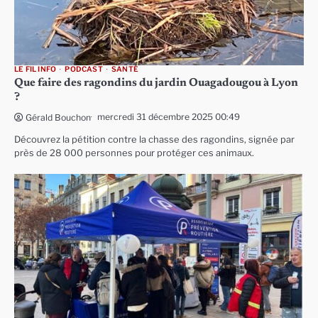
LE FIL INFO
PODCAST
SANTÉ
Que faire des ragondins du jardin Ouagadougou à Lyon
?
mercredi 31 décembre 2025 00:49
Gérald Bouchon
Découvrez la pétition contre la chasse des ragondins, signée par
près de 28 000 personnes pour protéger ces animaux.