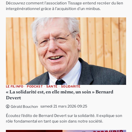
Découvrez comment l’association Tissage entend recréer du lien
intergénérationnel grâce à l’acquisition d’un minibus.
LE FIL INFO
PODCAST
SANTÉ
SOLIDARITÉ
« La solidarité est, en elle même, un soin » Bernard
Devert
samedi 21 mars 2026 09:25
Gérald Bouchon
Écoutez l’édito de Bernard Devert sur la solidarité. Il explique son
rôle fondamental en tant que soin dans notre société.