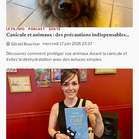
LE FIL INFO
PODCAST
SANTÉ
Canicule et animaux : des précautions indispensables…
mercredi 17 juin 2026 23:37
Gérald Bouchon
Découvrez comment protéger vos animaux durant la canicule et
évitez la déshydratation avec des astuces simples.