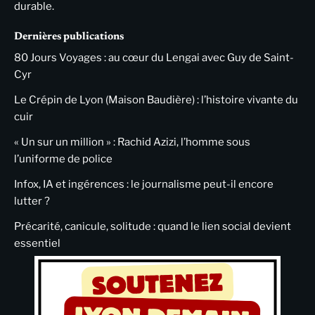
durable.
Dernières publications
80 Jours Voyages : au cœur du Lengai avec Guy de Saint-
Cyr
Le Crépin de Lyon (Maison Baudière) : l’histoire vivante du
cuir
« Un sur un million » : Rachid Azizi, l’homme sous
l’uniforme de police
Infox, IA et ingérences : le journalisme peut-il encore
lutter ?
Précarité, canicule, solitude : quand le lien social devient
essentiel