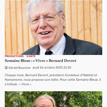
PRODUCTIONS
SANTÉ
Semaine Bleue : « Vivre » Bernard Devert
jeudi 16 octobre 2025 22:35
Gérald Bouchon
Chaque mois, Bernard Devert, président-fondateur d’Habitat et
Humanisme, nous propose son édito. Pour cette Semaine Bleue, il
s’intitule : « Vivre »