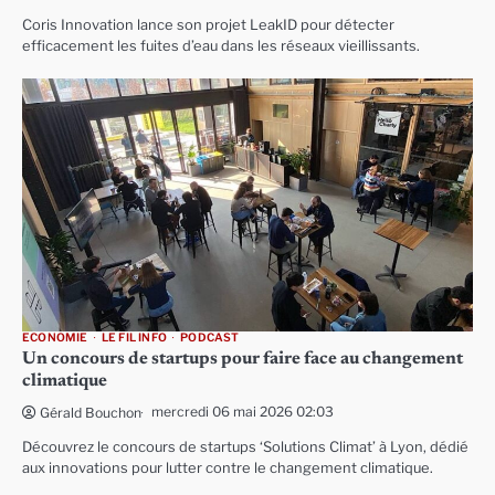
Coris Innovation lance son projet LeakID pour détecter
efficacement les fuites d’eau dans les réseaux vieillissants.
ECONOMIE
LE FIL INFO
PODCAST
Un concours de startups pour faire face au changement
climatique
mercredi 06 mai 2026 02:03
Gérald Bouchon
Découvrez le concours de startups ‘Solutions Climat’ à Lyon, dédié
aux innovations pour lutter contre le changement climatique.