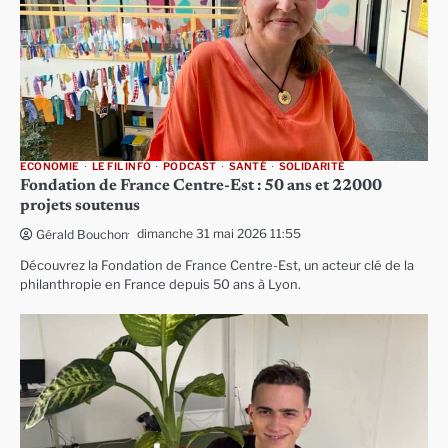
ECONOMIE
LE FIL INFO
PODCAST
SANTÉ
SOLIDARITÉ
Fondation de France Centre-Est : 50 ans et 22000
projets soutenus
dimanche 31 mai 2026 11:55
Gérald Bouchon
Découvrez la Fondation de France Centre-Est, un acteur clé de la
philanthropie en France depuis 50 ans à Lyon.