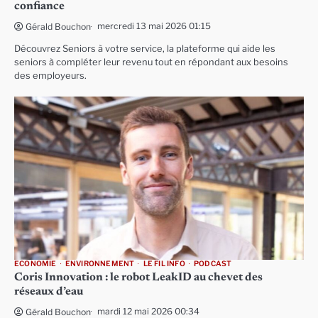
confiance
mercredi 13 mai 2026 01:15
Gérald Bouchon
Découvrez Seniors à votre service, la plateforme qui aide les
seniors à compléter leur revenu tout en répondant aux besoins
des employeurs.
ECONOMIE
ENVIRONNEMENT
LE FIL INFO
PODCAST
Coris Innovation : le robot LeakID au chevet des
réseaux d’eau
mardi 12 mai 2026 00:34
Gérald Bouchon