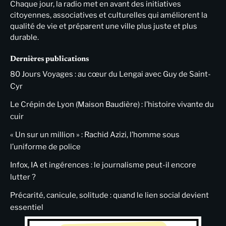
Chaque jour, la radio met en avant des initiatives
citoyennes, associatives et culturelles qui améliorent la
qualité de vie et préparent une ville plus juste et plus
durable.
Dernières publications
80 Jours Voyages : au cœur du Lengai avec Guy de Saint-
Cyr
Le Crépin de Lyon (Maison Baudière) : l’histoire vivante du
cuir
« Un sur un million » : Rachid Azizi, l’homme sous
l’uniforme de police
Infox, IA et ingérences : le journalisme peut-il encore
lutter ?
Précarité, canicule, solitude : quand le lien social devient
essentiel