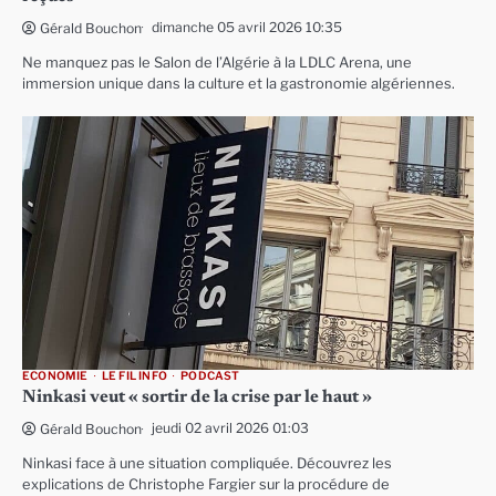
dimanche 05 avril 2026 10:35
Gérald Bouchon
Ne manquez pas le Salon de l’Algérie à la LDLC Arena, une
immersion unique dans la culture et la gastronomie algériennes.
ECONOMIE
LE FIL INFO
PODCAST
Ninkasi veut « sortir de la crise par le haut »
jeudi 02 avril 2026 01:03
Gérald Bouchon
Ninkasi face à une situation compliquée. Découvrez les
explications de Christophe Fargier sur la procédure de