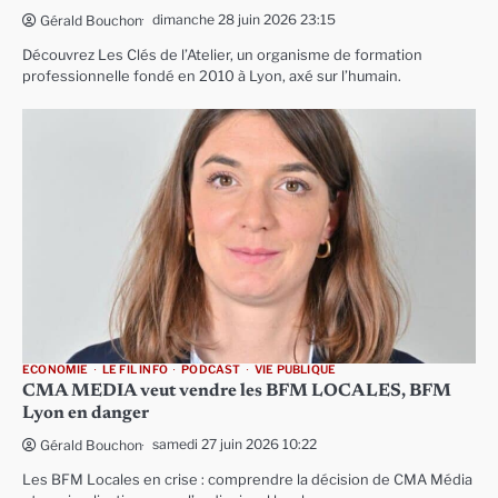
dimanche 28 juin 2026 23:15
Gérald Bouchon
Découvrez Les Clés de l’Atelier, un organisme de formation
professionnelle fondé en 2010 à Lyon, axé sur l’humain.
ECONOMIE
LE FIL INFO
PODCAST
VIE PUBLIQUE
CMA MEDIA veut vendre les BFM LOCALES, BFM
Lyon en danger
samedi 27 juin 2026 10:22
Gérald Bouchon
Les BFM Locales en crise : comprendre la décision de CMA Média