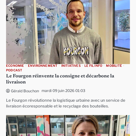
ECONOMIE
ENVIRONNEMENT
INITIATIVES
LE FIL INFO
MOBILITÉ
PODCAST
Le Fourgon réinvente la consigne et décarbone la
livraison
mardi 09 juin 2026 01:03
Gérald Bouchon
Le Fourgon révolutionne la logistique urbaine avec un service de
livraison écoresponsable et le recyclage des bouteilles.