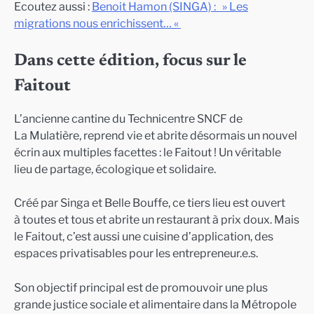
Ecoutez aussi :
Benoit Hamon (SINGA) : » Les
migrations nous enrichissent… «
Dans cette édition, focus sur le
Faitout
L’ancienne cantine du Technicentre SNCF de
La Mulatière, reprend vie et abrite désormais un nouvel
écrin aux multiples facettes : le Faitout ! Un véritable
lieu de partage, écologique et solidaire.
Créé par Singa et Belle Bouffe, ce tiers lieu est ouvert
à toutes et tous et abrite un restaurant à prix doux. Mais
le Faitout, c’est aussi une cuisine d’application, des
espaces privatisables pour les entrepreneur.e.s.
Son objectif principal est de promouvoir une plus
grande justice sociale et alimentaire dans la Métropole