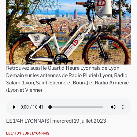
Retrouvez aussi le Quart d’Heure Lyonnais de Lyon
Demain sur les antennes de Radio Pluriel (Lyon), Radio
Salam (Lyon, Saint-Etienne et Bourg) et Radio Arménie
(Lyon et Vienne)
LE 1/4H LYONNAIS | mercredi 19 juillet 2023
LE 1/4 D'HEURE LYONNAIS