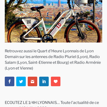
Retrouvez aussi le Quart d'Heure Lyonnais de Lyon
Demain sur les antennes de Radio Pluriel (Lyon), Radio
Salam (Lyon, Saint-Etienne et Bourg) et Radio Arménie
(Lyon et Vienne)
ECOUTEZ LE 1/4H LYONNAIS… Toute l’actualité de ce