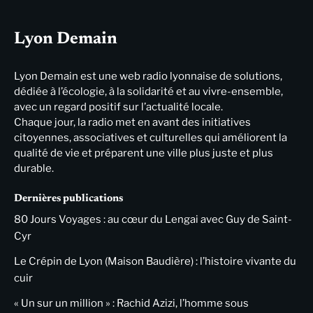
Lyon Demain
Lyon Demain est une web radio lyonnaise de solutions,
dédiée à l’écologie, à la solidarité et au vivre-ensemble,
avec un regard positif sur l’actualité locale.
Chaque jour, la radio met en avant des initiatives
citoyennes, associatives et culturelles qui améliorent la
qualité de vie et préparent une ville plus juste et plus
durable.
Dernières publications
80 Jours Voyages : au cœur du Lengai avec Guy de Saint-
Cyr
Le Crépin de Lyon (Maison Baudière) : l’histoire vivante du
cuir
« Un sur un million » : Rachid Azizi, l’homme sous