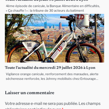
4ème épisode de canicule, la Banque Alimentaire en difficultés,
« Ça chauffe ! » : la tribune de 30 acteurs du batiment
Toute l’actualité du mercredi 29 juillet 2026 à Lyon
Vigilance orange canicule, renforcement des maraudes, alerte
sécheresse renforcée, les Johnny mobilisés chez Entourage…
Laisser un commentaire
Votre adresse e-mail ne sera pas publiée.
Les champs