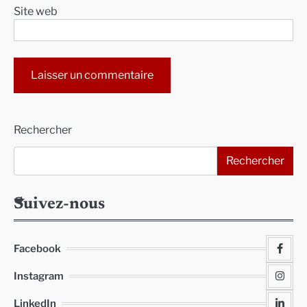
Site web
Alternative:
Rechercher
Rechercher
Suivez-nous
Facebook
Instagram
LinkedIn