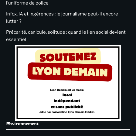
l’uniforme de police
Infox, IA et ingérences : le journalisme peut-il encore
lutter ?
Précarité, canicule, solitude : quand le lien social devient
essentiel
Environnement