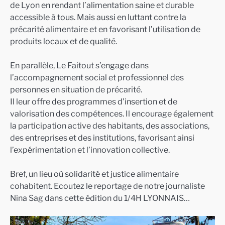
de Lyon en rendant l’alimentation saine et durable
accessible à tous. Mais aussi en luttant contre la
précarité alimentaire et en favorisant l’utilisation de
produits locaux et de qualité.
En parallèle, Le Faitout s’engage dans
l’accompagnement social et professionnel des
personnes en situation de précarité.
Il leur offre des programmes d’insertion et de
valorisation des compétences. Il encourage également
la participation active des habitants, des associations,
des entreprises et des institutions, favorisant ainsi
l’expérimentation et l’innovation collective.
Bref, un lieu où solidarité et justice alimentaire
cohabitent. Ecoutez le reportage de notre journaliste
Nina Sag dans cette édition du 1/4H LYONNAIS…