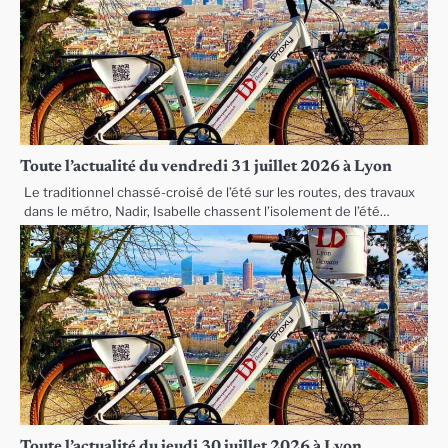
Toute l’actualité du vendredi 31 juillet 2026 à Lyon
Le traditionnel chassé-croisé de l’été sur les routes, des travaux
dans le métro, Nadir, Isabelle chassent l’isolement de l’été…
Toute l’actualité du jeudi 30 juillet 2026 à Lyon