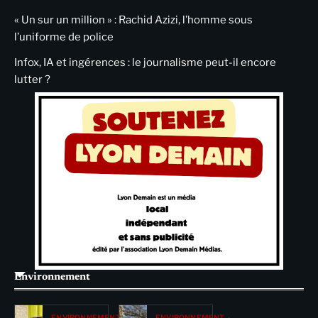
« Un sur un million » : Rachid Azizi, l’homme sous
l’uniforme de police
Infox, IA et ingérences : le journalisme peut-il encore
lutter ?
Environnement
ENVIRONNEMENT
ENVIRONNEMENT