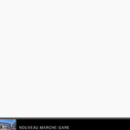
NOUVEAU MARCHE-GARE