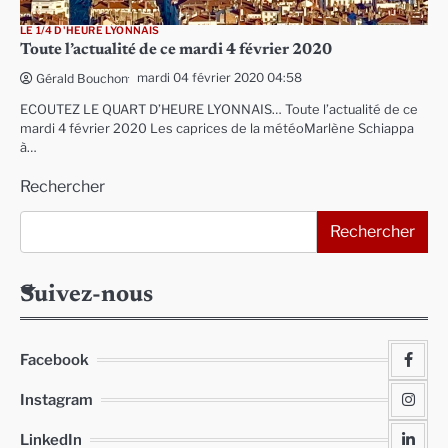
LE 1/4 D'HEURE LYONNAIS
Toute l’actualité de ce mardi 4 février 2020
mardi 04 février 2020 04:58
Gérald Bouchon
ECOUTEZ LE QUART D’HEURE LYONNAIS… Toute l’actualité de ce
mardi 4 février 2020 Les caprices de la météoMarlène Schiappa
à…
Rechercher
Rechercher
Suivez-nous
Facebook
Instagram
LinkedIn