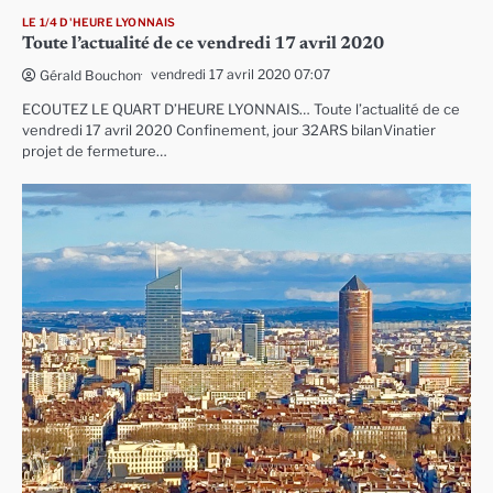
LE 1/4 D'HEURE LYONNAIS
Toute l’actualité de ce vendredi 17 avril 2020
vendredi 17 avril 2020 07:07
Gérald Bouchon
ECOUTEZ LE QUART D’HEURE LYONNAIS… Toute l’actualité de ce
vendredi 17 avril 2020 Confinement, jour 32ARS bilanVinatier
projet de fermeture…