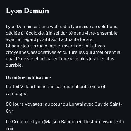
Lyon Demain
Lyon Demain est une web radio lyonnaise de solutions,
dédiée à l’écologie, à la solidarité et au vivre-ensemble,
avec un regard positif sur l’actualité locale.
Chaque jour, la radio met en avant des initiatives
citoyennes, associatives et culturelles qui améliorent la
qualité de vie et préparent une ville plus juste et plus
durable.
Dernières publications
Le Teil Villeurbanne : un partenariat entre ville et
campagne
80 Jours Voyages : au cœur du Lengai avec Guy de Saint-
Cyr
Le Crépin de Lyon (Maison Baudière) : l’histoire vivante du
cuir