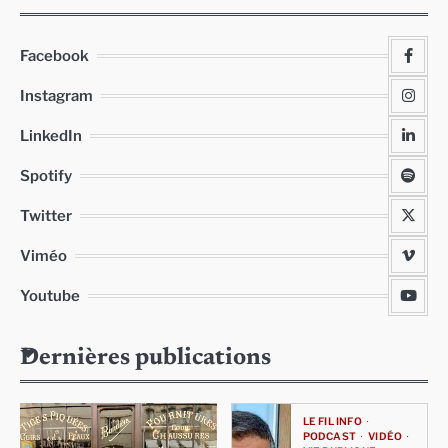
Facebook
Instagram
LinkedIn
Spotify
Twitter
Viméo
Youtube
Dernières publications
LE FIL INFO
PODCAST
VIDÉO