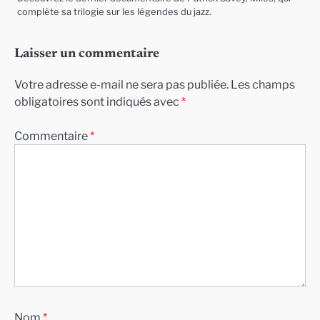
complète sa trilogie sur les légendes du jazz.
Laisser un commentaire
Votre adresse e-mail ne sera pas publiée.
Les champs
obligatoires sont indiqués avec
*
Commentaire
*
Nom
*