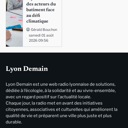
des acteurs du
batiment face
au défi
climatique
Gérald Bouchon
samedi 01 août
2026 09:56
Lyon Demain
Lyon Demain est une web radio lyonnaise de solutions,
dédiée à l’écologie, à la solidarité et au vivre-ensemble,
avec un regard positif sur l’actualité locale.
Chaque jour, la radio met en avant des initiatives
citoyennes, associatives et culturelles qui améliorent la
qualité de vie et préparent une ville plus juste et plus
durable.