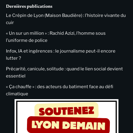
Dernières publications
Le Crépin de Lyon (Maison Baudière) : l’histoire vivante du
cuir
« Un sur un million » : Rachid Azizi, l’homme sous
l’uniforme de police
Infox, IA et ingérences : le journalisme peut-il encore
lutter ?
Précarité, canicule, solitude : quand le lien social devient
essentiel
« Ça chauffe » : des acteurs du batiment face au défi
climatique