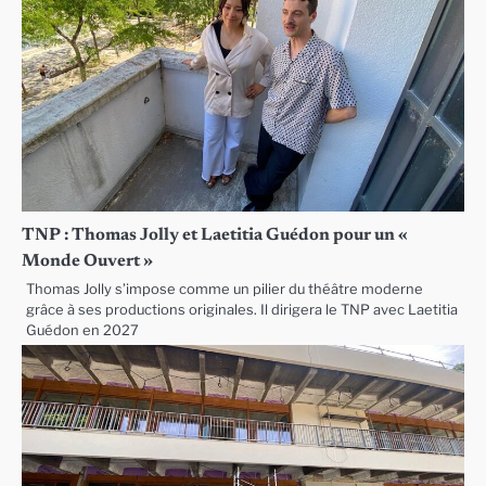
TNP : Thomas Jolly et Laetitia Guédon pour un «
Monde Ouvert »
Thomas Jolly s’impose comme un pilier du théâtre moderne
grâce à ses productions originales. Il dirigera le TNP avec Laetitia
Guédon en 2027