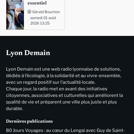
essentiel
Gérald Bouchon
samedi 01 août
2026 13:25
Lyon Demain
Lyon Demain est une web radio lyonnaise de solutions,
dédiée à l’écologie, à la solidarité et au vivre-ensemble,
avec un regard positif sur l’actualité locale.
Chaque jour, la radio met en avant des initiatives
citoyennes, associatives et culturelles qui améliorent la
qualité de vie et préparent une ville plus juste et plus
durable.
Dernières publications
80 Jours Voyages : au cœur du Lengai avec Guy de Saint-