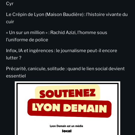
Cyr
Le Crépin de Lyon (Maison Baudière) : l’histoire vivante du
cuir
« Un sur un million » : Rachid Azizi, l’homme sous
l’uniforme de police
Infox, IA et ingérences : le journalisme peut-il encore
lutter ?
Précarité, canicule, solitude : quand le lien social devient
essentiel