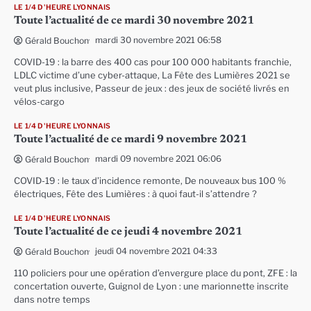
LE 1/4 D'HEURE LYONNAIS
Toute l’actualité de ce mardi 30 novembre 2021
mardi 30 novembre 2021 06:58
Gérald Bouchon
COVID-19 : la barre des 400 cas pour 100 000 habitants franchie,
LDLC victime d’une cyber-attaque, La Fête des Lumières 2021 se
veut plus inclusive, Passeur de jeux : des jeux de société livrés en
vélos-cargo
LE 1/4 D'HEURE LYONNAIS
Toute l’actualité de ce mardi 9 novembre 2021
mardi 09 novembre 2021 06:06
Gérald Bouchon
COVID-19 : le taux d’incidence remonte, De nouveaux bus 100 %
électriques, Fête des Lumières : à quoi faut-il s’attendre ?
LE 1/4 D'HEURE LYONNAIS
Toute l’actualité de ce jeudi 4 novembre 2021
jeudi 04 novembre 2021 04:33
Gérald Bouchon
110 policiers pour une opération d’envergure place du pont, ZFE : la
concertation ouverte, Guignol de Lyon : une marionnette inscrite
dans notre temps