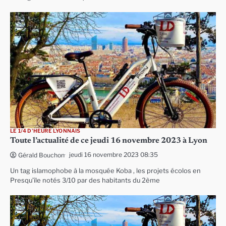
LE 1/4 D'HEURE LYONNAIS
Toute l’actualité de ce jeudi 16 novembre 2023 à Lyon
jeudi 16 novembre 2023 08:35
Gérald Bouchon
Un tag islamophobe à la mosquée Koba , les projets écolos en
Presqu’île notés 3/10 par des habitants du 2ème