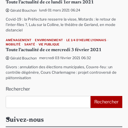
Toute l’actualité de ce lundi 1er mars 2021
lundi 01 mars 2021 06:24
Gérald Bouchon
Covid-19 : la Préfecture resserre la visse, Motards : le retour de
l’inter-files ?, Lulu sur la Colline, le théâtre de Gerland, en mode
distanciel
AMÉNAGEMENT
ENVIRONNEMENT
LE 1/4 D'HEURE LYONNAIS
MOBILITÉ
SANTÉ
VIE PUBLIQUE
Toute l’actualité de ce mercredi 3 février 2021
mercredi 03 février 2021 06:32
Gérald Bouchon
Givors : annulation des élections municipales, Couvre-feu : un
contrôle dégénère, Cours Charlemagne : projet controversé de
piétonnisation
Rechercher
Rechercher
Suivez-nous