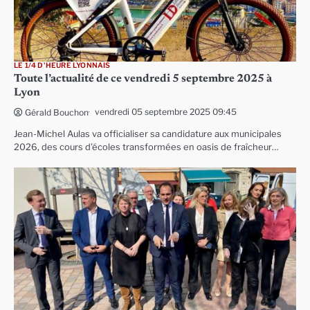
LE 1/4 D'HEURE LYONNAIS
Toute l’actualité de ce vendredi 5 septembre 2025 à
Lyon
vendredi 05 septembre 2025 09:45
Gérald Bouchon
Jean-Michel Aulas va officialiser sa candidature aux municipales
2026, des cours d’écoles transformées en oasis de fraîcheur…