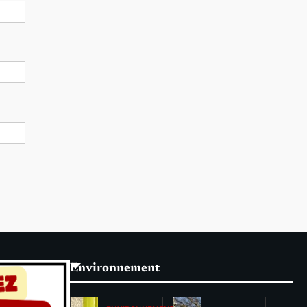
Environnement