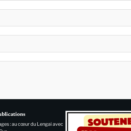
ublications
ges : au cœur du Lengai avec