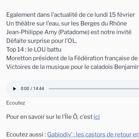
Egalement dans l’actualité de ce lundi 15 février
Un théâtre sur l’eau, sur les Berges du Rhône
Jean-Philippe Amy (Patadome) est notre invité
Défaite surprise pour l’OL.
Top 14 : le LOU battu
Moretton président de la Fédération française de
Victoires de la musique pour le caladois Benjami
Ecoutez
Pour en savoir sur le l’Île Ô, c’est
ici
Ecoutez aussi :
Gabiodiv’ : les castors de retour en