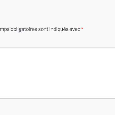
mps obligatoires sont indiqués avec
*