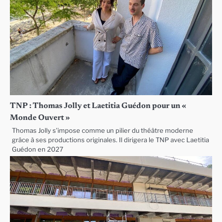
TNP : Thomas Jolly et Laetitia Guédon pour un «
Monde Ouvert »
Thomas Jolly s’impose comme un pilier du théâtre moderne
grâce à ses productions originales. Il dirigera le TNP avec Laetitia
Guédon en 2027