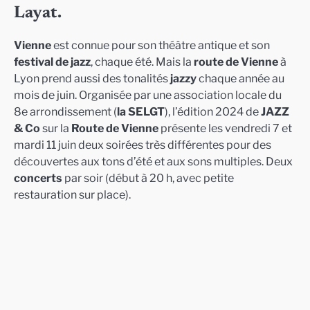
Layat.
Vienne
est connue pour son théâtre antique et son
festival de jazz
, chaque été. Mais la
route de Vienne
à
Lyon prend aussi des tonalités
jazzy
chaque année au
mois de juin. Organisée par une association locale du
8e arrondissement (
la SELGT
), l’édition 2024 de
JAZZ
& Co
sur la
Route de Vienne
présente les vendredi 7 et
mardi 11 juin deux soirées très différentes pour des
découvertes aux tons d’été et aux sons multiples. Deux
concerts
par soir (début à 20 h, avec petite
restauration sur place).