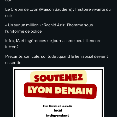
Le Crépin de Lyon (Maison Baudière) : l’histoire vivante du
cuir
« Un sur un million » : Rachid Azizi, l’homme sous
l’uniforme de police
Infox, IA et ingérences : le journalisme peut-il encore
lutter ?
Précarité, canicule, solitude : quand le lien social devient
essentiel