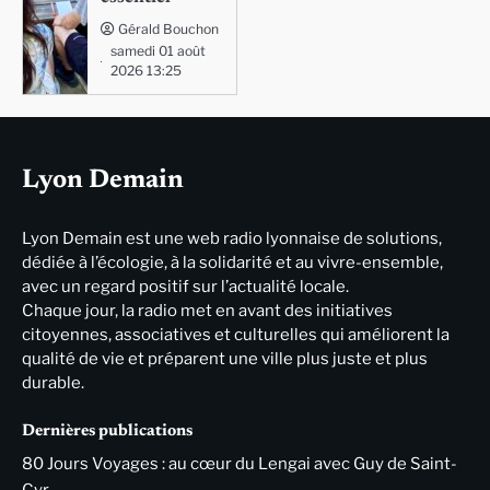
Gérald Bouchon
samedi 01 août
2026 13:25
Lyon Demain
Lyon Demain est une web radio lyonnaise de solutions,
dédiée à l’écologie, à la solidarité et au vivre-ensemble,
avec un regard positif sur l’actualité locale.
Chaque jour, la radio met en avant des initiatives
citoyennes, associatives et culturelles qui améliorent la
qualité de vie et préparent une ville plus juste et plus
durable.
Dernières publications
80 Jours Voyages : au cœur du Lengai avec Guy de Saint-
Cyr