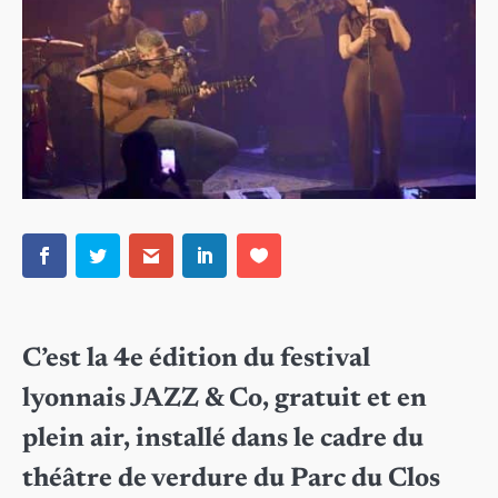
C’est la 4e édition du festival
lyonnais JAZZ & Co, gratuit et en
plein air, installé dans le cadre du
théâtre de verdure du Parc du Clos