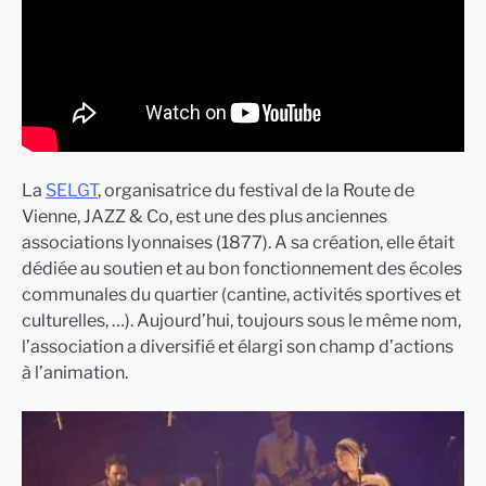
La
SELGT
, organisatrice du festival de la Route de
Vienne, JAZZ & Co, est une des plus anciennes
associations lyonnaises (1877). A sa création, elle était
dédiée au soutien et au bon fonctionnement des écoles
communales du quartier (cantine, activités sportives et
culturelles, …). Aujourd’hui, toujours sous le même nom,
l’association a diversifié et élargi son champ d’actions
à l’animation.