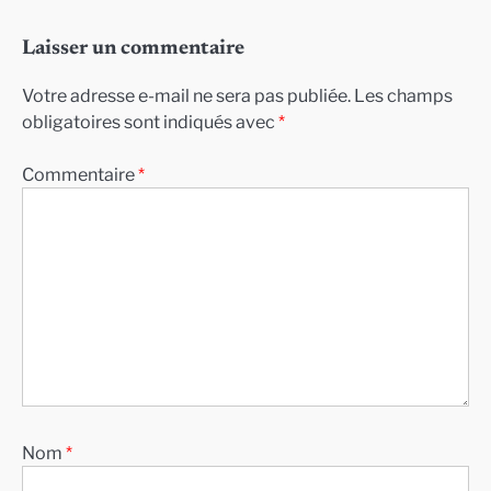
Laisser un commentaire
Votre adresse e-mail ne sera pas publiée.
Les champs
obligatoires sont indiqués avec
*
Commentaire
*
Nom
*