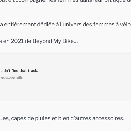
a entièrement dédiée à l’univers des femmes à vélo
ce en 2021 de Beyond My Bike…
ues, capes de pluies et bien d’autres accessoires.