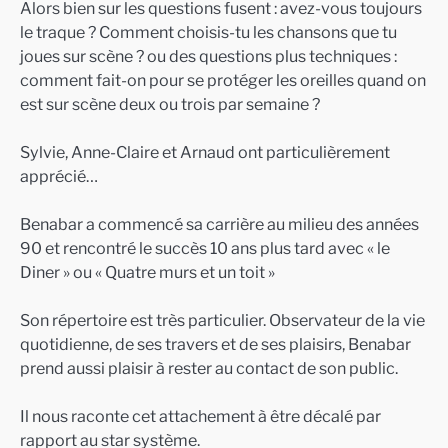
Alors bien sur les questions fusent : avez-vous toujours
le traque ? Comment choisis-tu les chansons que tu
joues sur scène ? ou des questions plus techniques :
comment fait-on pour se protéger les oreilles quand on
est sur scène deux ou trois par semaine ?
Sylvie, Anne-Claire et Arnaud ont particulièrement
apprécié…
Benabar a commencé sa carrière au milieu des années
90 et rencontré le succès 10 ans plus tard avec « le
Diner » ou « Quatre murs et un toit »
Son répertoire est très particulier. Observateur de la vie
quotidienne, de ses travers et de ses plaisirs, Benabar
prend aussi plaisir à rester au contact de son public.
Il nous raconte cet attachement à être décalé par
rapport au star système.