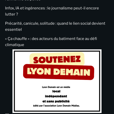
Infox, IA et ingérences : le journalisme peut-il encore
lutter ?
Précarité, canicule, solitude : quand le lien social devient
essentiel
« Ça chauffe » : des acteurs du batiment face au défi
climatique