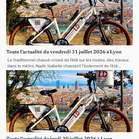
Toute l’actualité du vendredi 31 juillet 2026 à Lyon
Le traditionnel chassé-croisé de l’été sur les routes, des travaux
dans le métro, Nadir, Isabelle chassent l’isolement de l’été…
Toute l’actualité du jeudi 30 juillet 2026 à Lyon