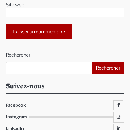
Site web
Alternative:
Rechercher
Rechercher
Suivez-nous
Facebook
Instagram
LinkedIn