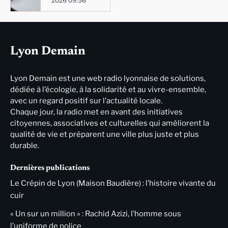
2026 09:56
Lyon Demain
Lyon Demain est une web radio lyonnaise de solutions,
dédiée à l’écologie, à la solidarité et au vivre-ensemble,
avec un regard positif sur l’actualité locale.
Chaque jour, la radio met en avant des initiatives
citoyennes, associatives et culturelles qui améliorent la
qualité de vie et préparent une ville plus juste et plus
durable.
Dernières publications
Le Crépin de Lyon (Maison Baudière) : l’histoire vivante du
cuir
« Un sur un million » : Rachid Azizi, l’homme sous
l’uniforme de police