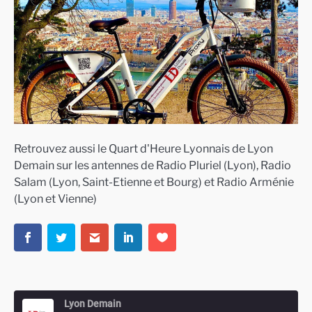
Retrouvez aussi le Quart d'Heure Lyonnais de Lyon
Demain sur les antennes de Radio Pluriel (Lyon), Radio
Salam (Lyon, Saint-Etienne et Bourg) et Radio Arménie
(Lyon et Vienne)
Lyon Demain