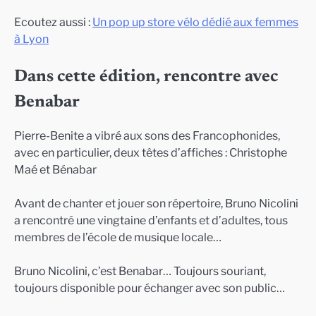
Ecoutez aussi :
Un pop up store vélo dédié aux femmes
à Lyon
Dans cette édition, rencontre avec
Benabar
Pierre-Benite a vibré aux sons des Francophonides,
avec en particulier, deux têtes d’affiches : Christophe
Maé et Bénabar
Avant de chanter et jouer son répertoire, Bruno Nicolini
a rencontré une vingtaine d’enfants et d’adultes, tous
membres de l’école de musique locale…
Bruno Nicolini, c’est Benabar… Toujours souriant,
toujours disponible pour échanger avec son public…