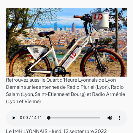
Retrouvez aussi le Quart d’Heure Lyonnais de Lyon
Demain sur les antennes de Radio Pluriel (Lyon), Radio
Salam (Lyon, Saint-Etienne et Bourg) et Radio Arménie
(Lyon et Vienne)
Le 1/4H LYONNAIS – lundi 12 septembre 2022