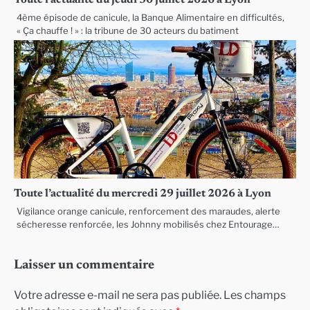
4ème épisode de canicule, la Banque Alimentaire en difficultés,
« Ça chauffe ! » : la tribune de 30 acteurs du batiment
Toute l’actualité du mercredi 29 juillet 2026 à Lyon
Vigilance orange canicule, renforcement des maraudes, alerte
sécheresse renforcée, les Johnny mobilisés chez Entourage…
Laisser un commentaire
Votre adresse e-mail ne sera pas publiée.
Les champs