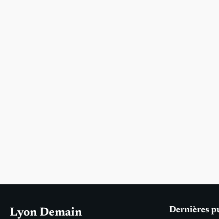
Dernières p
Lyon Demain