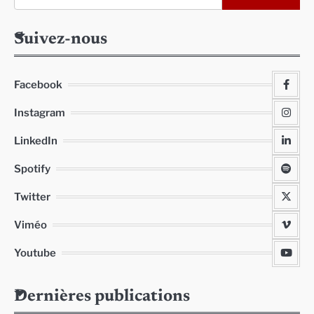
Suivez-nous
Facebook
Instagram
LinkedIn
Spotify
Twitter
Viméo
Youtube
Dernières publications