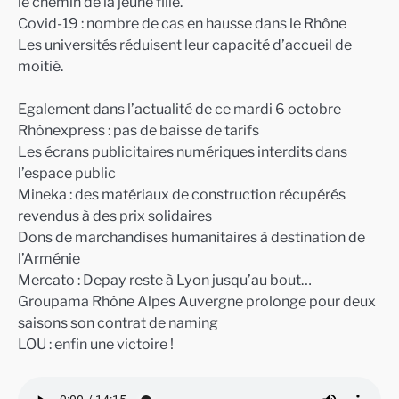
le chemin de la jeune fille.
Covid-19 : nombre de cas en hausse dans le Rhône
Les universités réduisent leur capacité d’accueil de
moitié.
Egalement dans l’actualité de ce mardi 6 octobre
Rhônexpress : pas de baisse de tarifs
Les écrans publicitaires numériques interdits dans
l’espace public
Mineka : des matériaux de construction récupérés
revendus à des prix solidaires
Dons de marchandises humanitaires à destination de
l’Arménie
Mercato : Depay reste à Lyon jusqu’au bout…
Groupama Rhône Alpes Auvergne prolonge pour deux
saisons son contrat de naming
LOU : enfin une victoire !