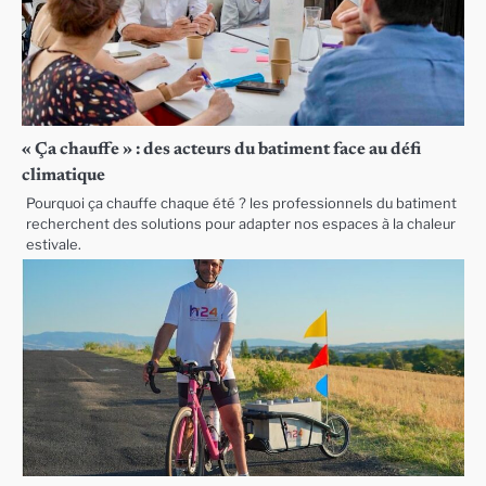
« Ça chauffe » : des acteurs du batiment face au défi
climatique
Pourquoi ça chauffe chaque été ? les professionnels du batiment
recherchent des solutions pour adapter nos espaces à la chaleur
estivale.