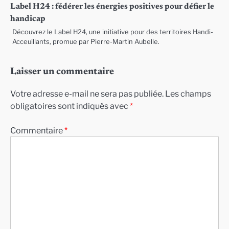
Label H24 : fédérer les énergies positives pour défier le
handicap
Découvrez le Label H24, une initiative pour des territoires Handi-
Acceuillants, promue par Pierre-Martin Aubelle.
Laisser un commentaire
Votre adresse e-mail ne sera pas publiée.
Les champs
obligatoires sont indiqués avec
*
Commentaire
*