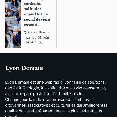
canicule,
solitude :
quand le lien
social devient
essentiel
Gérald Bouchon
samedi 01 août
2026 13:25
Lyon Demain
Lyon Demain est une web radio lyonnaise de solutions,
dédiée à l’écologie, à la solidarité et au vivre-ensemble,
avec un regard positif sur l’actualité locale.
Chaque jour, la radio met en avant des initiatives
citoyennes, associatives et culturelles qui améliorent la
qualité de vie et préparent une ville plus juste et plus
durable.