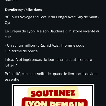
Dernières publications
80 Jours Voyages : au cœur du Lengai avec Guy de Saint-
Cyr
Le Crépin de Lyon (Maison Baudière) : l’histoire vivante du
cuir
« Un sur un million » : Rachid Azizi, l’homme sous
l’uniforme de police
Infox, IA et ingérences : le journalisme peut-il encore
lutter ?
Précarité, canicule, solitude : quand le lien social devient
essentiel