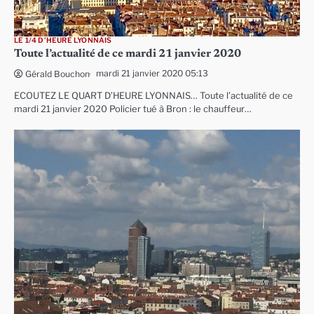
LE 1/4 D'HEURE LYONNAIS
Toute l’actualité de ce mardi 21 janvier 2020
mardi 21 janvier 2020 05:13
Gérald Bouchon
ECOUTEZ LE QUART D’HEURE LYONNAIS… Toute l’actualité de ce
mardi 21 janvier 2020 Policier tué à Bron : le chauffeur…