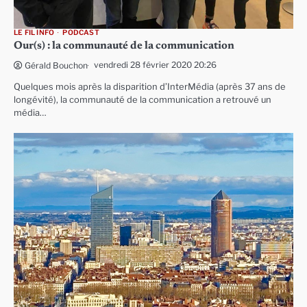
LE FIL INFO
PODCAST
Our(s) : la communauté de la communication
vendredi 28 février 2020 20:26
Gérald Bouchon
Quelques mois après la disparition d’InterMédia (après 37 ans de
longévité), la communauté de la communication a retrouvé un
média…