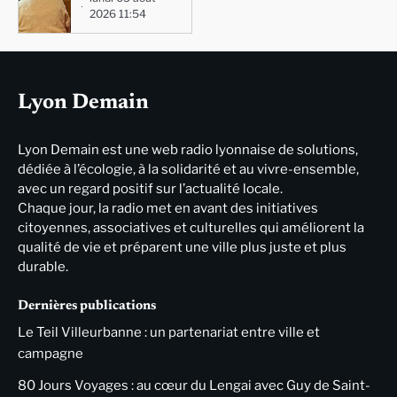
2026 11:54
Lyon Demain
Lyon Demain est une web radio lyonnaise de solutions,
dédiée à l’écologie, à la solidarité et au vivre-ensemble,
avec un regard positif sur l’actualité locale.
Chaque jour, la radio met en avant des initiatives
citoyennes, associatives et culturelles qui améliorent la
qualité de vie et préparent une ville plus juste et plus
durable.
Dernières publications
Le Teil Villeurbanne : un partenariat entre ville et
campagne
80 Jours Voyages : au cœur du Lengai avec Guy de Saint-