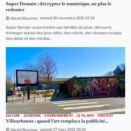
Super Demain : décrypter le numérique, ne plus le
redouter
samedi 20 novembre 2021 07:24
Gérald Bouchon
Super Demain va permettre aux familles de jouer, découvrir,
échanger autour des jeux vidéo, des robots, des réseaux sociaux,
des datas et des médias…
CULTURE
ECONOMIE
ENVIRONNEMENT
LE FIL INFO
PODCAST
Villeurbanne : quand l’art remplace la publicité…
samedi 27 mars 2021 05:01
Gérald Bouchon