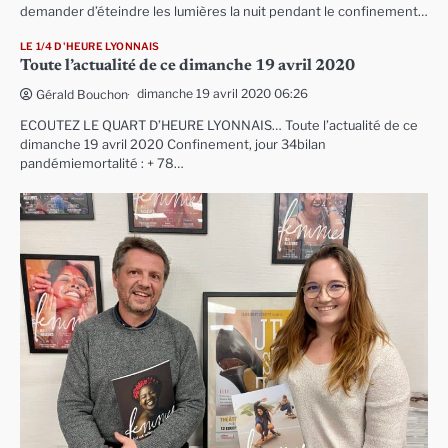
demander d’éteindre les lumières la nuit pendant le confinement…
LE 1/4 D'HEURE LYONNAIS
Toute l’actualité de ce dimanche 19 avril 2020
dimanche 19 avril 2020 06:26
Gérald Bouchon
ECOUTEZ LE QUART D’HEURE LYONNAIS… Toute l’actualité de ce
dimanche 19 avril 2020 Confinement, jour 34bilan
pandémiemortalité : + 78…