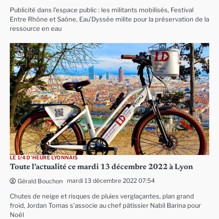
Publicité dans l’espace public : les militants mobilisés, Festival
Entre Rhône et Saône, Eau’Dyssée milite pour la préservation de la
ressource en eau
LE 1/4 D'HEURE LYONNAIS
Toute l’actualité ce mardi 13 décembre 2022 à Lyon
mardi 13 décembre 2022 07:54
Gérald Bouchon
Chutes de neige et risques de pluies verglaçantes, plan grand
froid, Jordan Tomas s’associe au chef pâtissier Nabil Barina pour
Noël