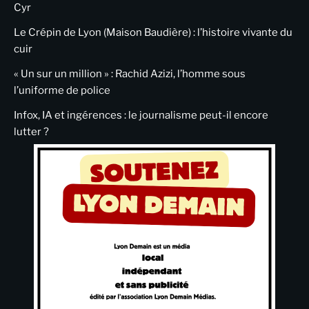
Cyr
Le Crépin de Lyon (Maison Baudière) : l’histoire vivante du
cuir
« Un sur un million » : Rachid Azizi, l’homme sous
l’uniforme de police
Infox, IA et ingérences : le journalisme peut-il encore
lutter ?