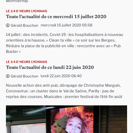
Montvernay
LE 1/4 D'HEURE LYONNAIS
Toute l’actualité de ce mercredi 15 juillet 2020
mercredi 15 juillet 2020 05:58
Gérald Bouchon
14 juillet : des incidents, Covid-19 : les hospitalisations à nouveau
orientées à la hausse, « Clean ta ville » ce soir sur les Berges,
Réduire la place de la publicité en ville : rencontre avec un « Pub
Buster »
LE 1/4 D'HEURE LYONNAIS
Toute l’actualité de ce lundi 22 juin 2020
lundi 22 juin 2020 06:40
Gérald Bouchon
Nouvelle action des anti-pub, dérapage de Christophe Marguin,
Coronavirus : un cluster dans le Val de Saône, Parilly : pas de
reprise des courses, Musicales : premier festival de l’été fin août