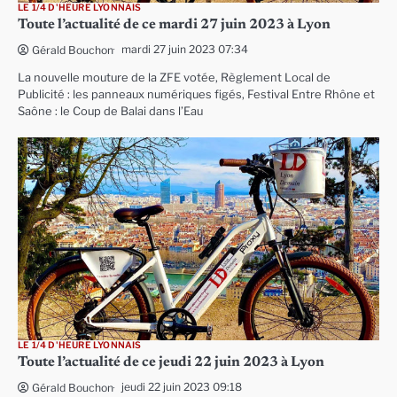
LE 1/4 D'HEURE LYONNAIS
Toute l’actualité de ce mardi 27 juin 2023 à Lyon
mardi 27 juin 2023 07:34
Gérald Bouchon
La nouvelle mouture de la ZFE votée, Règlement Local de
Publicité : les panneaux numériques figés, Festival Entre Rhône et
Saône : le Coup de Balai dans l’Eau
LE 1/4 D'HEURE LYONNAIS
Toute l’actualité de ce jeudi 22 juin 2023 à Lyon
jeudi 22 juin 2023 09:18
Gérald Bouchon