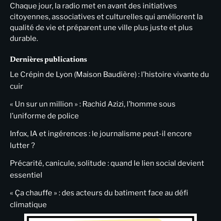
Chaque jour, la radio met en avant des initiatives
citoyennes, associatives et culturelles qui améliorent la
qualité de vie et préparent une ville plus juste et plus
durable.
Dernières publications
Le Crépin de Lyon (Maison Baudière) : l’histoire vivante du
cuir
« Un sur un million » : Rachid Azizi, l’homme sous
l’uniforme de police
Infox, IA et ingérences : le journalisme peut-il encore
lutter ?
Précarité, canicule, solitude : quand le lien social devient
essentiel
« Ça chauffe » : des acteurs du batiment face au défi
climatique