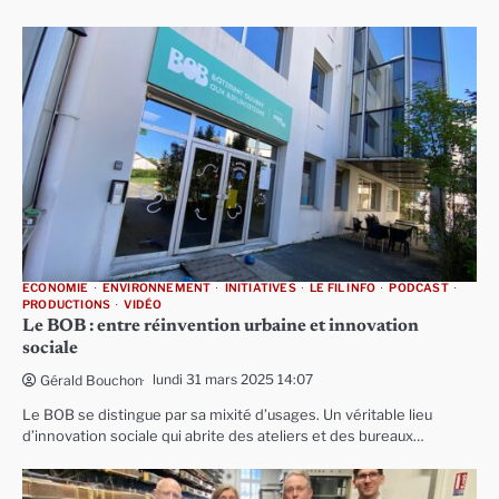
ECONOMIE
ENVIRONNEMENT
INITIATIVES
LE FIL INFO
PODCAST
PRODUCTIONS
VIDÉO
Le BOB : entre réinvention urbaine et innovation
sociale
lundi 31 mars 2025 14:07
Gérald Bouchon
Le BOB se distingue par sa mixité d’usages. Un véritable lieu
d’innovation sociale qui abrite des ateliers et des bureaux…