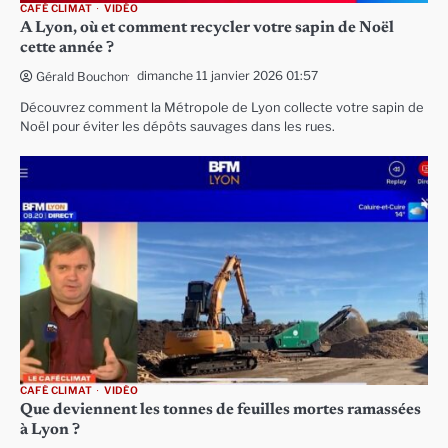
CAFÉ CLIMAT
VIDÉO
A Lyon, où et comment recycler votre sapin de Noël
cette année ?
dimanche 11 janvier 2026 01:57
Gérald Bouchon
Découvrez comment la Métropole de Lyon collecte votre sapin de
Noël pour éviter les dépôts sauvages dans les rues.
CAFÉ CLIMAT
VIDÉO
Que deviennent les tonnes de feuilles mortes ramassées
à Lyon ?