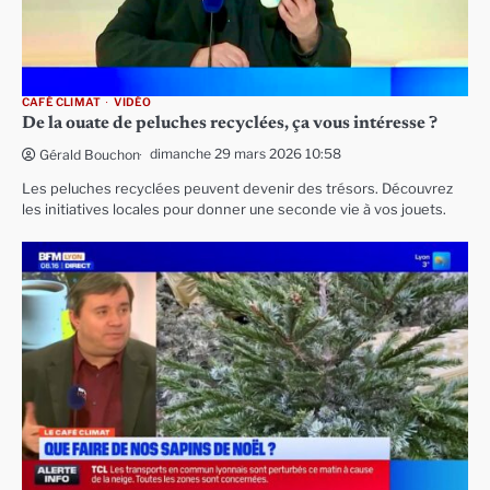
CAFÉ CLIMAT
VIDÉO
De la ouate de peluches recyclées, ça vous intéresse ?
dimanche 29 mars 2026 10:58
Gérald Bouchon
Les peluches recyclées peuvent devenir des trésors. Découvrez
les initiatives locales pour donner une seconde vie à vos jouets.