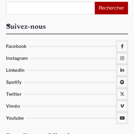
Rechercher
Suivez-nous
Facebook
Instagram
LinkedIn
Spotify
Twitter
Viméo
Youtube