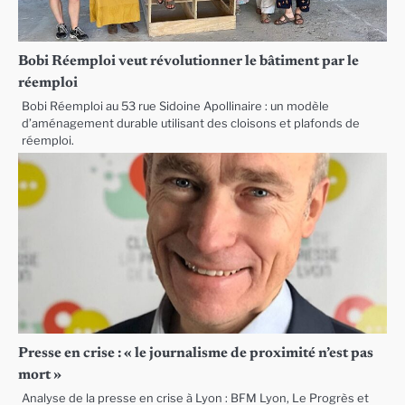
Bobi Réemploi veut révolutionner le bâtiment par le
réemploi
Bobi Réemploi au 53 rue Sidoine Apollinaire : un modèle
d’aménagement durable utilisant des cloisons et plafonds de
réemploi.
Presse en crise : « le journalisme de proximité n’est pas
mort »
Analyse de la presse en crise à Lyon : BFM Lyon, Le Progrès et