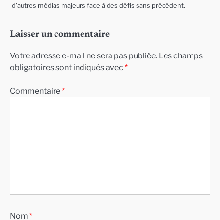
d’autres médias majeurs face à des défis sans précédent.
Laisser un commentaire
Votre adresse e-mail ne sera pas publiée.
Les champs
obligatoires sont indiqués avec
*
Commentaire
*
Nom
*