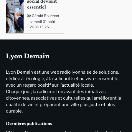
social devient
essentiel
Gérald Bouchon
samedi 01 août
2026 13:25
Lyon Demain
Lyon Demain est une web radio lyonnaise de solutions,
dédiée à l’écologie, à la solidarité et au vivre-ensemble,
avec un regard positif sur l’actualité locale.
Chaque jour, la radio met en avant des initiatives
citoyennes, associatives et culturelles qui améliorent la
qualité de vie et préparent une ville plus juste et plus
durable.
Dernières publications