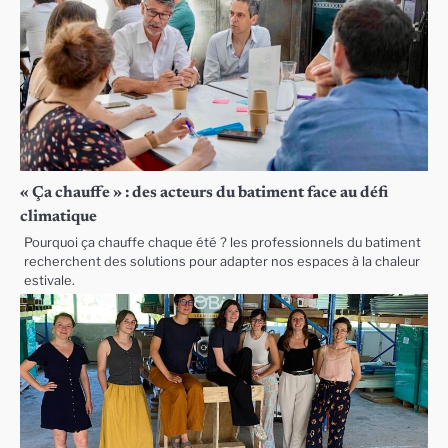
« Ça chauffe » : des acteurs du batiment face au défi
climatique
Pourquoi ça chauffe chaque été ? les professionnels du batiment
recherchent des solutions pour adapter nos espaces à la chaleur
estivale.