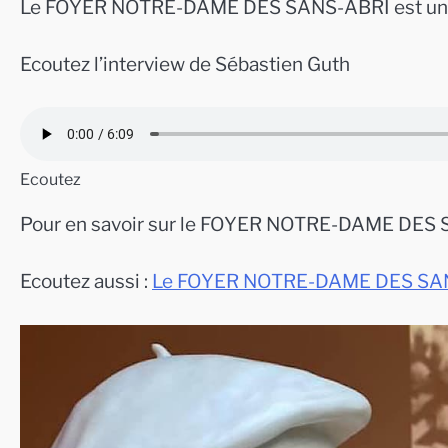
Le FOYER NOTRE-DAME DES SANS-ABRI est une str
Ecoutez l’interview de Sébastien Guth
Ecoutez
Pour en savoir sur le FOYER NOTRE-DAME DES 
Ecoutez aussi :
Le FOYER NOTRE-DAME DES SANS-