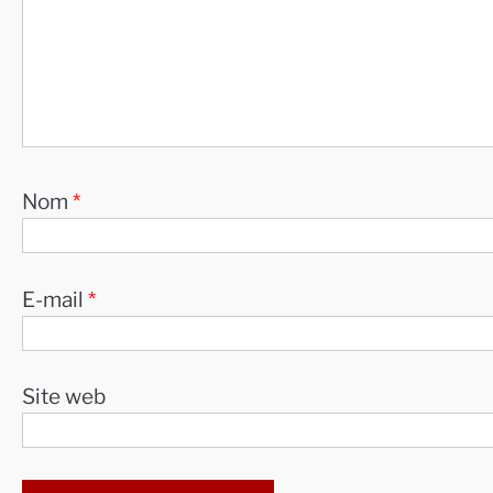
Nom
*
E-mail
*
Site web