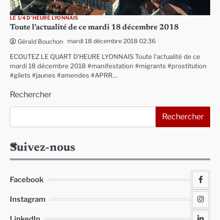
LE 1/4 D'HEURE LYONNAIS
Toute l’actualité de ce mardi 18 décembre 2018
mardi 18 décembre 2018 02:36
Gérald Bouchon
ECOUTEZ LE QUART D’HEURE LYONNAIS Toute l’actualité de ce
mardi 18 décembre 2018 #manifestation #migrants #prostitution
#gilets #jaunes #amendes #APRR…
Rechercher
Rechercher
Suivez-nous
Facebook
Instagram
LinkedIn