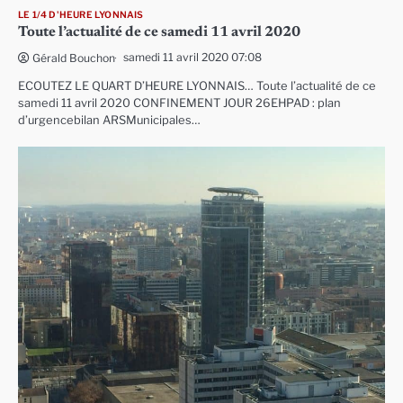
LE 1/4 D'HEURE LYONNAIS
Toute l’actualité de ce samedi 11 avril 2020
samedi 11 avril 2020 07:08
Gérald Bouchon
ECOUTEZ LE QUART D’HEURE LYONNAIS… Toute l’actualité de ce
samedi 11 avril 2020 CONFINEMENT JOUR 26EHPAD : plan
d’urgencebilan ARSMunicipales…