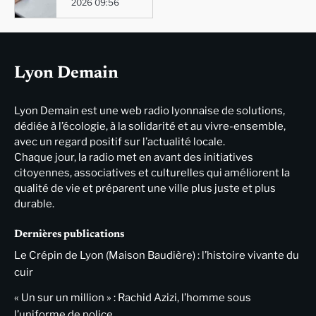
2026 09:56
Lyon Demain
Lyon Demain est une web radio lyonnaise de solutions,
dédiée à l’écologie, à la solidarité et au vivre-ensemble,
avec un regard positif sur l’actualité locale.
Chaque jour, la radio met en avant des initiatives
citoyennes, associatives et culturelles qui améliorent la
qualité de vie et préparent une ville plus juste et plus
durable.
Dernières publications
Le Crépin de Lyon (Maison Baudière) : l’histoire vivante du
cuir
« Un sur un million » : Rachid Azizi, l’homme sous
l’uniforme de police