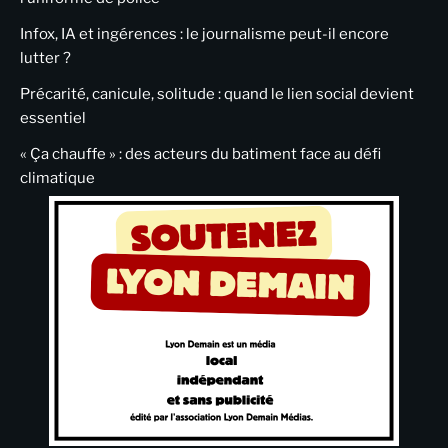
Infox, IA et ingérences : le journalisme peut-il encore
lutter ?
Précarité, canicule, solitude : quand le lien social devient
essentiel
« Ça chauffe » : des acteurs du batiment face au défi
climatique