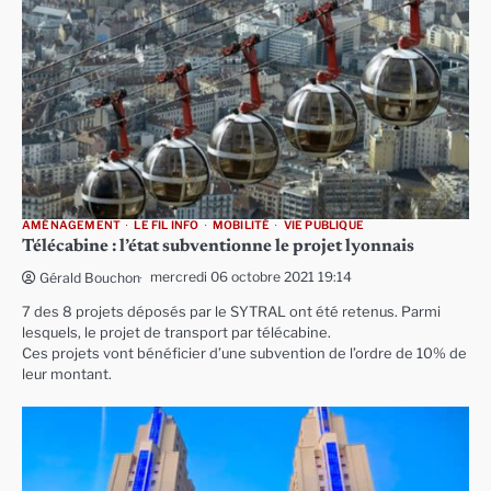
AMÉNAGEMENT
LE FIL INFO
MOBILITÉ
VIE PUBLIQUE
Télécabine : l’état subventionne le projet lyonnais
mercredi 06 octobre 2021 19:14
Gérald Bouchon
7 des 8 projets déposés par le SYTRAL ont été retenus. Parmi
lesquels, le projet de transport par télécabine.
Ces projets vont bénéficier d’une subvention de l’ordre de 10% de
leur montant.