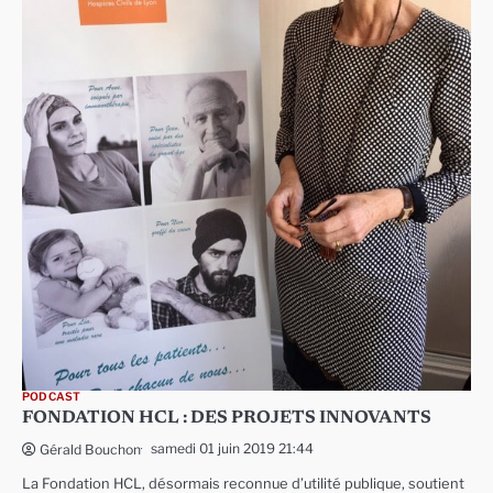
PODCAST
FONDATION HCL : DES PROJETS INNOVANTS
samedi 01 juin 2019 21:44
Gérald Bouchon
La Fondation HCL, désormais reconnue d’utilité publique, soutient