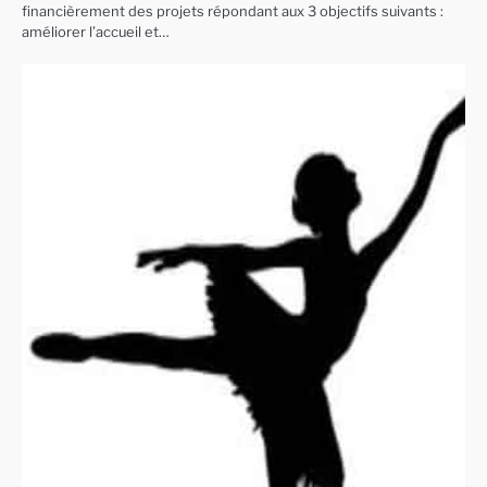
financièrement des projets répondant aux 3 objectifs suivants :
améliorer l’accueil et…