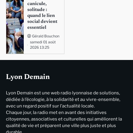
canicule,
solitude :
quand le lien
social devient
essentiel
Gérald Bouchon
samedi 01 août
2026 13:25
Lyon Demain
Lyon Demain est une web radio lyonnaise de solutions,
dédiée à l’écologie, à la solidarité et au vivre-ensemble,
avec un regard positif sur l’actualité locale.
Chaque jour, la radio met en avant des initiatives
citoyennes, associatives et culturelles qui améliorent la
qualité de vie et préparent une ville plus juste et plus
durable.