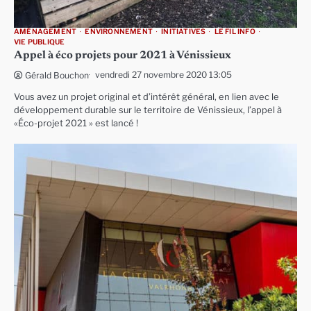
AMÉNAGEMENT
ENVIRONNEMENT
INITIATIVES
LE FIL INFO
VIE PUBLIQUE
Appel à éco projets pour 2021 à Vénissieux
vendredi 27 novembre 2020 13:05
Gérald Bouchon
Vous avez un projet original et d’intérêt général, en lien avec le
développement durable sur le territoire de Vénissieux, l’appel à
«Éco-projet 2021 » est lancé !