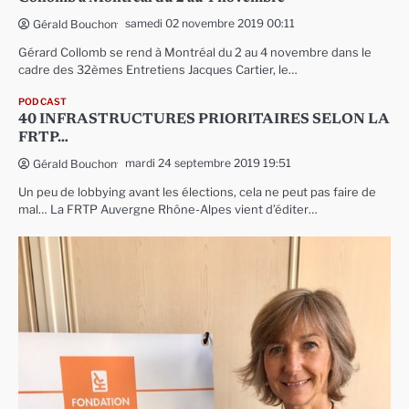
samedi 02 novembre 2019 00:11
Gérald Bouchon
Gérard Collomb se rend à Montréal du 2 au 4 novembre dans le
cadre des 32èmes Entretiens Jacques Cartier, le…
PODCAST
40 INFRASTRUCTURES PRIORITAIRES SELON LA
FRTP…
mardi 24 septembre 2019 19:51
Gérald Bouchon
Un peu de lobbying avant les élections, cela ne peut pas faire de
mal… La FRTP Auvergne Rhône-Alpes vient d’éditer…