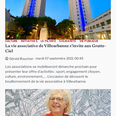
CULTURE
INITIATIVES
LE FIL INFO
SOLIDARITÉ
VIE PUBLIQUE
La vie associative de Villeurbanne s’invite aux Gratte-
Ciel
mardi 07 septembre 2021 00:45
Gérald Bouchon
Les associations se mobiliseront dimanche prochain pour
présenter leur offre d’activités : sport, engagement citoyen,
culture, environnement,…. L’occasion de découvrir le
bouillonnement de la vie associative à Villeurbanne