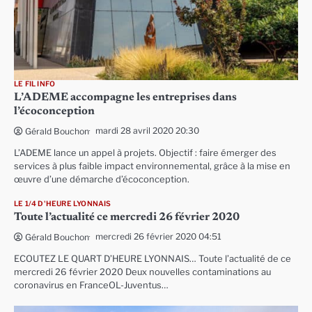
LE FIL INFO
L’ADEME accompagne les entreprises dans
l’écoconception
mardi 28 avril 2020 20:30
Gérald Bouchon
L’ADEME lance un appel à projets. Objectif : faire émerger des
services à plus faible impact environnemental, grâce à la mise en
œuvre d’une démarche d’écoconception.
LE 1/4 D'HEURE LYONNAIS
Toute l’actualité ce mercredi 26 février 2020
mercredi 26 février 2020 04:51
Gérald Bouchon
ECOUTEZ LE QUART D’HEURE LYONNAIS… Toute l’actualité de ce
mercredi 26 février 2020 Deux nouvelles contaminations au
coronavirus en FranceOL-Juventus…