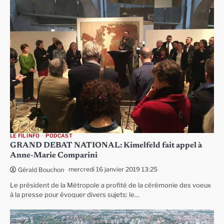
LE FIL INFO
PODCAST
GRAND DEBAT NATIONAL: Kimelfeld fait appel à
Anne-Marie Comparini
mercredi 16 janvier 2019 13:25
Gérald Bouchon
Le président de la Métropole a profité de la cérémonie des voeux
à la presse pour évoquer divers sujets: le…