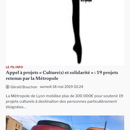
LE FIL INFO
Appel à projets « Culture(s) et solidarité » : 19 projets
retenus par la Métropole
samedi 18 mai 2019 02:24
Gérald Bouchon
La Métropole de Lyon mobilise plus de 100 000€ pour soutenir 19
projets culturels à destination des personnes particulièrement
éloignées…