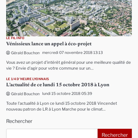
LE FIL INFO
Vénissieux lance un appel à éco-projet
mercredi 07 novembre 2018 13:13
Gérald Bouchon
Vous avez un projet d’intérêt général pour une meilleure qualité de
vie ? Envie d’agir pour votre commune sur un…
LE 1/4 D'HEURE LYONNAIS
L’actualité de ce lundi 15 octobre 2018 à Lyon
lundi 15 octobre 2018 05:39
Gérald Bouchon
Toute l’actualité à Lyon ce lundi 15 octobre 2018 Vincendet
nouveau patron de LR à Lyon Marche pour le climat…
Rechercher
Rechercher