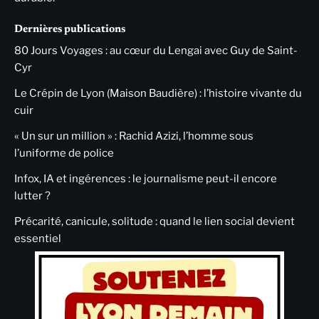
Dernières publications
80 Jours Voyages : au cœur du Lengai avec Guy de Saint-
Cyr
Le Crépin de Lyon (Maison Baudière) : l’histoire vivante du
cuir
« Un sur un million » : Rachid Azizi, l’homme sous
l’uniforme de police
Infox, IA et ingérences : le journalisme peut-il encore
lutter ?
Précarité, canicule, solitude : quand le lien social devient
essentiel