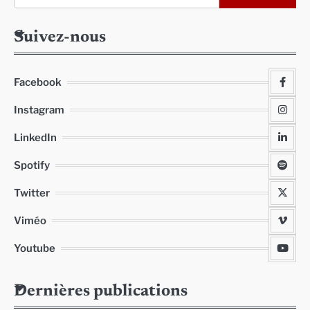
Suivez-nous
Facebook
Instagram
LinkedIn
Spotify
Twitter
Viméo
Youtube
Dernières publications