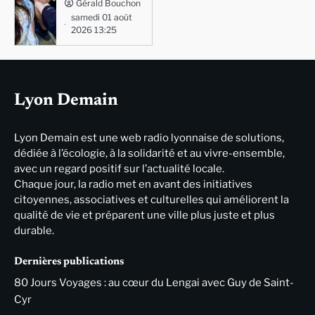
Gérald Bouchon
samedi 01 août
2026 13:25
Lyon Demain
Lyon Demain est une web radio lyonnaise de solutions,
dédiée à l’écologie, à la solidarité et au vivre-ensemble,
avec un regard positif sur l’actualité locale.
Chaque jour, la radio met en avant des initiatives
citoyennes, associatives et culturelles qui améliorent la
qualité de vie et préparent une ville plus juste et plus
durable.
Dernières publications
80 Jours Voyages : au cœur du Lengai avec Guy de Saint-
Cyr