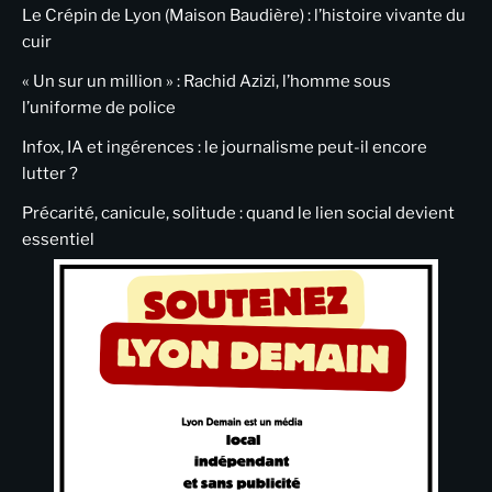
Le Crépin de Lyon (Maison Baudière) : l’histoire vivante du
cuir
« Un sur un million » : Rachid Azizi, l’homme sous
l’uniforme de police
Infox, IA et ingérences : le journalisme peut-il encore
lutter ?
Précarité, canicule, solitude : quand le lien social devient
essentiel