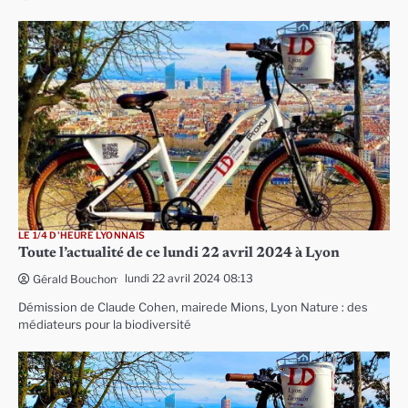
LE 1/4 D'HEURE LYONNAIS
Toute l’actualité de ce lundi 22 avril 2024 à Lyon
lundi 22 avril 2024 08:13
Gérald Bouchon
Démission de Claude Cohen, mairede Mions, Lyon Nature : des
médiateurs pour la biodiversité