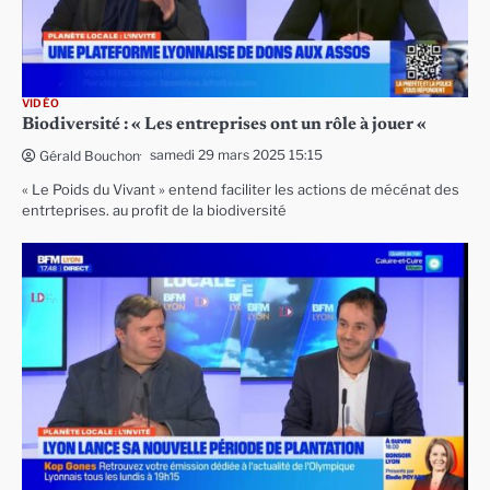
VIDÉO
Biodiversité : « Les entreprises ont un rôle à jouer «
samedi 29 mars 2025 15:15
Gérald Bouchon
« Le Poids du Vivant » entend faciliter les actions de mécénat des
entrteprises. au profit de la biodiversité