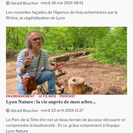
mardi 28 mai 2024 08:51
Gérald Bouchon
Les nouvelles façades de l’Agence de l’eau acheminées par le
Rhône, la végétalisation de Lyon
ENVIRONNEMENT
LE FIL INFO
PODCAST
Lyon Nature : la vie auprès de mon arbre…
mardi 23 avril 2024 11:27
Gérald Bouchon
Le Parc de la Tête d’or est un beau terrain de jeu pour découvrir et
comprendre la biodiversité . Et ce, grâce notamment à l’équipe
Lyon Nature