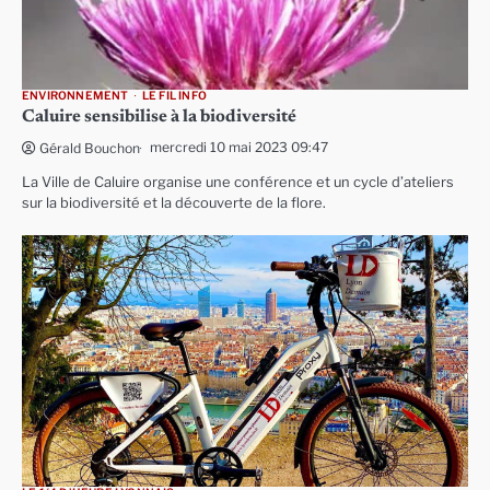
ENVIRONNEMENT
LE FIL INFO
Caluire sensibilise à la biodiversité
mercredi 10 mai 2023 09:47
Gérald Bouchon
La Ville de Caluire organise une conférence et un cycle d’ateliers
sur la biodiversité et la découverte de la flore.