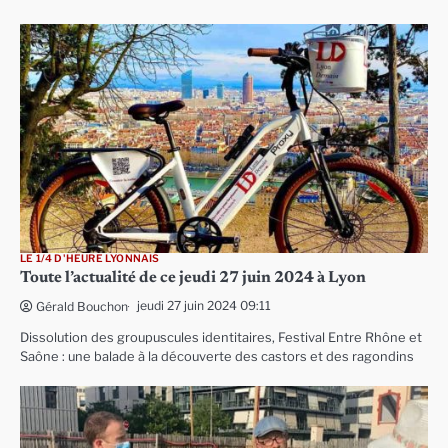
LE 1/4 D'HEURE LYONNAIS
Toute l’actualité de ce jeudi 27 juin 2024 à Lyon
jeudi 27 juin 2024 09:11
Gérald Bouchon
Dissolution des groupuscules identitaires, Festival Entre Rhône et
Saône : une balade à la découverte des castors et des ragondins