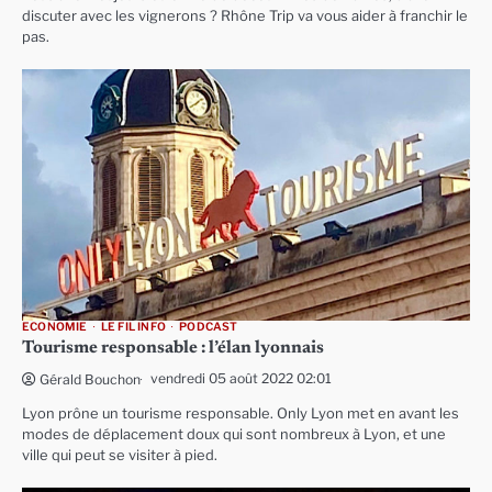
discuter avec les vignerons ? Rhône Trip va vous aider à franchir le
pas.
ECONOMIE
LE FIL INFO
PODCAST
Tourisme responsable : l’élan lyonnais
vendredi 05 août 2022 02:01
Gérald Bouchon
Lyon prône un tourisme responsable. Only Lyon met en avant les
modes de déplacement doux qui sont nombreux à Lyon, et une
ville qui peut se visiter à pied.