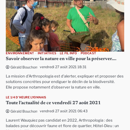
ENVIRONNEMENT
INITIATIVES
LE FIL INFO
PODCAST
Savoir observer la nature en ville pour la préserver….
vendredi 27 août 2021 18:31
Gérald Bouchon
La mission d’Arthropologia est d’alerter, expliquer et proposer des
solutions concrètes pour endiguer le déclin de la biodiversité.
Elle propose notamment d’observer la nature en ville.
LE 1/4 D'HEURE LYONNAIS
Toute l’actualité de ce vendredi 27 août 2021
vendredi 27 août 2021 06:43
Gérald Bouchon
Laurent Wauquiez pas candidat en 2022, Arthropologia : des
balades pour découvrir faune et flore de quartier, Hôtel-Dieu : un