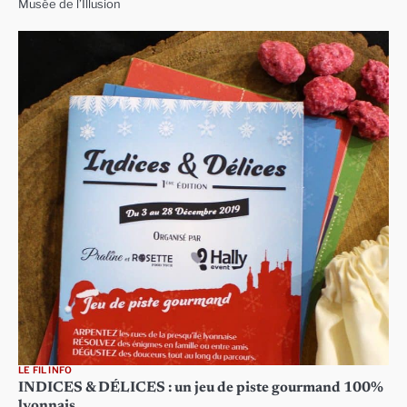
Musée de l’Illusion
LE FIL INFO
INDICES & DÉLICES : un jeu de piste gourmand 100%
lyonnais