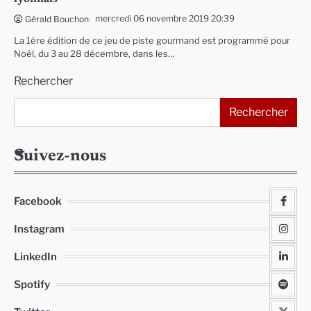
mercredi 06 novembre 2019 20:39
Gérald Bouchon
La 1ère édition de ce jeu de piste gourmand est programmé pour
Noël, du 3 au 28 décembre, dans les…
Rechercher
Rechercher
Suivez-nous
Facebook
Instagram
LinkedIn
Spotify