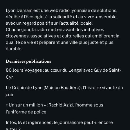
Lyon Demain est une web radio lyonnaise de solutions,
dédiée à l’écologie, à la solidarité et au vivre-ensemble,
avec un regard positif sur l’actualité locale.
Chaque jour, la radio met en avant des initiatives
citoyennes, associatives et culturelles qui améliorent la
qualité de vie et préparent une ville plus juste et plus
durable.
Dernières publications
80 Jours Voyages : au cœur du Lengai avec Guy de Saint-
Cyr
Le Crépin de Lyon (Maison Baudière) : l’histoire vivante du
cuir
« Un sur un million » : Rachid Azizi, l’homme sous
l’uniforme de police
Infox, IA et ingérences : le journalisme peut-il encore
lutter ?