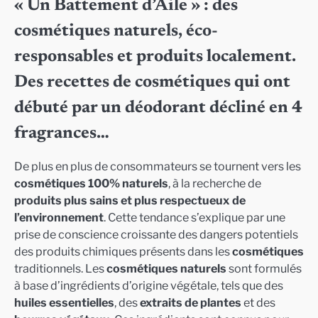
« Un Battement d’Aile » : des
cosmétiques naturels, éco-
responsables et produits localement.
Des recettes de cosmétiques qui ont
débuté par un déodorant décliné en 4
fragrances…
De plus en plus de consommateurs se tournent vers les
cosmétiques 100% naturels
, à la recherche de
produits plus sains et plus respectueux de
l’environnement
. Cette tendance s’explique par une
prise de conscience croissante des dangers potentiels
des produits chimiques présents dans les
cosmétiques
traditionnels. Les
cosmétiques naturels
sont formulés
à base d’ingrédients d’origine végétale, tels que des
huiles essentielles
, des
extraits de plantes
et des