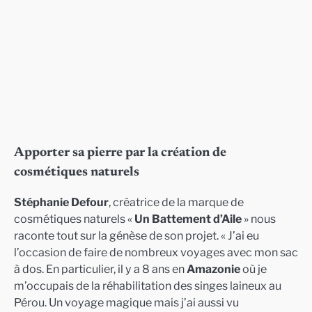
Apporter sa pierre par la création de
cosmétiques naturels
Stéphanie Defour
, créatrice de la marque de
cosmétiques naturels «
Un Battement d’Aile
» nous
raconte tout sur la génèse de son projet. « J’ai eu
l’occasion de faire de nombreux voyages avec mon sac
à dos. En particulier, il y a 8 ans en
Amazonie
où je
m’occupais de la réhabilitation des singes laineux au
Pérou. Un voyage magique mais j’ai aussi vu