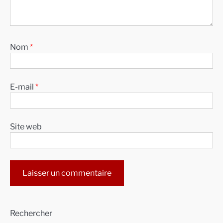
Nom
*
E-mail
*
Site web
Alternative:
Rechercher