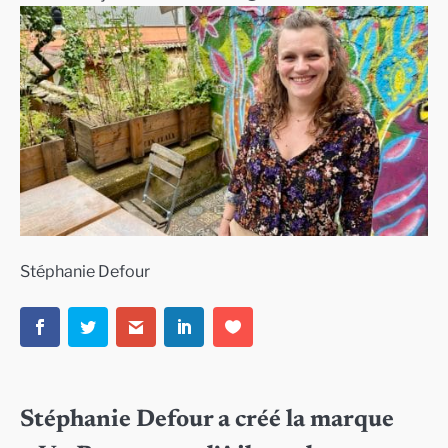
Stéphanie Defour
Stéphanie Defour a créé la marque