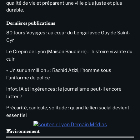
qualité de vie et préparent une ville plus juste et plus
durable.
Dernières publications
80 Jours Voyages : au cœur du Lengai avec Guy de Saint-
Cyr
Le Crépin de Lyon (Maison Baudière) : l’histoire vivante du
cuir
« Un sur un million » : Rachid Azizi, l’homme sous
l’uniforme de police
Infox, IA et ingérences : le journalisme peut-il encore
lutter ?
Précarité, canicule, solitude : quand le lien social devient
essentiel
Environnement