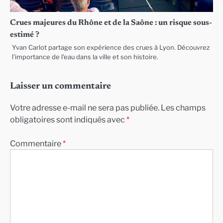
Crues majeures du Rhône et de la Saône : un risque sous-
estimé ?
Yvan Carlot partage son expérience des crues à Lyon. Découvrez
l’importance de l’eau dans la ville et son histoire.
Laisser un commentaire
Votre adresse e-mail ne sera pas publiée.
Les champs
obligatoires sont indiqués avec
*
Commentaire
*