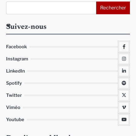
Rechercher
Suivez-nous
Facebook
Instagram
LinkedIn
Spotify
Twitter
Viméo
Youtube