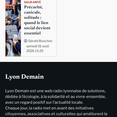
SOLIDARITÉ
Précarité,
canicule,
solitude :
quand le lien
social devient
essentiel
Gérald Bouchon
samedi 01 août
2026 13:25
Lyon Demain
Lyon Demain est une web radio lyonnaise de solutions,
dédiée à l’écologie, à la solidarité et au vivre-ensemble,
avec un regard positif sur l’actualité locale.
Chaque jour, la radio met en avant des initiatives
citoyennes, associatives et culturelles qui améliorent la