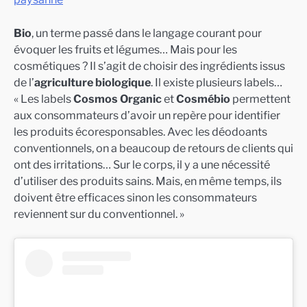
Bio
, un terme passé dans le langage courant pour
évoquer les fruits et légumes… Mais pour les
cosmétiques ? Il s’agit de choisir des ingrédients issus
de l’
agriculture biologique
. Il existe plusieurs labels…
« Les labels
Cosmos Organic
et
Cosmébio
permettent
aux consommateurs d’avoir un repère pour identifier
les produits écoresponsables. Avec les déodoants
conventionnels, on a beaucoup de retours de clients qui
ont des irritations… Sur le corps, il y a une nécessité
d’utiliser des produits sains. Mais, en même temps, ils
doivent être efficaces sinon les consommateurs
reviennent sur du conventionnel. »