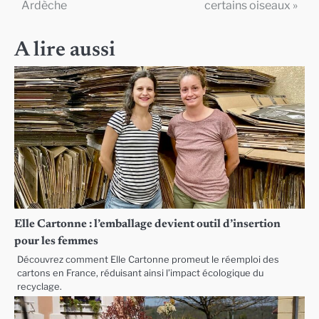
de
Ardèche
certains oiseaux »
l’article
A lire aussi
Elle Cartonne : l’emballage devient outil d’insertion
pour les femmes
Découvrez comment Elle Cartonne promeut le réemploi des
cartons en France, réduisant ainsi l’impact écologique du
recyclage.