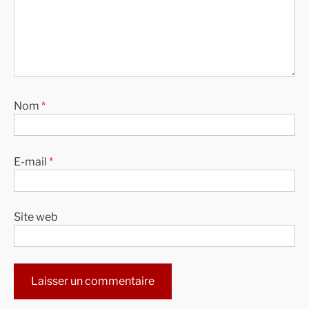
Nom
*
E-mail
*
Site web