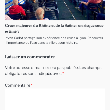
Crues majeures du Rhône et de la Saône : un risque sous-
estimé ?
Yvan Carlot partage son expérience des crues à Lyon. Découvrez
l’importance de l’eau dans la ville et son histoire.
Laisser un commentaire
Votre adresse e-mail ne sera pas publiée.
Les champs
obligatoires sont indiqués avec
*
Commentaire
*