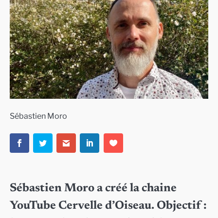
Sébastien Moro
Sébastien Moro a créé la chaine
YouTube Cervelle d’Oiseau. Objectif :