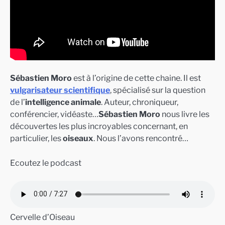
Sébastien Moro
est à l’origine de cette chaine. Il est
vulgarisateur scientifique
, spécialisé sur la question
de l’
intelligence animale
. Auteur, chroniqueur,
conférencier, vidéaste…
Sébastien Moro
nous livre les
découvertes les plus incroyables concernant, en
particulier, les
oiseaux
. Nous l’avons rencontré…
Ecoutez le podcast
Cervelle d’Oiseau