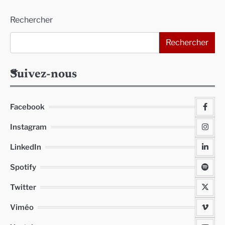
Alternative:
Rechercher
Rechercher
Suivez-nous
Facebook
Instagram
LinkedIn
Spotify
Twitter
Viméo