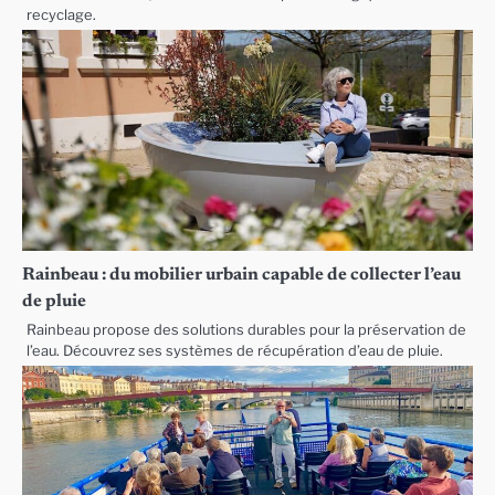
recyclage.
Rainbeau : du mobilier urbain capable de collecter l’eau
de pluie
Rainbeau propose des solutions durables pour la préservation de
l’eau. Découvrez ses systèmes de récupération d’eau de pluie.