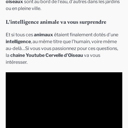
oiseaux
sont au bord de l’eau, d’autres dans les jardins
ou en pleine ville.
L’intelligence animale va vous surprendre
Et si tous ces
animaux
étaient finalement dotés d’une
intelligence
, au même titre que l’humain, voire même
au-delà…Si vous vous passionnez pour ces questions,
la
chaine Youtube
Cervelle d’Oiseau
va vous
intéresser.