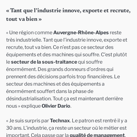
« Tant que l’industrie innove, exporte et recrute,
tout va bien »
« Une région comme
Auvergne-Rhône-Alpes
reste
très industrielle. Tant que l’industrie innove, exporte et
recrute, tout va bien. Ce n’est pas ce secteur des
équipements et des machines qui souffre. C’est plutôt
le
secteur de la sous-traitance
qui souffre
énormément. Des grands donneurs d’ordres qui
prennent des décisions parfois trop financières. Le
secteur des machines et des équipements a
énormément souffert dans la phase de
désindustrialisation. Tout ça est maintenant derrière
nous » explique
Olivier Dario
.
« Je suis surpris par
Technax
. Le patron est rentré il y a
30 ans. L’industrie, ça reste un secteur où le métier est
important. Cela passe par la
qualité de management
.