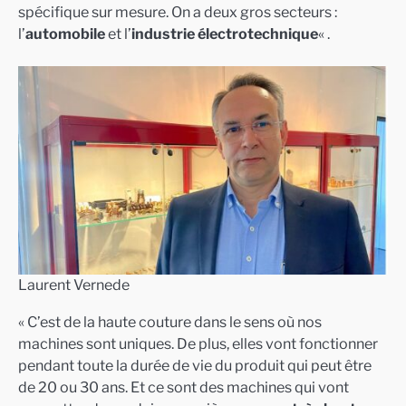
spécifique sur mesure. On a deux gros secteurs :
l’
automobile
et l’
industrie électrotechnique
« .
Laurent Vernede
« C’est de la haute couture dans le sens où nos
machines sont uniques. De plus, elles vont fonctionner
pendant toute la durée de vie du produit qui peut être
de 20 ou 30 ans. Et ce sont des machines qui vont