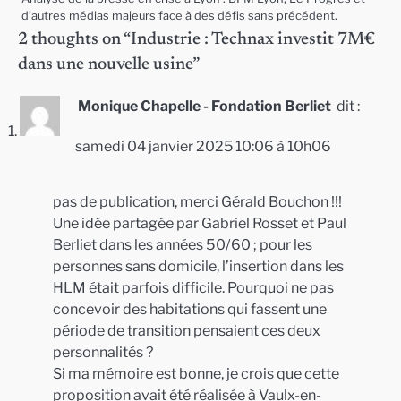
d’autres médias majeurs face à des défis sans précédent.
2 thoughts on “
Industrie : Technax investit 7M€
dans une nouvelle usine
”
Monique Chapelle - Fondation Berliet
dit :
samedi 04 janvier 2025 10:06 à 10h06
pas de publication, merci Gérald Bouchon !!!
Une idée partagée par Gabriel Rosset et Paul
Berliet dans les années 50/60 ; pour les
personnes sans domicile, l’insertion dans les
HLM était parfois difficile. Pourquoi ne pas
concevoir des habitations qui fassent une
période de transition pensaient ces deux
personnalités ?
Si ma mémoire est bonne, je crois que cette
proposition avait été réalisée à Vaulx-en-