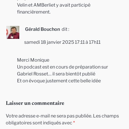
Velin et AMBerliet y avait participé
financièrement.
Gérald Bouchon
dit :
samedi 18 janvier 2025 17:11 à 17h11
Merci Monique
Un podcast est en cours de préparation sur
Gabriel Rosset… il sera bientôt publié
Et on évoque justement cette belle idée
Laisser un commentaire
Votre adresse e-mail ne sera pas publiée.
Les champs
obligatoires sont indiqués avec
*