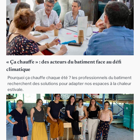
« Ça chauffe » : des acteurs du batiment face au défi
climatique
Pourquoi ça chauffe chaque été ? les professionnels du batiment
recherchent des solutions pour adapter nos espaces à la chaleur
estivale.