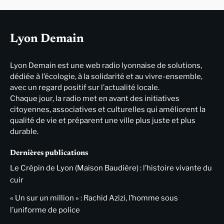
Lyon Demain
Lyon Demain est une web radio lyonnaise de solutions,
dédiée à l’écologie, à la solidarité et au vivre-ensemble,
avec un regard positif sur l’actualité locale.
Chaque jour, la radio met en avant des initiatives
citoyennes, associatives et culturelles qui améliorent la
qualité de vie et préparent une ville plus juste et plus
durable.
Dernières publications
Le Crépin de Lyon (Maison Baudière) : l’histoire vivante du
cuir
« Un sur un million » : Rachid Azizi, l’homme sous
l’uniforme de police