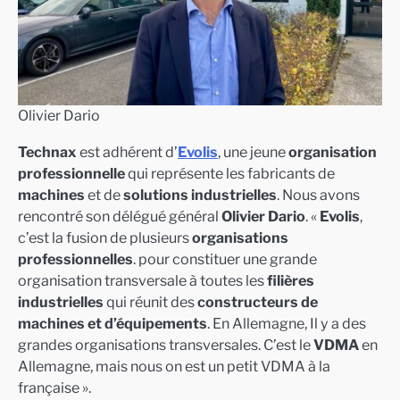
Olivier Dario
Technax
est adhérent d’
Evolis
, une jeune
organisation
professionnelle
qui représente les fabricants de
machines
et de
solutions industrielles
. Nous avons
rencontré son délégué général
Olivier Dario
. «
Evolis
,
c’est la fusion de plusieurs
organisations
professionnelles
. pour constituer une grande
organisation transversale à toutes les
filières
industrielles
qui réunit des
constructeurs de
machines et d’équipements
. En Allemagne, Il y a des
grandes organisations transversales. C’est le
VDMA
en
Allemagne, mais nous on est un petit VDMA à la
française ».