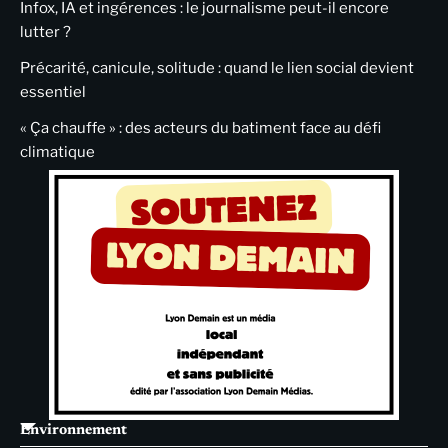
Infox, IA et ingérences : le journalisme peut-il encore
lutter ?
Précarité, canicule, solitude : quand le lien social devient
essentiel
« Ça chauffe » : des acteurs du batiment face au défi
climatique
Environnement