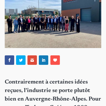
Contrairement à certaines idées
reçues, l’industrie se porte plutôt
bien en Auvergne-Rhône-Alpes. Pour