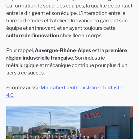
La formation, le souci des équipes, la qualité de contact
entre le dirigeant et son équipe. L’interaction entre le
bureau d’études et l’atelier. On avance en gardant son
équipe et en innovant, et en ayant toujours cette
culture de l’innovation
chevillée au corps.
Pour rappel,
Auvergne-Rhône-Alpes
est la
première
région industrielle française
. Son industrie
métallurgique et mécanique contribue pour plus d’un
tiers à ce succès.
Ecoutez aussi :
Montabert : entre histoire et industrie
4.0