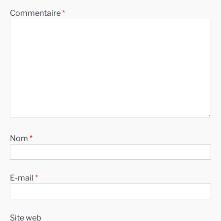
Commentaire
*
Nom
*
E-mail
*
Site web