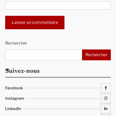
Alternative:
Rechercher
Rechercher
Suivez-nous
Facebook
Instagram
LinkedIn