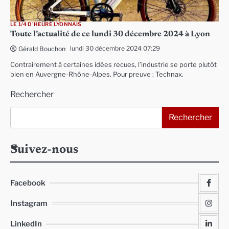
LE 1/4 D'HEURE LYONNAIS
Toute l’actualité de ce lundi 30 décembre 2024 à Lyon
lundi 30 décembre 2024 07:29
Gérald Bouchon
Contrairement à certaines idées recues, l’industrie se porte plutôt
bien en Auvergne-Rhône-Alpes. Pour preuve : Technax.
Rechercher
Rechercher
Suivez-nous
Facebook
Instagram
LinkedIn