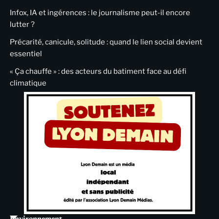
Infox, IA et ingérences : le journalisme peut-il encore
lutter ?
Précarité, canicule, solitude : quand le lien social devient
essentiel
« Ça chauffe » : des acteurs du batiment face au défi
climatique