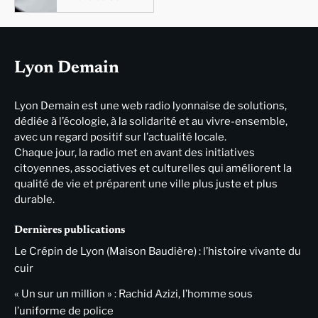
Lyon Demain
Lyon Demain est une web radio lyonnaise de solutions,
dédiée à l’écologie, à la solidarité et au vivre-ensemble,
avec un regard positif sur l’actualité locale.
Chaque jour, la radio met en avant des initiatives
citoyennes, associatives et culturelles qui améliorent la
qualité de vie et préparent une ville plus juste et plus
durable.
Dernières publications
Le Crépin de Lyon (Maison Baudière) : l’histoire vivante du
cuir
« Un sur un million » : Rachid Azizi, l’homme sous
l’uniforme de police