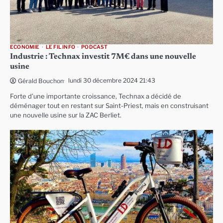
ECONOMIE
LE FIL INFO
PODCAST
Industrie : Technax investit 7M€ dans une nouvelle
usine
lundi 30 décembre 2024 21:43
Gérald Bouchon
Forte d’une importante croissance, Technax a décidé de
déménager tout en restant sur Saint-Priest, mais en construisant
une nouvelle usine sur la ZAC Berliet.