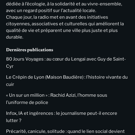
dédiée à l’écologie, à la solidarité et au vivre-ensemble,
avec un regard positif sur l’actualité locale.
Chaque jour, la radio met en avant des initiatives
citoyennes, associatives et culturelles qui améliorent la
qualité de vie et préparent une ville plus juste et plus
durable.
Dernières publications
80 Jours Voyages : au cœur du Lengai avec Guy de Saint-
Cyr
Le Crépin de Lyon (Maison Baudière) : l’histoire vivante du
cuir
« Un sur un million » : Rachid Azizi, l’homme sous
l’uniforme de police
Infox, IA et ingérences : le journalisme peut-il encore
lutter ?
Précarité, canicule, solitude : quand le lien social devient