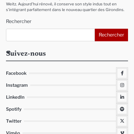
Weitz. Aujourd’hui rénové, il conserve son style indus tout en
s’intégrant parfaitement dans le nouveau quartier des Girondins.
Rechercher
Rechercher
Suivez-nous
Facebook
Instagram
LinkedIn
Spotify
Twitter
Viméo