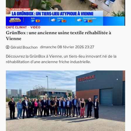
CAFÉ CLIMAT
VIDÉO
GrünBox : une ancienne usine textile réhabilitée à
Vienne
dimanche 08 février 2026 23:27
Gérald Bouchon
Découvrez la GrünBox à Vienne, un tiers-lieu innovant né de la
réhabilitation d’une ancienne friche industrielle.