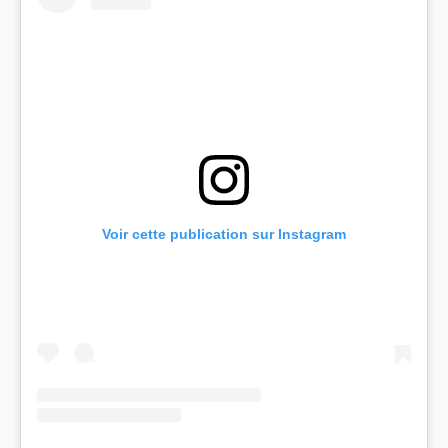
Voir cette publication sur Instagram