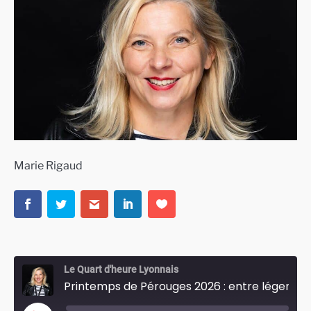
Marie Rigaud
Le Quart d'heure Lyonnais
Printemps de Pérouges 2026 : entre légendes et révélations