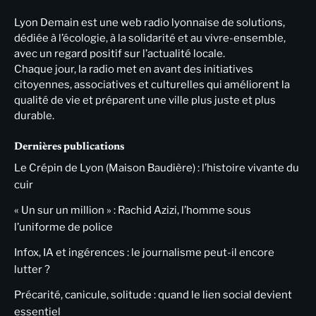
Lyon Demain est une web radio lyonnaise de solutions,
dédiée à l’écologie, à la solidarité et au vivre-ensemble,
avec un regard positif sur l’actualité locale.
Chaque jour, la radio met en avant des initiatives
citoyennes, associatives et culturelles qui améliorent la
qualité de vie et préparent une ville plus juste et plus
durable.
Dernières publications
Le Crépin de Lyon (Maison Baudière) : l’histoire vivante du
cuir
« Un sur un million » : Rachid Azizi, l’homme sous
l’uniforme de police
Infox, IA et ingérences : le journalisme peut-il encore
lutter ?
Précarité, canicule, solitude : quand le lien social devient
essentiel