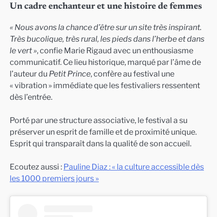
Un cadre enchanteur et une histoire de femmes
« Nous avons la chance d’être sur un site très inspirant.
Très bucolique, très rural, les pieds dans l’herbe et dans
le vert »
, confie Marie Rigaud avec un enthousiasme
communicatif. Ce lieu historique, marqué par l’âme de
l’auteur du
Petit Prince
, confère au festival une
« vibration » immédiate que les festivaliers ressentent
dès l’entrée.
Porté par une structure associative, le festival a su
préserver un esprit de famille et de proximité unique.
Esprit qui transparaît dans la qualité de son accueil.
Ecoutez aussi :
Pauline Diaz : « la culture accessible dès
les 1000 premiers jours »