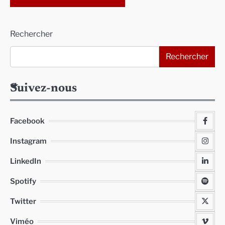
Alternative:
Rechercher
Rechercher
Suivez-nous
Facebook
Instagram
LinkedIn
Spotify
Twitter
Viméo