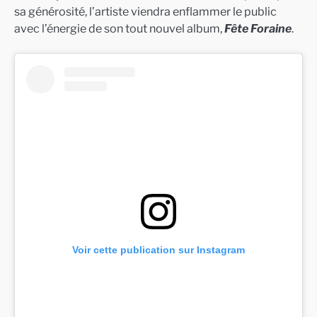
sa générosité, l’artiste viendra enflammer le public
avec l’énergie de son tout nouvel album,
Fête Foraine
.
Voir cette publication sur Instagram