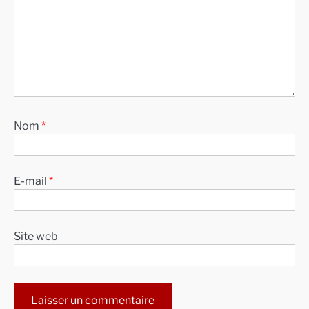
Nom
*
E-mail
*
Site web