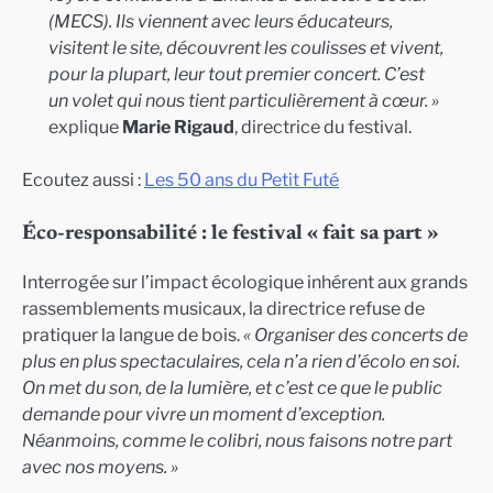
(MECS). Ils viennent avec leurs éducateurs,
visitent le site, découvrent les coulisses et vivent,
pour la plupart, leur tout premier concert. C’est
un volet qui nous tient particulièrement à cœur. »
explique
Marie Rigaud
, directrice du festival.
Ecoutez aussi :
Les 50 ans du Petit Futé
Éco-responsabilité : le festival « fait sa part »
Interrogée sur l’impact écologique inhérent aux grands
rassemblements musicaux, la directrice refuse de
pratiquer la langue de bois.
« Organiser des concerts de
plus en plus spectaculaires, cela n’a rien d’écolo en soi.
On met du son, de la lumière, et c’est ce que le public
demande pour vivre un moment d’exception.
Néanmoins, comme le colibri, nous faisons notre part
avec nos moyens. »