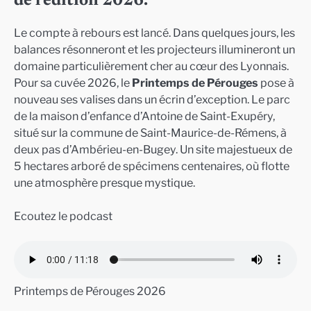
de l’édition 2026.
Le compte à rebours est lancé. Dans quelques jours, les
balances résonneront et les projecteurs illumineront un
domaine particulièrement cher au cœur des Lyonnais.
Pour sa cuvée 2026, le
Printemps de Pérouges
pose à
nouveau ses valises dans un écrin d’exception. Le parc
de la maison d’enfance d’Antoine de Saint-Exupéry,
situé sur la commune de Saint-Maurice-de-Rémens, à
deux pas d’Ambérieu-en-Bugey. Un site majestueux de
5 hectares arboré de spécimens centenaires, où flotte
une atmosphère presque mystique.
Ecoutez le podcast
Printemps de Pérouges 2026