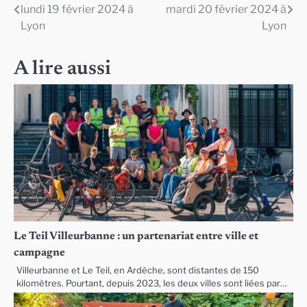
lundi 19 février 2024 à
mardi 20 février 2024 à
de
Lyon
Lyon
l’article
A lire aussi
Le Teil Villeurbanne : un partenariat entre ville et
campagne
Villeurbanne et Le Teil, en Ardèche, sont distantes de 150
kilomètres. Pourtant, depuis 2023, les deux villes sont liées par…