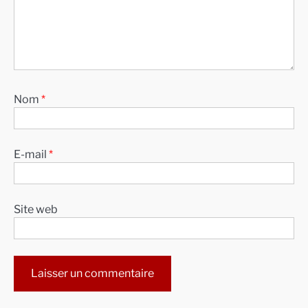
Nom
*
E-mail
*
Site web