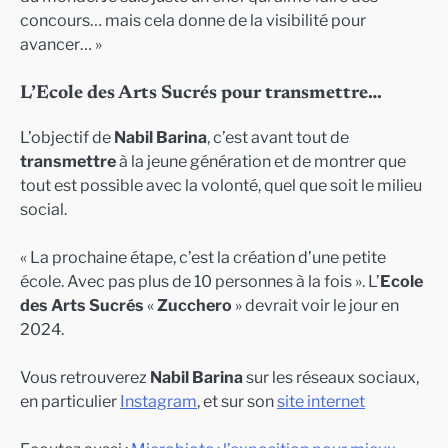
concours… mais cela donne de la visibilité pour
avancer… »
L’Ecole des Arts Sucrés pour transmettre…
L’objectif de
Nabil Barina
, c’est avant tout de
transmettre
à la jeune génération et de montrer que
tout est possible avec la volonté, quel que soit le milieu
social.
« La prochaine étape, c’est la création d’une petite
école. Avec pas plus de 10 personnes à la fois ». L’
Ecole
des Arts Sucrés
«
Zucchero
» devrait voir le jour en
2024.
Vous retrouverez
Nabil Barina
sur les réseaux sociaux,
en particulier
Instagram
, et sur son
site internet