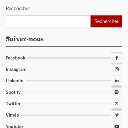
Alternative:
Rechercher
Rechercher
Suivez-nous
Facebook
Instagram
LinkedIn
Spotify
Twitter
Viméo
Youtube