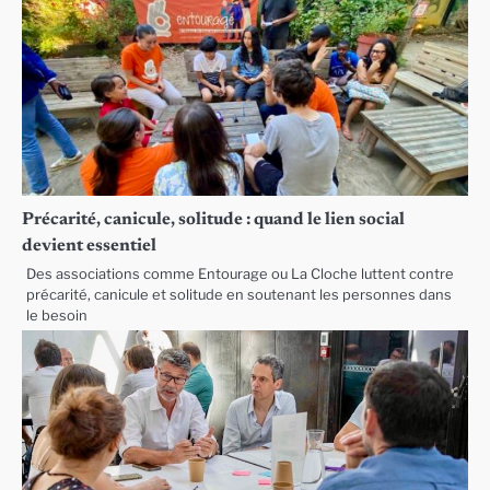
Précarité, canicule, solitude : quand le lien social
devient essentiel
Des associations comme Entourage ou La Cloche luttent contre
précarité, canicule et solitude en soutenant les personnes dans
le besoin