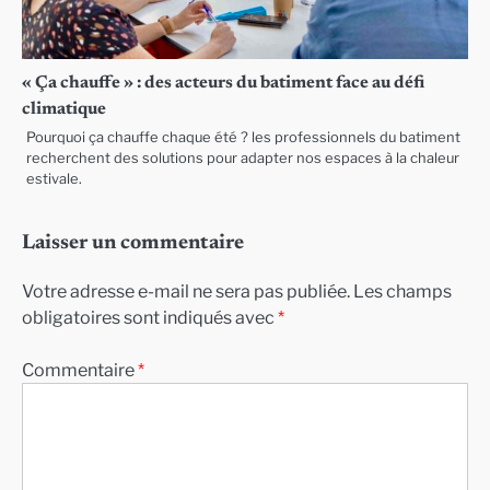
« Ça chauffe » : des acteurs du batiment face au défi
climatique
Pourquoi ça chauffe chaque été ? les professionnels du batiment
recherchent des solutions pour adapter nos espaces à la chaleur
estivale.
Laisser un commentaire
Votre adresse e-mail ne sera pas publiée.
Les champs
obligatoires sont indiqués avec
*
Commentaire
*