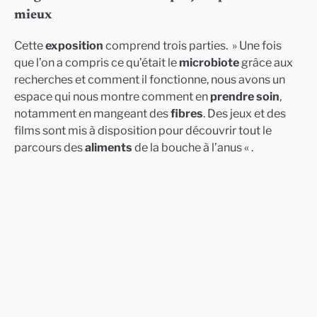
mieux
Cette
exposition
comprend trois parties. » Une fois
que l’on a compris ce qu’était le
microbiote
grâce aux
recherches et comment il fonctionne, nous avons un
espace qui nous montre comment en
prendre soin
,
notamment en mangeant des
fibres
. Des jeux et des
films sont mis à disposition pour découvrir tout le
parcours des
aliments
de la bouche à l’anus « .