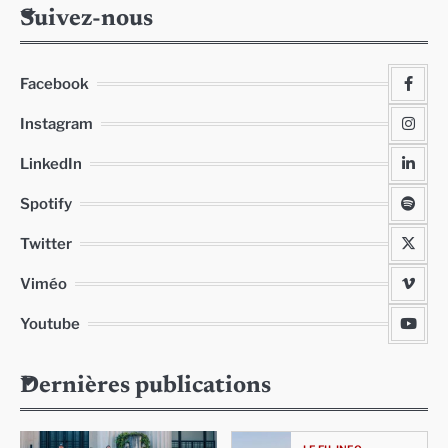
Suivez-nous
Facebook
Instagram
LinkedIn
Spotify
Twitter
Viméo
Youtube
Dernières publications