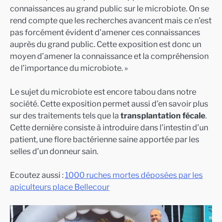
connaissances au grand public sur le microbiote. On se
rend compte que les recherches avancent mais ce n’est
pas forcément évident d’amener ces connaissances
auprès du grand public. Cette exposition est donc un
moyen d’amener la connaissance et la compréhension
de l’importance du microbiote. »
Le sujet du microbiote est encore tabou dans notre
société. Cette exposition permet aussi d’en savoir plus
sur des traitements tels que la
transplantation fécale
.
Cette dernière consiste à introduire dans l’intestin d’un
patient, une flore bactérienne saine apportée par les
selles d’un donneur sain.
Ecoutez aussi :
1000 ruches mortes déposées par les
apiculteurs place Bellecour