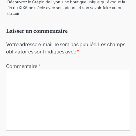
Découvrez le Crépin de Lyon, une boutique unique qui évoque la
fin du XIXème siècle avec ses odeurs et son savoir-faire autour
du cuir
Laisser un commentaire
Votre adresse e-mail ne sera pas publiée.
Les champs
obligatoires sont indiqués avec
*
Commentaire
*