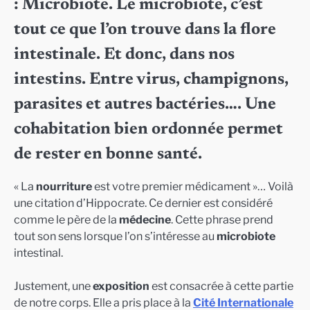
: Microbiote. Le microbiote, c’est
tout ce que l’on trouve dans la flore
intestinale. Et donc, dans nos
intestins. Entre virus, champignons,
parasites et autres bactéries…. Une
cohabitation bien ordonnée permet
de rester en bonne santé.
« La
nourriture
est votre premier médicament »… Voilà
une citation d’Hippocrate. Ce dernier est considéré
comme le père de la
médecine
. Cette phrase prend
tout son sens lorsque l’on s’intéresse au
microbiote
intestinal.
Justement, une
exposition
est consacrée à cette partie
de notre corps. Elle a pris place à la
Cité Internationale