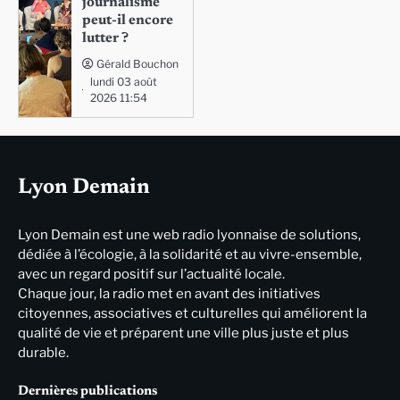
journalisme
peut-il encore
lutter ?
Gérald Bouchon
lundi 03 août
2026 11:54
Lyon Demain
Lyon Demain est une web radio lyonnaise de solutions,
dédiée à l’écologie, à la solidarité et au vivre-ensemble,
avec un regard positif sur l’actualité locale.
Chaque jour, la radio met en avant des initiatives
citoyennes, associatives et culturelles qui améliorent la
qualité de vie et préparent une ville plus juste et plus
durable.
Dernières publications