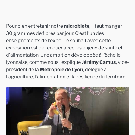
Pour bien entretenir notre
microbiote
, il faut manger
30 grammes de fibres par jour. C’est l’un des
enseignements de l’expo. Le souhait avec cette
exposition est de renouer avec les enjeux de santé et
d’alimentation. Une ambition développée à l’échelle
lyonnaise, comme nous l’explique
Jérémy Camus
, vice-
président de la
Métropole de Lyon
, délégué à
l’agriculture, l’alimentation et la résilience du territoire.