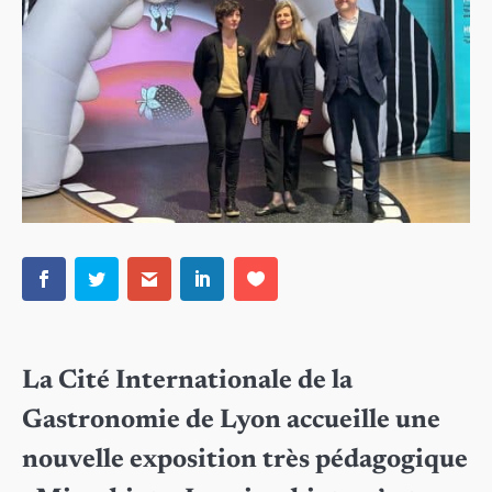
La Cité Internationale de la
Gastronomie de Lyon accueille une
nouvelle exposition très pédagogique