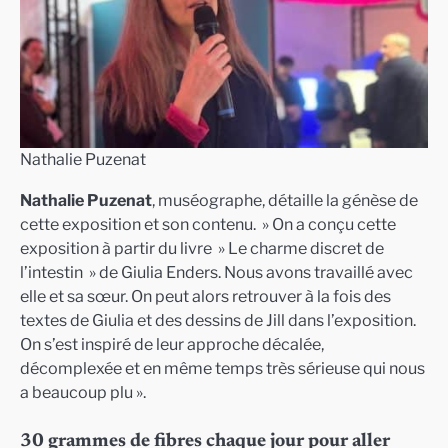
Nathalie Puzenat
Nathalie Puzenat
, muséographe, détaille la génèse de
cette exposition et son contenu. » On a conçu cette
exposition à partir du livre » Le charme discret de
l’intestin » de Giulia Enders. Nous avons travaillé avec
elle et sa sœur. On peut alors retrouver à la fois des
textes de Giulia et des dessins de Jill dans l’exposition.
On s’est inspiré de leur approche décalée,
décomplexée et en même temps très sérieuse qui nous
a beaucoup plu ».
30 grammes de fibres chaque jour pour aller