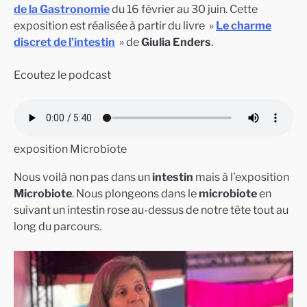
de la Gastronomie
du 16 février au 30 juin. Cette
exposition est réalisée à partir du livre »
Le charme
discret de l’intestin
» de
Giulia Enders
.
Ecoutez le podcast
exposition Microbiote
Nous voilà non pas dans un
intestin
mais à l’exposition
Microbiote
. Nous plongeons dans le
microbiote
en
suivant un intestin rose au-dessus de notre tête tout au
long du parcours.