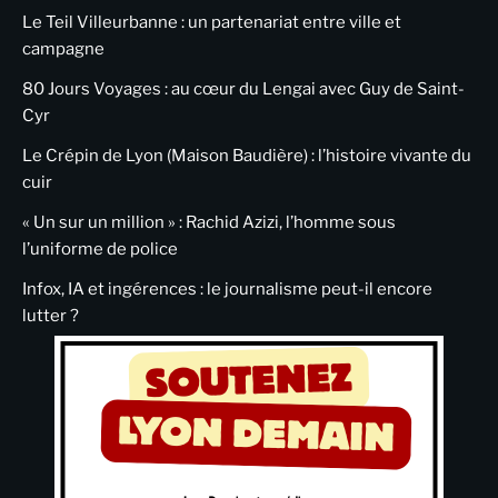
Le Teil Villeurbanne : un partenariat entre ville et
campagne
80 Jours Voyages : au cœur du Lengai avec Guy de Saint-
Cyr
Le Crépin de Lyon (Maison Baudière) : l’histoire vivante du
cuir
« Un sur un million » : Rachid Azizi, l’homme sous
l’uniforme de police
Infox, IA et ingérences : le journalisme peut-il encore
lutter ?