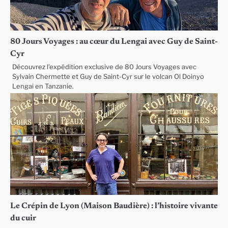
80 Jours Voyages : au cœur du Lengai avec Guy de Saint-
Cyr
Découvrez l’expédition exclusive de 80 Jours Voyages avec
Sylvain Chermette et Guy de Saint-Cyr sur le volcan Ol Doinyo
Lengai en Tanzanie.
Le Crépin de Lyon (Maison Baudière) : l’histoire vivante
du cuir