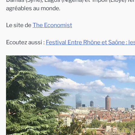
agréables au monde.
Le site de
The Economist
Ecoutez aussi :
Festival Entre Rhône et Saône : le