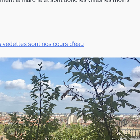
s vedettes sont nos cours d’eau