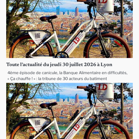
Toute l’actualité du jeudi 30 juillet 2026 à Lyon
4ème épisode de canicule, la Banque Alimentaire en difficultés,
« Ça chauffe ! » : la tribune de 30 acteurs du batiment