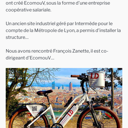
ont créé EcomouV, sous la forme d’une entreprise
coopérative salariale.
Un ancien site industriel géré par Intermède pour le
compte de la Métropole de Lyon, a permis d’installer la
structure…
Nous avons rencontré François Zanette, il est co-
dirigeant d’EcomouV…