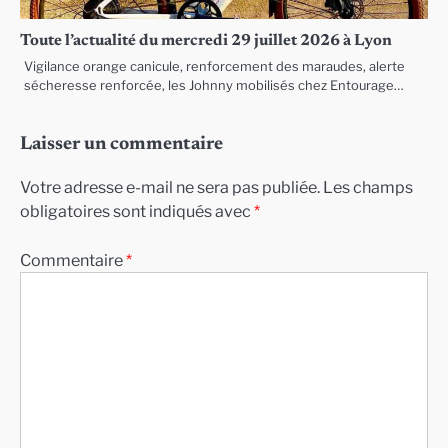
Toute l’actualité du mercredi 29 juillet 2026 à Lyon
Vigilance orange canicule, renforcement des maraudes, alerte
sécheresse renforcée, les Johnny mobilisés chez Entourage…
Laisser un commentaire
Votre adresse e-mail ne sera pas publiée.
Les champs
obligatoires sont indiqués avec
*
Commentaire
*