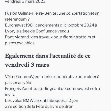
vendredi 3 mars 2023
Fusion Oullins-Pierre-Bénite : une concertation et un
référendum ?
Euronews : 198 licenciements d’ici octobre 2024 à
Lyon, le siège de Confluence vendu
Pont Morand : des travaux pour élargir trottoirs et
pistes cyclables
Egalement dans l’actualité de ce
vendredi 3 mars
Vélo : EcomouV, entreprise coopérative pour aider à
passer au vélo
François Zanette, co-dirigeant d’Ecomouv, est notre
invité
Les vélos BMW seront fabriqués à Dijon
37e édition de la Fête du livre de Bron