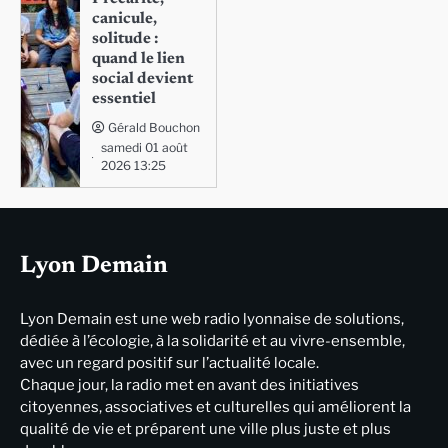
canicule,
solitude :
quand le lien
social devient
essentiel
Gérald Bouchon
samedi 01 août
2026 13:25
Lyon Demain
Lyon Demain est une web radio lyonnaise de solutions,
dédiée à l’écologie, à la solidarité et au vivre-ensemble,
avec un regard positif sur l’actualité locale.
Chaque jour, la radio met en avant des initiatives
citoyennes, associatives et culturelles qui améliorent la
qualité de vie et préparent une ville plus juste et plus