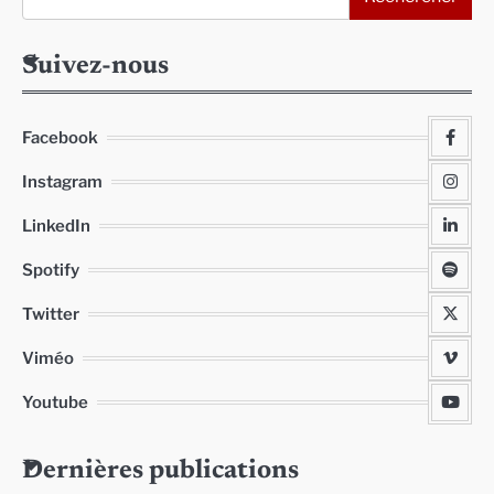
Suivez-nous
Facebook
Instagram
LinkedIn
Spotify
Twitter
Viméo
Youtube
Dernières publications