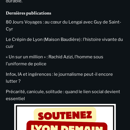
durable.
Dernières publications
80 Jours Voyages : au cœur du Lengai avec Guy de Saint-
Cyr
Le Crépin de Lyon (Maison Baudière) : l’histoire vivante du
cuir
« Un sur un million » : Rachid Azizi, l’homme sous
l’uniforme de police
Infox, IA et ingérences : le journalisme peut-il encore
lutter ?
Précarité, canicule, solitude : quand le lien social devient
essentiel