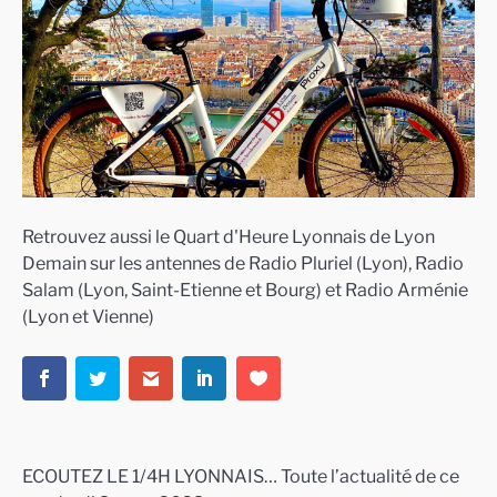
Retrouvez aussi le Quart d'Heure Lyonnais de Lyon
Demain sur les antennes de Radio Pluriel (Lyon), Radio
Salam (Lyon, Saint-Etienne et Bourg) et Radio Arménie
(Lyon et Vienne)
ECOUTEZ LE 1/4H LYONNAIS… Toute l’actualité de ce