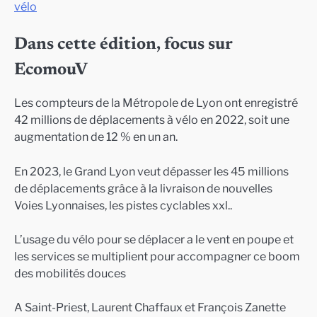
vélo
Dans cette édition, focus sur
EcomouV
Les compteurs de la Métropole de Lyon ont enregistré
42 millions de déplacements à vélo en 2022, soit une
augmentation de 12 % en un an.
En 2023, le Grand Lyon veut dépasser les 45 millions
de déplacements grâce à la livraison de nouvelles
Voies Lyonnaises, les pistes cyclables xxl..
L’usage du vélo pour se déplacer a le vent en poupe et
les services se multiplient pour accompagner ce boom
des mobilités douces
A Saint-Priest, Laurent Chaffaux et François Zanette