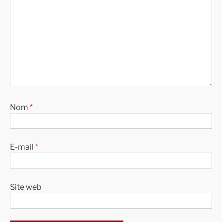
Nom
*
E-mail
*
Site web