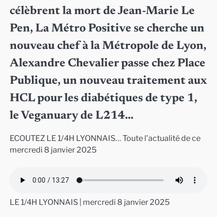
célèbrent la mort de Jean-Marie Le
Pen, La Métro Positive se cherche un
nouveau chef à la Métropole de Lyon,
Alexandre Chevalier passe chez Place
Publique, un nouveau traitement aux
HCL pour les diabétiques de type 1,
le Veganuary de L214…
ECOUTEZ LE 1/4H LYONNAIS… Toute l’actualité de ce
mercredi 8 janvier 2025
LE 1/4H LYONNAIS | mercredi 8 janvier 2025