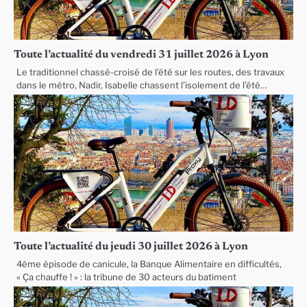
Toute l’actualité du vendredi 31 juillet 2026 à Lyon
Le traditionnel chassé-croisé de l’été sur les routes, des travaux
dans le métro, Nadir, Isabelle chassent l’isolement de l’été…
Toute l’actualité du jeudi 30 juillet 2026 à Lyon
4ème épisode de canicule, la Banque Alimentaire en difficultés,
« Ça chauffe ! » : la tribune de 30 acteurs du batiment