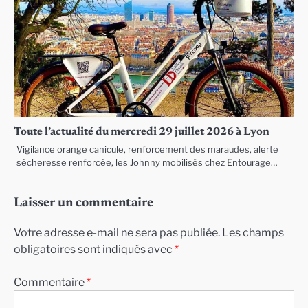
Toute l’actualité du mercredi 29 juillet 2026 à Lyon
Vigilance orange canicule, renforcement des maraudes, alerte
sécheresse renforcée, les Johnny mobilisés chez Entourage…
Laisser un commentaire
Votre adresse e-mail ne sera pas publiée.
Les champs
obligatoires sont indiqués avec
*
Commentaire
*