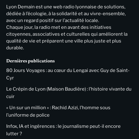
Lyon Demain est une web radio lyonnaise de solutions,
dédiée à l’écologie, à la solidarité et au vivre-ensemble,
avec un regard positif sur l’actualité locale.
Chaque jour, la radio met en avant des initiatives
citoyennes, associatives et culturelles qui améliorent la
qualité de vie et préparent une ville plus juste et plus
durable.
Dernières publications
80 Jours Voyages : au cœur du Lengai avec Guy de Saint-
Cyr
Le Crépin de Lyon (Maison Baudière) : l’histoire vivante du
cuir
« Un sur un million » : Rachid Azizi, l’homme sous
l’uniforme de police
Infox, IA et ingérences : le journalisme peut-il encore
lutter ?