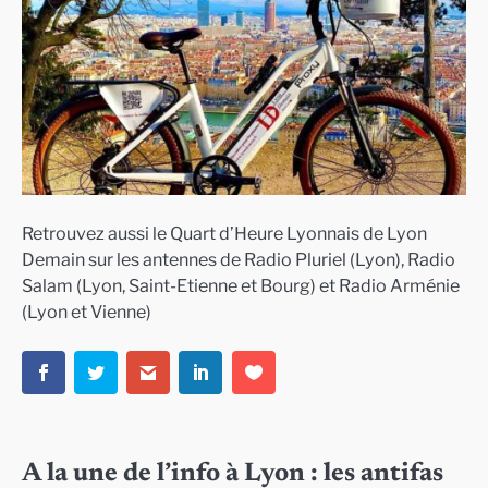
Retrouvez aussi le Quart d’Heure Lyonnais de Lyon
Demain sur les antennes de Radio Pluriel (Lyon), Radio
Salam (Lyon, Saint-Etienne et Bourg) et Radio Arménie
(Lyon et Vienne)
A la une de l’info à Lyon : les antifas