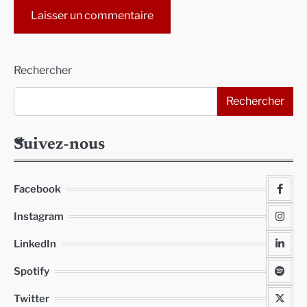
Alternative:
Rechercher
Rechercher
Suivez-nous
Facebook
Instagram
LinkedIn
Spotify
Twitter