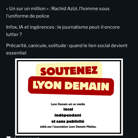
« Un sur un million » : Rachid Azizi, l’homme sous
l’uniforme de police
Infox, IA et ingérences : le journalisme peut-il encore
lutter ?
Précarité, canicule, solitude : quand le lien social devient
essentiel