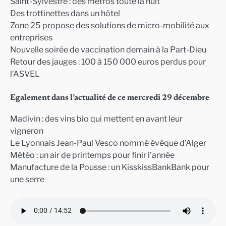
Saint-Sylvestre : des métros toute la nuit
Des trottinettes dans un hôtel
Zone 25 propose des solutions de micro-mobilité aux
entreprises
Nouvelle soirée de vaccination demain à la Part-Dieu
Retour des jauges : 100 à 150 000 euros perdus pour
l’ASVEL
Egalement dans l’actualité de ce mercredi 29 décembre
Madivin : des vins bio qui mettent en avant leur
vigneron
Le Lyonnais Jean-Paul Vesco nommé évêque d’Alger
Météo : un air de printemps pour finir l’année
Manufacture de la Pousse : un KisskissBankBank pour
une serre