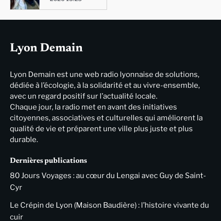
Lyon Demain
Lyon Demain est une web radio lyonnaise de solutions,
dédiée à l’écologie, à la solidarité et au vivre-ensemble,
avec un regard positif sur l’actualité locale.
Chaque jour, la radio met en avant des initiatives
citoyennes, associatives et culturelles qui améliorent la
qualité de vie et préparent une ville plus juste et plus
durable.
Dernières publications
80 Jours Voyages : au cœur du Lengai avec Guy de Saint-
Cyr
Le Crépin de Lyon (Maison Baudière) : l’histoire vivante du
cuir