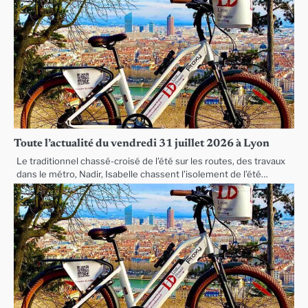
Toute l’actualité du vendredi 31 juillet 2026 à Lyon
Le traditionnel chassé-croisé de l’été sur les routes, des travaux
dans le métro, Nadir, Isabelle chassent l’isolement de l’été…