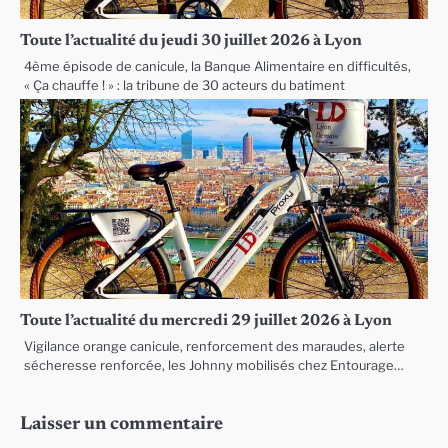
Toute l’actualité du jeudi 30 juillet 2026 à Lyon
4ème épisode de canicule, la Banque Alimentaire en difficultés,
« Ça chauffe ! » : la tribune de 30 acteurs du batiment
Toute l’actualité du mercredi 29 juillet 2026 à Lyon
Vigilance orange canicule, renforcement des maraudes, alerte
sécheresse renforcée, les Johnny mobilisés chez Entourage…
Laisser un commentaire