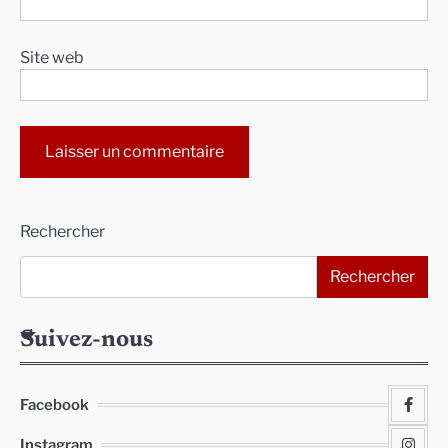
Site web
Alternative:
Rechercher
Rechercher
Suivez-nous
Facebook
Instagram