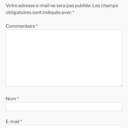
Votre adresse e-mail ne sera pas publiée.
Les champs
obligatoires sont indiqués avec
*
Commentaire
*
Nom
*
E-mail
*