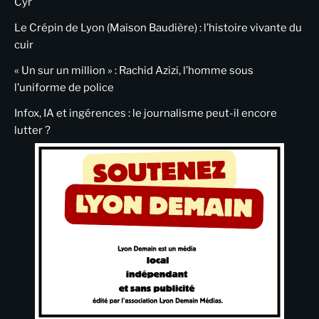
Cyr
Le Crépin de Lyon (Maison Baudière) : l’histoire vivante du
cuir
« Un sur un million » : Rachid Azizi, l’homme sous
l’uniforme de police
Infox, IA et ingérences : le journalisme peut-il encore
lutter ?