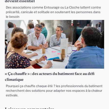
devient essentiel
Des associations comme Entourage ou La Cloche luttent contre
précarité, canicule et solitude en soutenant les personnes dans
le besoin
« Ça chauffe » : des acteurs du batiment face au défi
climatique
Pourquoi ça chauffe chaque été ? les professionnels du batiment
recherchent des solutions pour adapter nos espaces à la chaleur
estivale.