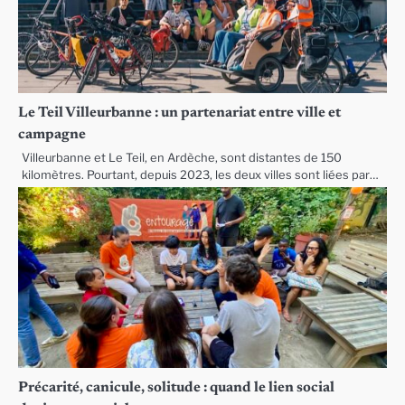
Le Teil Villeurbanne : un partenariat entre ville et
campagne
Villeurbanne et Le Teil, en Ardèche, sont distantes de 150
kilomètres. Pourtant, depuis 2023, les deux villes sont liées par…
Précarité, canicule, solitude : quand le lien social