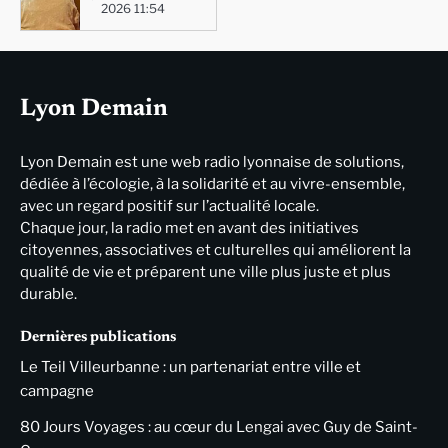
2026 11:54
Lyon Demain
Lyon Demain est une web radio lyonnaise de solutions,
dédiée à l’écologie, à la solidarité et au vivre-ensemble,
avec un regard positif sur l’actualité locale.
Chaque jour, la radio met en avant des initiatives
citoyennes, associatives et culturelles qui améliorent la
qualité de vie et préparent une ville plus juste et plus
durable.
Dernières publications
Le Teil Villeurbanne : un partenariat entre ville et
campagne
80 Jours Voyages : au cœur du Lengai avec Guy de Saint-