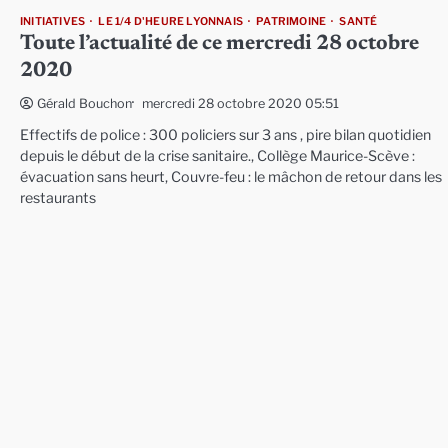
INITIATIVES
LE 1/4 D'HEURE LYONNAIS
PATRIMOINE
SANTÉ
Toute l’actualité de ce mercredi 28 octobre
2020
mercredi 28 octobre 2020 05:51
Gérald Bouchon
Effectifs de police : 300 policiers sur 3 ans , pire bilan quotidien
depuis le début de la crise sanitaire., Collège Maurice-Scève :
évacuation sans heurt, Couvre-feu : le mâchon de retour dans les
restaurants