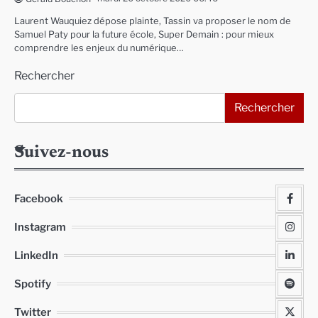
Laurent Wauquiez dépose plainte, Tassin va proposer le nom de
Samuel Paty pour la future école, Super Demain : pour mieux
comprendre les enjeux du numérique…
Rechercher
Rechercher
Suivez-nous
Facebook
Instagram
LinkedIn
Spotify
Twitter