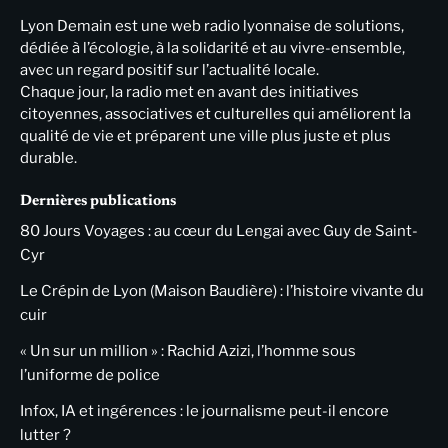
Lyon Demain est une web radio lyonnaise de solutions,
dédiée à l’écologie, à la solidarité et au vivre-ensemble,
avec un regard positif sur l’actualité locale.
Chaque jour, la radio met en avant des initiatives
citoyennes, associatives et culturelles qui améliorent la
qualité de vie et préparent une ville plus juste et plus
durable.
Dernières publications
80 Jours Voyages : au cœur du Lengai avec Guy de Saint-
Cyr
Le Crépin de Lyon (Maison Baudière) : l’histoire vivante du
cuir
« Un sur un million » : Rachid Azizi, l’homme sous
l’uniforme de police
Infox, IA et ingérences : le journalisme peut-il encore
lutter ?