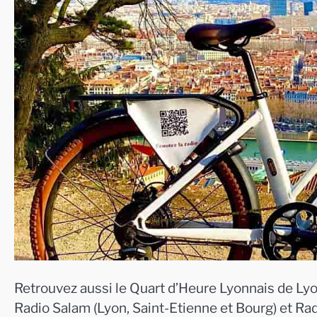
Retrouvez aussi le Quart d’Heure Lyonnais de Lyo
Radio Salam (Lyon, Saint-Etienne et Bourg) et Ra