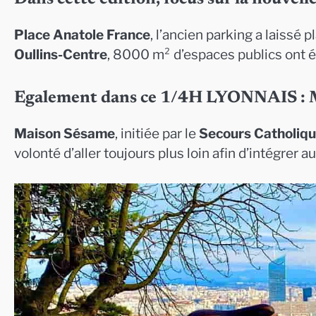
Place Anatole France
, l’ancien parking a laissé 
Oullins-Centre
, 8000 m² d’espaces publics ont é
Egalement dans ce 1/4H LYONNAIS : M
Maison Sésame
, initiée par le
Secours Catholiq
volonté d’aller toujours plus loin afin d’intégrer 