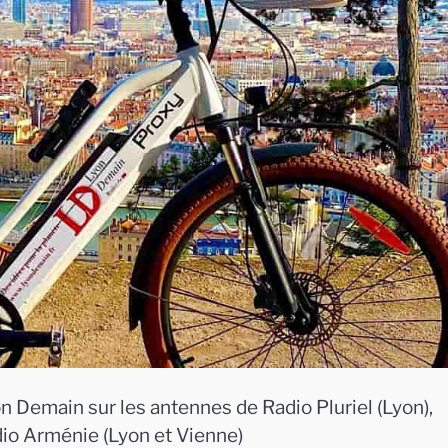
n Demain sur les antennes de Radio Pluriel (Lyon),
dio Arménie (Lyon et Vienne)