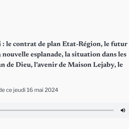
i : le contrat de plan Etat-Région, le futur
nouvelle esplanade, la situation dans les
n de Dieu, l’avenir de Maison Lejaby, le
e ce jeudi 16 mai 2024