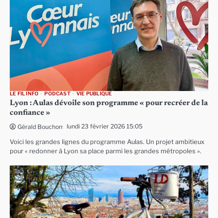
LE FIL INFO
PODCAST
VIE PUBLIQUE
Lyon : Aulas dévoile son programme « pour recréer de la
confiance »
lundi 23 février 2026 15:05
Gérald Bouchon
Voici les grandes lignes du programme Aulas. Un projet ambitieux
pour « redonner à Lyon sa place parmi les grandes métropoles ».