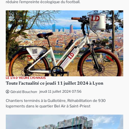
réduire l’empreinte écologique du football.
LE 1/4 D'HEURE LYONNAIS
Toute l’actualité ce jeudi 11 juillet 2024 à Lyon
jeudi 11 juillet 2024 07:56
Gérald Bouchon
Chantiers terminés à la Guillotière, Réhabilitation de 930
logements dans le quartier Bel Air à Saint-Priest