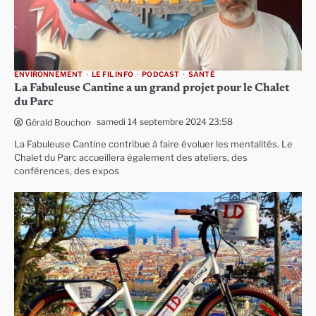
ENVIRONNEMENT
LE FIL INFO
PODCAST
SANTÉ
La Fabuleuse Cantine a un grand projet pour le Chalet
du Parc
samedi 14 septembre 2024 23:58
Gérald Bouchon
La Fabuleuse Cantine contribue à faire évoluer les mentalités. Le
Chalet du Parc accueillera également des ateliers, des
conférences, des expos