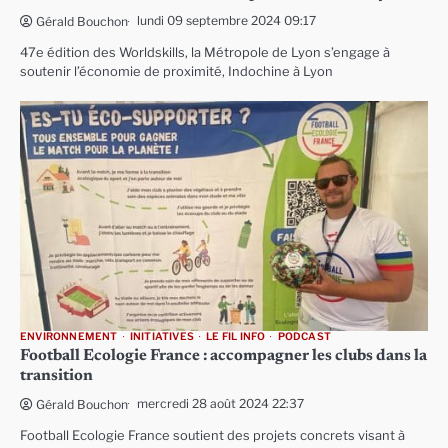
lundi 09 septembre 2024 09:17
Gérald Bouchon
47e édition des Worldskills, la Métropole de Lyon s’engage à
soutenir l’économie de proximité, Indochine à Lyon
ENVIRONNEMENT
INITIATIVES
LE FIL INFO
PODCAST
Football Ecologie France : accompagner les clubs dans la
transition
mercredi 28 août 2024 22:37
Gérald Bouchon
Football Ecologie France soutient des projets concrets visant à