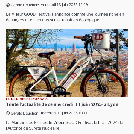
vendredi 13 juin 2025 12:29
Gérald Bouchon
Le Villeur’GOOD Festival s’annonce comme une journée riche en
échanges et en actions sur la transition écologique…
LE 1/4 D'HEURE LYONNAIS
Toute l’actualité de ce mercredi 11 juin 2025 à Lyon
mercredi 11 juin 2025 10:11
Gérald Bouchon
La Marche des Fiertés, le Villeur’GOOD Festival, le bilan 2024 de
l’Autorité de Sûreté Nucléaire…