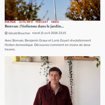
ENERGIE
LE FIL INFO
PODCAST
VIDÉO
Bonvan : l’éolienne dans le jardin…
mardi 21 avril 2026 23:15
Gérald Bouchon
Avec Bonvan, Benjamin Graux et Loris Goyet révolutionnent
l’éolien domestique. Découvrez comment en moins de deux
heures.