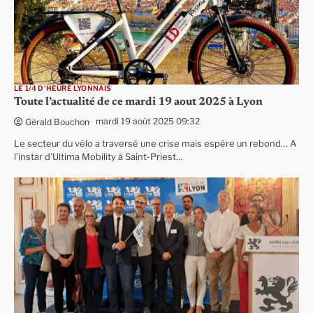
LE 1/4 D'HEURE LYONNAIS
Toute l’actualité de ce mardi 19 aout 2025 à Lyon
mardi 19 août 2025 09:32
Gérald Bouchon
Le secteur du vélo a traversé une crise mais espère un rebond… A
l’instar d’Ultima Mobility à Saint-Priest…