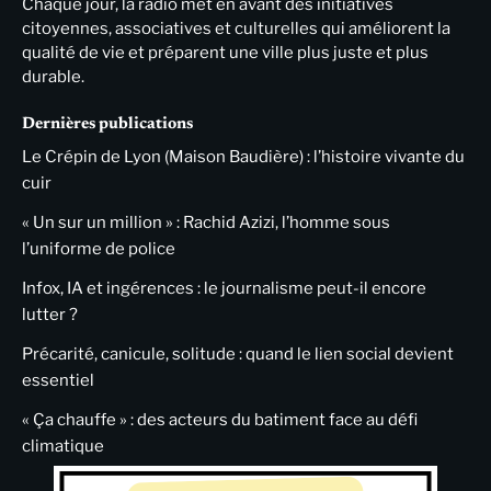
Chaque jour, la radio met en avant des initiatives
citoyennes, associatives et culturelles qui améliorent la
qualité de vie et préparent une ville plus juste et plus
durable.
Dernières publications
Le Crépin de Lyon (Maison Baudière) : l’histoire vivante du
cuir
« Un sur un million » : Rachid Azizi, l’homme sous
l’uniforme de police
Infox, IA et ingérences : le journalisme peut-il encore
lutter ?
Précarité, canicule, solitude : quand le lien social devient
essentiel
« Ça chauffe » : des acteurs du batiment face au défi
climatique