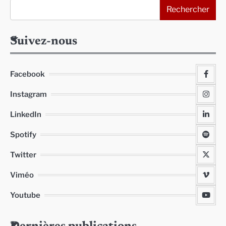
Rechercher
Suivez-nous
Facebook
Instagram
LinkedIn
Spotify
Twitter
Viméo
Youtube