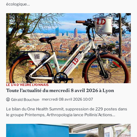
écologique…
LE 1/4 D'HEURE LYONNAIS
Toute l’actualité du mercredi 8 avril 2026 à Lyon
mercredi 08 avril 2026 10:07
Gérald Bouchon
Le bilan du One Health Summit, suppression de 229 postes dans
le groupe Printemps, Arthropologia lance Pollinis’Actions…