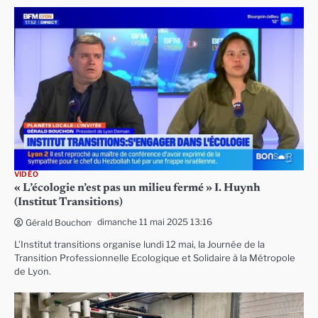
VIDÉO
« L’écologie n’est pas un milieu fermé » I. Huynh
(Institut Transitions)
dimanche 11 mai 2025 13:16
Gérald Bouchon
L’Institut transitions organise lundi 12 mai, la Journée de la
Transition Professionnelle Ecologique et Solidaire à la Métropole
de Lyon.