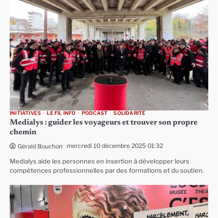
INITIATIVES
LE FIL INFO
PODCAST
SOLIDARITÉ
Medialys : guider les voyageurs et trouver son propre
chemin
mercredi 10 décembre 2025 01:32
Gérald Bouchon
Medialys aide les personnes en insertion à développer leurs
compétences professionnelles par des formations et du soutien.