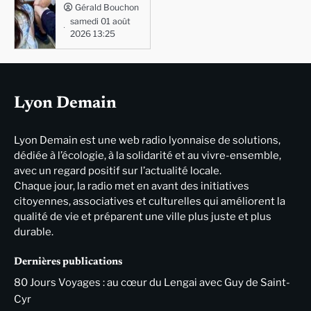
Gérald Bouchon
samedi 01 août
2026 13:25
Lyon Demain
Lyon Demain est une web radio lyonnaise de solutions,
dédiée à l’écologie, à la solidarité et au vivre-ensemble,
avec un regard positif sur l’actualité locale.
Chaque jour, la radio met en avant des initiatives
citoyennes, associatives et culturelles qui améliorent la
qualité de vie et préparent une ville plus juste et plus
durable.
Dernières publications
80 Jours Voyages : au cœur du Lengai avec Guy de Saint-
Cyr