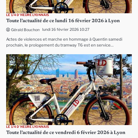
LE 1/4 D'HEURE LYONNAIS
Toute l’actualité de ce lundi 16 février 2026 à Lyon
lundi 16 février 2026 10:27
Gérald Bouchon
Actes de violences et marche en hommage à Quentin samedi
prochain, le prologement du tramway T6 est en service…
LE 1/4 D'HEURE LYONNAIS
Toute l’actualité de ce vendredi 6 février 2026 à Lyon