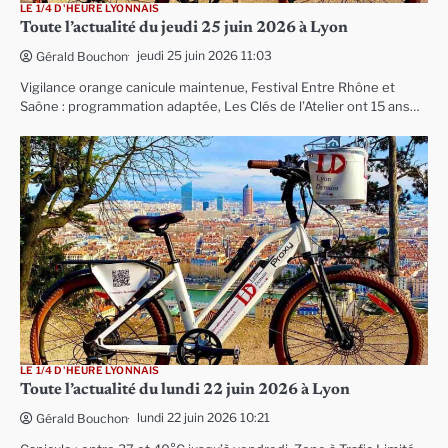
LE 1/4 D'HEURE LYONNAIS
Toute l’actualité du jeudi 25 juin 2026 à Lyon
jeudi 25 juin 2026 11:03
Gérald Bouchon
Vigilance orange canicule maintenue, Festival Entre Rhône et
Saône : programmation adaptée, Les Clés de l’Atelier ont 15 ans…
LE 1/4 D'HEURE LYONNAIS
Toute l’actualité du lundi 22 juin 2026 à Lyon
lundi 22 juin 2026 10:21
Gérald Bouchon