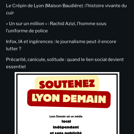
Le Crépin de Lyon (Maison Baudière) : l’histoire vivante du
cuir
« Un sur un million » : Rachid Azizi, l’homme sous
l’uniforme de police
Infox, IA et ingérences : le journalisme peut-il encore
lutter ?
Précarité, canicule, solitude : quand le lien social devient
essentiel