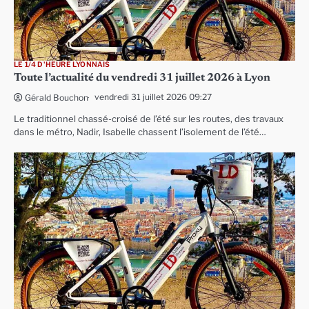
LE 1/4 D'HEURE LYONNAIS
Toute l’actualité du vendredi 31 juillet 2026 à Lyon
vendredi 31 juillet 2026 09:27
Gérald Bouchon
Le traditionnel chassé-croisé de l’été sur les routes, des travaux
dans le métro, Nadir, Isabelle chassent l’isolement de l’été…