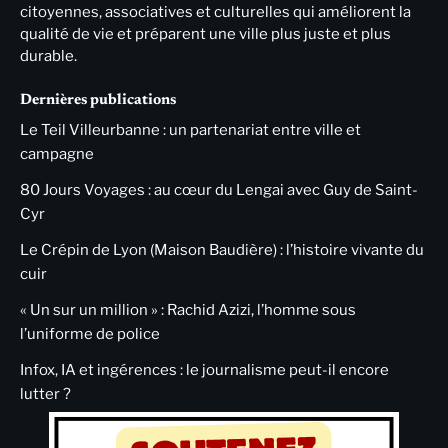
citoyennes, associatives et culturelles qui améliorent la
qualité de vie et préparent une ville plus juste et plus
durable.
Dernières publications
Le Teil Villeurbanne : un partenariat entre ville et
campagne
80 Jours Voyages : au cœur du Lengai avec Guy de Saint-
Cyr
Le Crépin de Lyon (Maison Baudière) : l’histoire vivante du
cuir
« Un sur un million » : Rachid Azizi, l’homme sous
l’uniforme de police
Infox, IA et ingérences : le journalisme peut-il encore
lutter ?