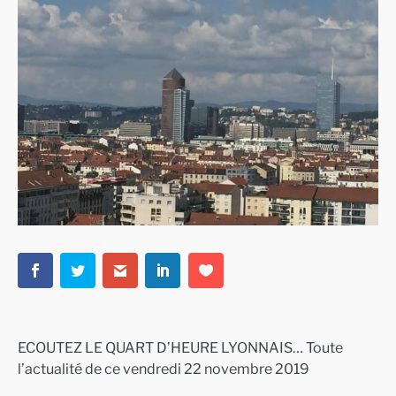
ECOUTEZ LE QUART D’HEURE LYONNAIS… Toute
l’actualité de ce vendredi 22 novembre 2019