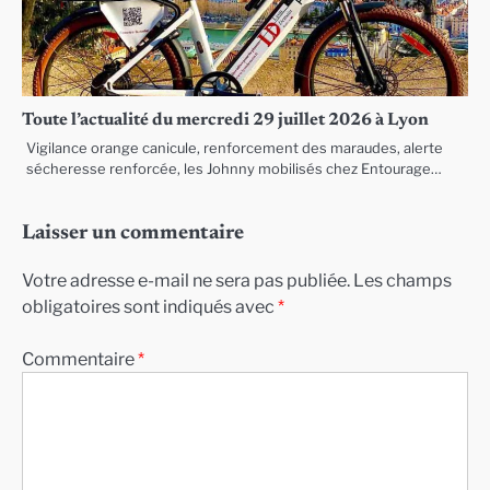
Toute l’actualité du mercredi 29 juillet 2026 à Lyon
Vigilance orange canicule, renforcement des maraudes, alerte
sécheresse renforcée, les Johnny mobilisés chez Entourage…
Laisser un commentaire
Votre adresse e-mail ne sera pas publiée.
Les champs
obligatoires sont indiqués avec
*
Commentaire
*