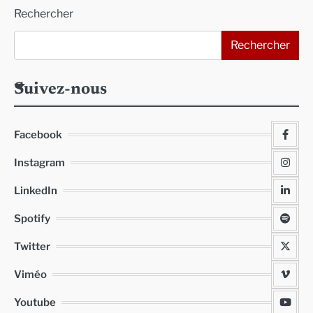
Alternative:
Rechercher
Rechercher
Suivez-nous
Facebook
Instagram
LinkedIn
Spotify
Twitter
Viméo
Youtube