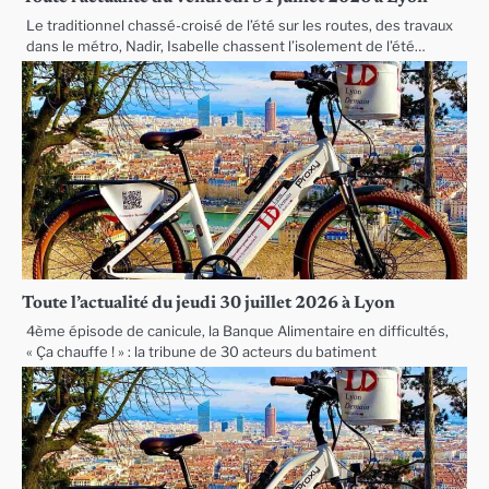
Le traditionnel chassé-croisé de l’été sur les routes, des travaux
dans le métro, Nadir, Isabelle chassent l’isolement de l’été…
Toute l’actualité du jeudi 30 juillet 2026 à Lyon
4ème épisode de canicule, la Banque Alimentaire en difficultés,
« Ça chauffe ! » : la tribune de 30 acteurs du batiment