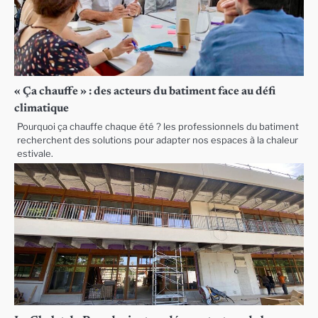
« Ça chauffe » : des acteurs du batiment face au défi
climatique
Pourquoi ça chauffe chaque été ? les professionnels du batiment
recherchent des solutions pour adapter nos espaces à la chaleur
estivale.