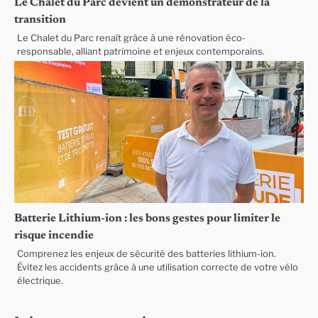
Le Chalet du Parc devient un démonstrateur de la
transition
Le Chalet du Parc renaît grâce à une rénovation éco-
responsable, alliant patrimoine et enjeux contemporains.
Batterie Lithium-ion : les bons gestes pour limiter le
risque incendie
Comprenez les enjeux de sécurité des batteries lithium-ion.
Évitez les accidents grâce à une utilisation correcte de votre vélo
électrique.