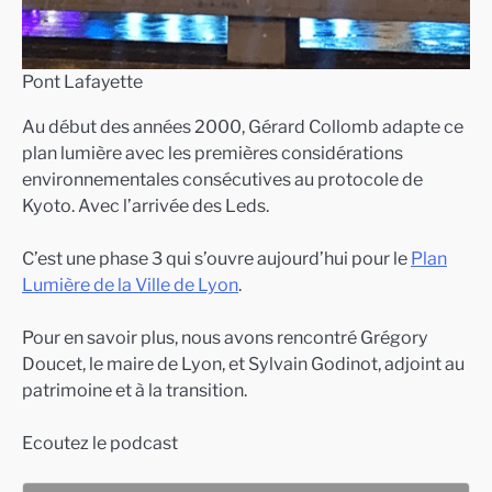
Pont Lafayette
Au début des années 2000, Gérard Collomb adapte ce
plan lumière avec les premières considérations
environnementales consécutives au protocole de
Kyoto. Avec l’arrivée des Leds.
C’est une phase 3 qui s’ouvre aujourd’hui pour le
Plan
Lumière de la Ville de Lyon
.
Pour en savoir plus, nous avons rencontré Grégory
Doucet, le maire de Lyon, et Sylvain Godinot, adjoint au
patrimoine et à la transition.
Ecoutez le podcast