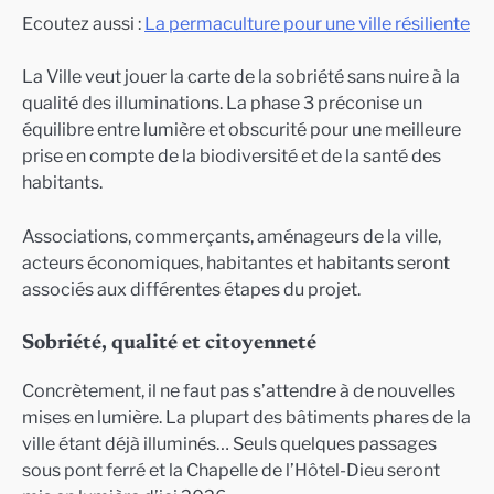
Ecoutez aussi :
La permaculture pour une ville résiliente
La Ville veut jouer la carte de la sobriété sans nuire à la
qualité des illuminations. La phase 3 préconise un
équilibre entre lumière et obscurité pour une meilleure
prise en compte de la biodiversité et de la santé des
habitants.
Associations, commerçants, aménageurs de la ville,
acteurs économiques, habitantes et habitants seront
associés aux différentes étapes du projet.
Sobriété, qualité et citoyenneté
Concrètement, il ne faut pas s’attendre à de nouvelles
mises en lumière. La plupart des bâtiments phares de la
ville étant déjà illuminés… Seuls quelques passages
sous pont ferré et la Chapelle de l’Hôtel-Dieu seront