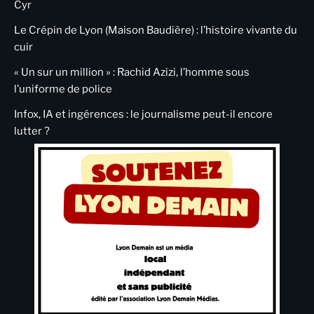
Cyr
Le Crépin de Lyon (Maison Baudière) : l’histoire vivante du
cuir
« Un sur un million » : Rachid Azizi, l’homme sous
l’uniforme de police
Infox, IA et ingérences : le journalisme peut-il encore
lutter ?