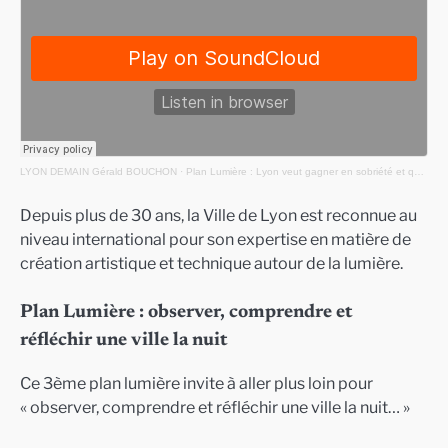
LYON DEMAIN Gérald BOUCHON
·
Plan Lumière : Lyon veut gagner en sobriété et qualité
Depuis plus de 30 ans, la Ville de Lyon est reconnue au
niveau international pour son expertise en matière de
création artistique et technique autour de la lumière.
Plan Lumière : observer, comprendre et
réfléchir une ville la nuit
Ce 3ème plan lumière invite à aller plus loin pour
« observer, comprendre et réfléchir une ville la nuit… »