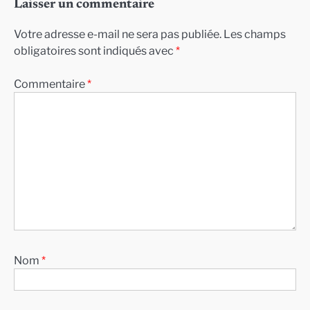
Laisser un commentaire
Votre adresse e-mail ne sera pas publiée.
Les champs
obligatoires sont indiqués avec
*
Commentaire
*
Nom
*