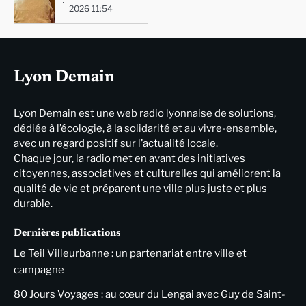
2026 11:54
Lyon Demain
Lyon Demain est une web radio lyonnaise de solutions,
dédiée à l’écologie, à la solidarité et au vivre-ensemble,
avec un regard positif sur l’actualité locale.
Chaque jour, la radio met en avant des initiatives
citoyennes, associatives et culturelles qui améliorent la
qualité de vie et préparent une ville plus juste et plus
durable.
Dernières publications
Le Teil Villeurbanne : un partenariat entre ville et
campagne
80 Jours Voyages : au cœur du Lengai avec Guy de Saint-