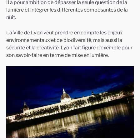
Il a pour ambition de dépasser la seule question de la
lumière et intégrer les différentes composantes de la
nuit.
La Ville de Lyon veut prendre en compte les enjeux
environnementaux et de biodiversité, mais aussi la
sécurité et la créativité. Lyon fait figure d’exemple pour
son savoir-faire en terme de mise en lumière.