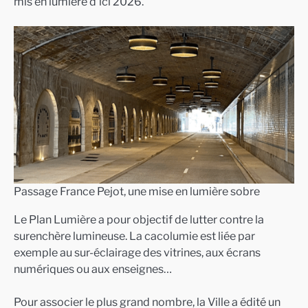
mis en lumière d’ici 2026.
Passage France Pejot, une mise en lumière sobre
Le Plan Lumière a pour objectif de lutter contre la
surenchère lumineuse. La cacolumie est liée par
exemple au sur-éclairage des vitrines, aux écrans
numériques ou aux enseignes…
Pour associer le plus grand nombre, la Ville a édité un