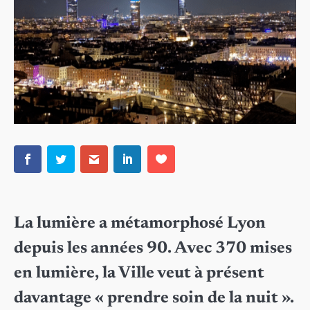
La lumière a métamorphosé Lyon
depuis les années 90. Avec 370 mises
en lumière, la Ville veut à présent
davantage « prendre soin de la nuit ».