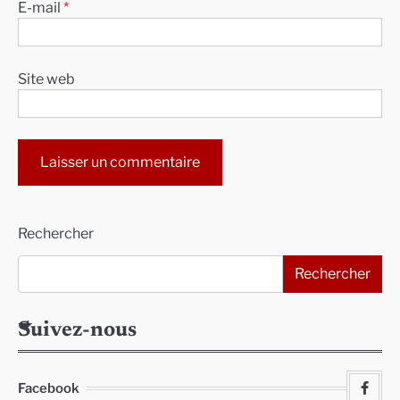
E-mail
*
Site web
Alternative:
Rechercher
Rechercher
Suivez-nous
Facebook