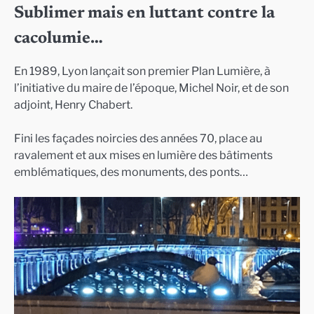
Sublimer mais en luttant contre la
cacolumie…
En 1989, Lyon lançait son premier Plan Lumière, à
l’initiative du maire de l’époque, Michel Noir, et de son
adjoint, Henry Chabert.
Fini les façades noircies des années 70, place au
ravalement et aux mises en lumière des bâtiments
emblématiques, des monuments, des ponts…