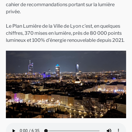
cahier de recommandations portant sur la lumière
privée.
Le Plan Lumière de la Ville de Lyon c’est, en quelques
chiffres, 370 mises en lumière, près de 80 000 points
lumineux et 100% d’énergie renouvelable depuis 2021.