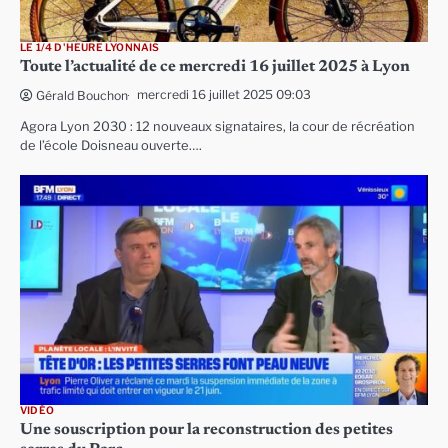
LE 1/4 D'HEURE LYONNAIS
Toute l’actualité de ce mercredi 16 juillet 2025 à Lyon
mercredi 16 juillet 2025 09:03
Gérald Bouchon
Agora Lyon 2030 : 12 nouveaux signataires, la cour de récréation
de l’école Doisneau ouverte….
VIDÉO
Une souscription pour la reconstruction des petites