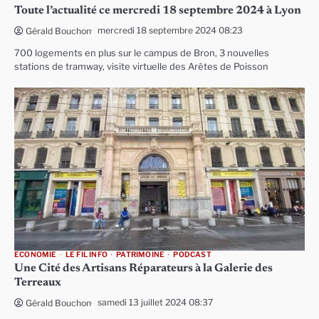
Toute l’actualité ce mercredi 18 septembre 2024 à Lyon
mercredi 18 septembre 2024 08:23
Gérald Bouchon
700 logements en plus sur le campus de Bron, 3 nouvelles
stations de tramway, visite virtuelle des Arêtes de Poisson
ECONOMIE
LE FIL INFO
PATRIMOINE
PODCAST
Une Cité des Artisans Réparateurs à la Galerie des
Terreaux
samedi 13 juillet 2024 08:37
Gérald Bouchon