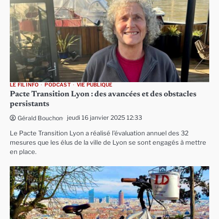
LE FIL INFO
PODCAST
VIE PUBLIQUE
Pacte Transition Lyon : des avancées et des obstacles
persistants
jeudi 16 janvier 2025 12:33
Gérald Bouchon
Le Pacte Transition Lyon a réalisé l’évaluation annuel des 32
mesures que les élus de la ville de Lyon se sont engagés à mettre
en place.