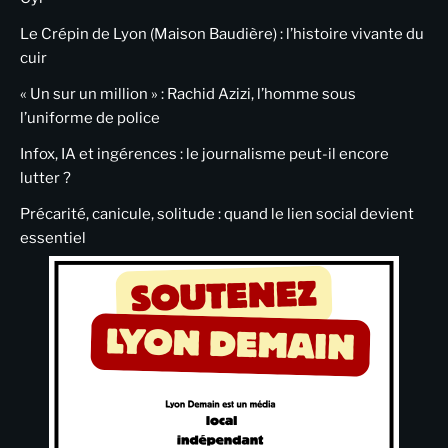
Le Crépin de Lyon (Maison Baudière) : l’histoire vivante du
cuir
« Un sur un million » : Rachid Azizi, l’homme sous
l’uniforme de police
Infox, IA et ingérences : le journalisme peut-il encore
lutter ?
Précarité, canicule, solitude : quand le lien social devient
essentiel