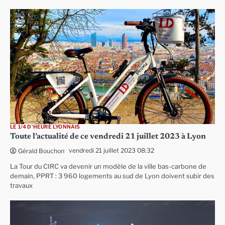
LE 1/4 D'HEURE LYONNAIS
Toute l’actualité de ce vendredi 21 juillet 2023 à Lyon
vendredi 21 juillet 2023 08:32
Gérald Bouchon
La Tour du CIRC va devenir un modèle de la ville bas-carbone de
demain, PPRT : 3 960 logements au sud de Lyon doivent subir des
travaux