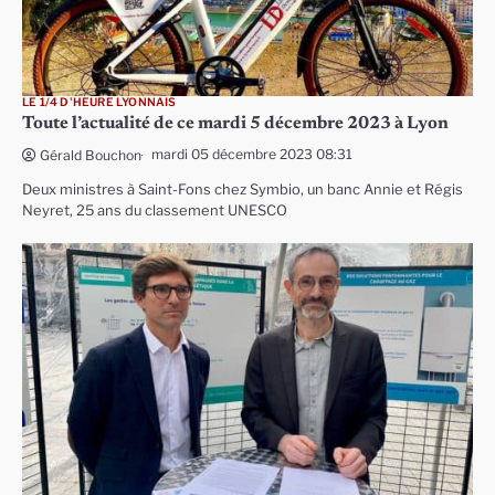
LE 1/4 D'HEURE LYONNAIS
Toute l’actualité de ce mardi 5 décembre 2023 à Lyon
mardi 05 décembre 2023 08:31
Gérald Bouchon
Deux ministres à Saint-Fons chez Symbio, un banc Annie et Régis
Neyret, 25 ans du classement UNESCO