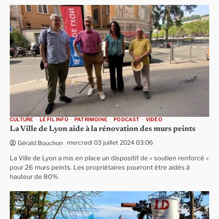
CULTURE
LE FIL INFO
PATRIMOINE
PODCAST
VIDÉO
La Ville de Lyon aide à la rénovation des murs peints
mercredi 03 juillet 2024 03:06
Gérald Bouchon
La Ville de Lyon a mis en place un dispositif de « soutien renforcé »
pour 26 murs peints. Les propriétaires pourront être aidés à
hauteur de 80%