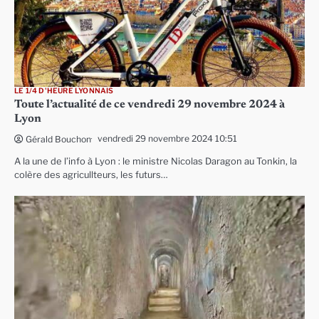
LE 1/4 D'HEURE LYONNAIS
Toute l’actualité de ce vendredi 29 novembre 2024 à
Lyon
vendredi 29 novembre 2024 10:51
Gérald Bouchon
A la une de l’info à Lyon : le ministre Nicolas Daragon au Tonkin, la
colère des agricullteurs, les futurs…