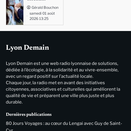
Gérald Bouchon
samedi 01 août
2026 13:25
Lyon Demain
Lyon Demain est une web radio lyonnaise de solutions,
dédiée à l’écologie, à la solidarité et au vivre-ensemble,
avec un regard positif sur l’actualité locale.
Chaque jour, la radio met en avant des initiatives
citoyennes, associatives et culturelles qui améliorent la
qualité de vie et préparent une ville plus juste et plus
durable.
Dernières publications
80 Jours Voyages : au cœur du Lengai avec Guy de Saint-
Cyr