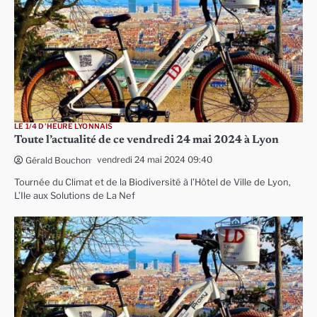
LE 1/4 D'HEURE LYONNAIS
Toute l’actualité de ce vendredi 24 mai 2024 à Lyon
vendredi 24 mai 2024 09:40
Gérald Bouchon
Tournée du Climat et de la Biodiversité à l’Hôtel de Ville de Lyon,
L’Ile aux Solutions de La Nef