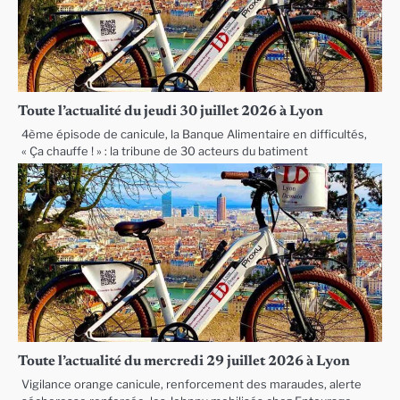
Toute l’actualité du jeudi 30 juillet 2026 à Lyon
4ème épisode de canicule, la Banque Alimentaire en difficultés,
« Ça chauffe ! » : la tribune de 30 acteurs du batiment
Toute l’actualité du mercredi 29 juillet 2026 à Lyon
Vigilance orange canicule, renforcement des maraudes, alerte