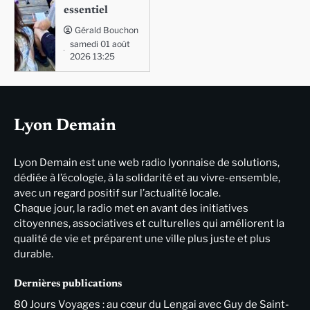
essentiel
Gérald Bouchon
samedi 01 août
2026 13:25
Lyon Demain
Lyon Demain est une web radio lyonnaise de solutions,
dédiée à l’écologie, à la solidarité et au vivre-ensemble,
avec un regard positif sur l’actualité locale.
Chaque jour, la radio met en avant des initiatives
citoyennes, associatives et culturelles qui améliorent la
qualité de vie et préparent une ville plus juste et plus
durable.
Dernières publications
80 Jours Voyages : au cœur du Lengai avec Guy de Saint-