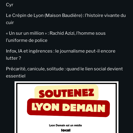
Cyr
Le Crépin de Lyon (Maison Baudière) : l’histoire vivante du
cuir
« Un sur un million » : Rachid Azizi, l’homme sous
l’uniforme de police
Infox, IA et ingérences : le journalisme peut-il encore
lutter ?
Précarité, canicule, solitude : quand le lien social devient
essentiel