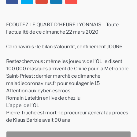
ECOUTEZ LE QUART D’HEURE LYONNAIS… Toute
l’actualité de ce dimanche 22 mars 2020
Coronavirus : le bilan s’alourdit, confinement JOUR6
Restezchezvous : même les joueurs de l’OL le disent
100 000 masques arrivent de Chine pour la Métropole
Saint-Priest : dernier marché ce dimanche
maladiecoronavirus.fr pour soulager le 15
Attention aux cyber-escrocs
Romain Lateltin en live de chez lui
L’appel de l’OL
Pierre Truche est mort : le procureur général au procès
de Klaus Barbie avait 90 ans