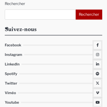
Rechercher
Rechercher
Suivez-nous
Facebook
Instagram
LinkedIn
Spotify
Twitter
Viméo
Youtube