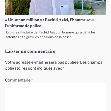
« Un sur un million » : Rachid Azizi, l’homme sous
l’uniforme de police
Explorez l’histoire de Rachid Azizi, un homme qui a défié les
attentes et a gravi les échelons de la police.
Laisser un commentaire
Votre adresse e-mail ne sera pas publiée.
Les champs
obligatoires sont indiqués avec
*
Commentaire
*