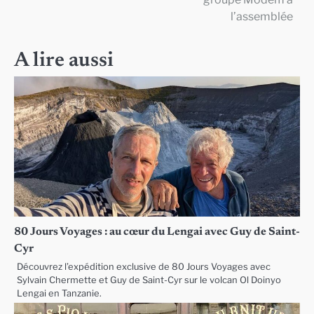
l’assemblée
l’article
A lire aussi
80 Jours Voyages : au cœur du Lengai avec Guy de Saint-
Cyr
Découvrez l’expédition exclusive de 80 Jours Voyages avec
Sylvain Chermette et Guy de Saint-Cyr sur le volcan Ol Doinyo
Lengai en Tanzanie.