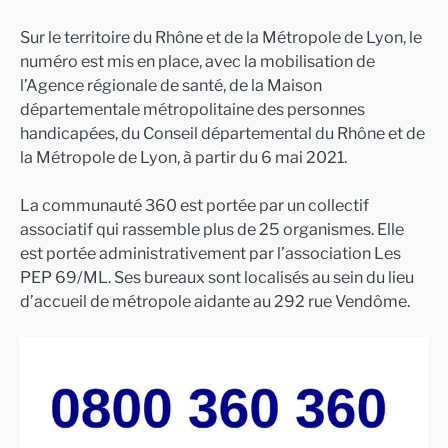
Sur le territoire du Rhône et de la Métropole de Lyon, le
numéro est mis en place, avec la mobilisation de
l’Agence régionale de santé, de la Maison
départementale métropolitaine des personnes
handicapées, du Conseil départemental du Rhône et de
la Métropole de Lyon, à partir du 6 mai 2021.
La communauté 360 est portée par un collectif
associatif qui rassemble plus de 25 organismes. Elle
est portée administrativement par l’association Les
PEP 69/ML. Ses bureaux sont localisés au sein du lieu
d’accueil de métropole aidante au 292 rue Vendôme.