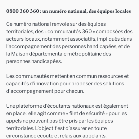
0800 360 360 : un numéro national, des équipes locales
Ce numéro national renvoie sur des équipes
territoriales, des « communautés 360 » composées des
acteurs locaux, notamment associatifs, impliqués dans
l’accompagnement des personnes handicapées, et de
la Maison départementale métropolitaine des
personnes handicapées.
Les communautés mettent en commun ressources et
capacités d’innovation pour proposer des solutions
d’accompagnement pour chacun.
Une plateforme d’écoutants nationaux est également
en place : elle agit comme « filet de sécurité » pour les
appels ne pouvant pas être pris par les équipes
territoriales. L’objectif est d’assurer en toute
circonstance écoute et relais aux appelants.