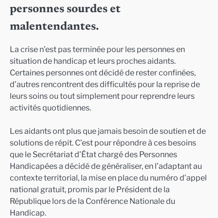
personnes sourdes et
malentendantes.
La crise n’est pas terminée pour les personnes en
situation de handicap et leurs proches aidants.
Certaines personnes ont décidé de rester confinées,
d’autres rencontrent des difficultés pour la reprise de
leurs soins ou tout simplement pour reprendre leurs
activités quotidiennes.
Les aidants ont plus que jamais besoin de soutien et de
solutions de répit. C’est pour répondre à ces besoins
que le Secrétariat d’État chargé des Personnes
Handicapées a décidé de généraliser, en l’adaptant au
contexte territorial, la mise en place du numéro d’appel
national gratuit, promis par le Président de la
République lors de la Conférence Nationale du
Handicap.