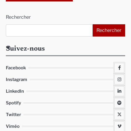
Alternative:
Rechercher
Rechercher
Suivez-nous
Facebook
Instagram
LinkedIn
Spotify
Twitter
Viméo