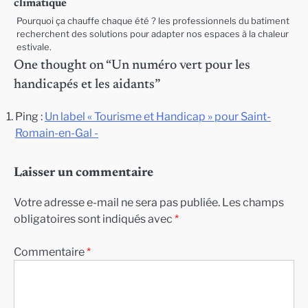
climatique
Pourquoi ça chauffe chaque été ? les professionnels du batiment
recherchent des solutions pour adapter nos espaces à la chaleur
estivale.
One thought on “
Un numéro vert pour les
handicapés et les aidants
”
Ping :
Un label « Tourisme et Handicap » pour Saint-
Romain-en-Gal -
Laisser un commentaire
Votre adresse e-mail ne sera pas publiée.
Les champs
obligatoires sont indiqués avec
*
Commentaire
*