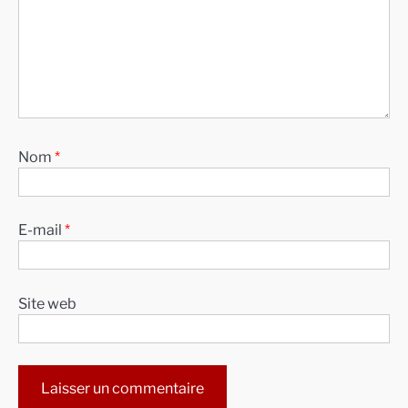
Nom
*
E-mail
*
Site web