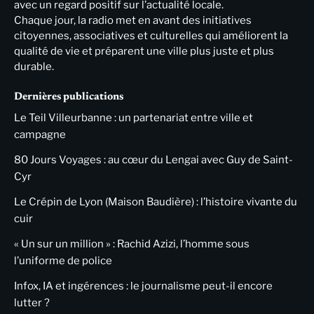
avec un regard positif sur l’actualité locale.
Chaque jour, la radio met en avant des initiatives
citoyennes, associatives et culturelles qui améliorent la
qualité de vie et préparent une ville plus juste et plus
durable.
Dernières publications
Le Teil Villeurbanne : un partenariat entre ville et
campagne
80 Jours Voyages : au cœur du Lengai avec Guy de Saint-
Cyr
Le Crépin de Lyon (Maison Baudière) : l’histoire vivante du
cuir
« Un sur un million » : Rachid Azizi, l’homme sous
l’uniforme de police
Infox, IA et ingérences : le journalisme peut-il encore
lutter ?