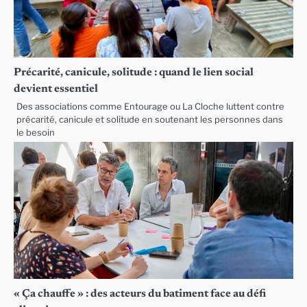
Précarité, canicule, solitude : quand le lien social
devient essentiel
Des associations comme Entourage ou La Cloche luttent contre
précarité, canicule et solitude en soutenant les personnes dans
le besoin
« Ça chauffe » : des acteurs du batiment face au défi