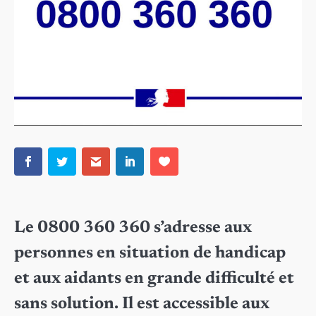
Le 0800 360 360 s’adresse aux
personnes en situation de handicap
et aux aidants en grande difficulté et
sans solution. Il est accessible aux