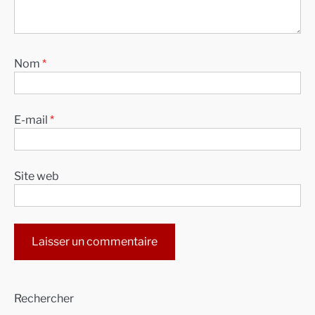
Nom
*
E-mail
*
Site web
Alternative:
Rechercher