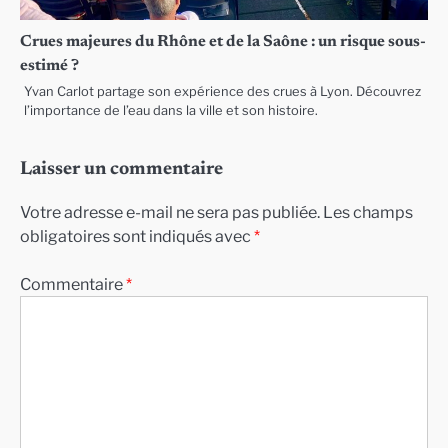
Crues majeures du Rhône et de la Saône : un risque sous-
estimé ?
Yvan Carlot partage son expérience des crues à Lyon. Découvrez
l’importance de l’eau dans la ville et son histoire.
Laisser un commentaire
Votre adresse e-mail ne sera pas publiée.
Les champs
obligatoires sont indiqués avec
*
Commentaire
*