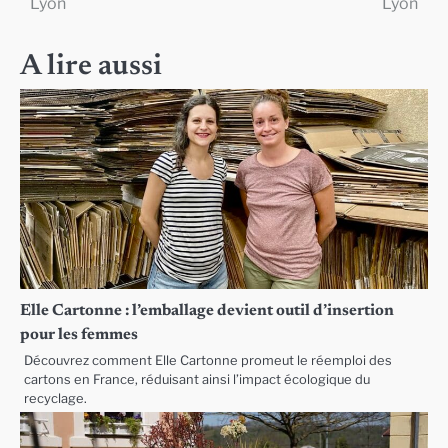
Lyon
Lyon
l’article
A lire aussi
Elle Cartonne : l’emballage devient outil d’insertion
pour les femmes
Découvrez comment Elle Cartonne promeut le réemploi des
cartons en France, réduisant ainsi l’impact écologique du
recyclage.