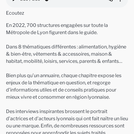
Ecoutez
En 2022, 700 structures engagées sur toute la
Métropole de Lyon figurent dans le guide.
Dans 8 thématiques différentes : alimentation, hygiène
& bien-être, vêtements & accessoires, maison &
habitat, mobilité, loisirs, services, parents & enfants…
Bien plus qu’un annuaire, chaque chapitre expose les
enjeux de la thématique en question, et regorge
d’informations utiles et de conseils pratiques pour
mieux vivre et consommer en région lyonnaise.
Des interviews inspirantes brossent le portrait
d’actrices et d’acteurs lyonnais qui ont fait naître un lieu
ou une marque. Enfin, de nombreuses ressources sont
proposées pour approfondir les sujets traités.