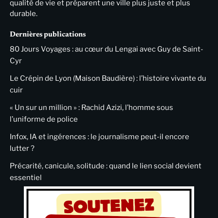
qualité de vie et préparent une ville plus juste et plus
durable.
Dernières publications
80 Jours Voyages : au cœur du Lengai avec Guy de Saint-
Cyr
Le Crépin de Lyon (Maison Baudière) : l’histoire vivante du
cuir
« Un sur un million » : Rachid Azizi, l’homme sous
l’uniforme de police
Infox, IA et ingérences : le journalisme peut-il encore
lutter ?
Précarité, canicule, solitude : quand le lien social devient
essentiel