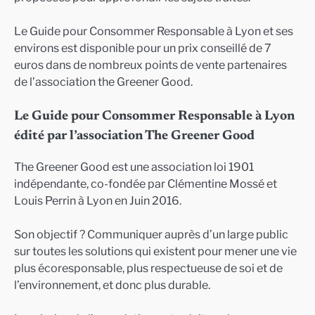
Le Guide pour Consommer Responsable à Lyon et ses
environs est disponible pour un prix conseillé de 7
euros dans de nombreux points de vente partenaires
de l’association the Greener Good.
Le Guide pour Consommer Responsable à Lyon
édité par l’association The Greener Good
The Greener Good est une association loi 1901
indépendante, co-fondée par Clémentine Mossé et
Louis Perrin à Lyon en Juin 2016.
Son objectif ? Communiquer auprès d’un large public
sur toutes les solutions qui existent pour mener une vie
plus écoresponsable, plus respectueuse de soi et de
l’environnement, et donc plus durable.