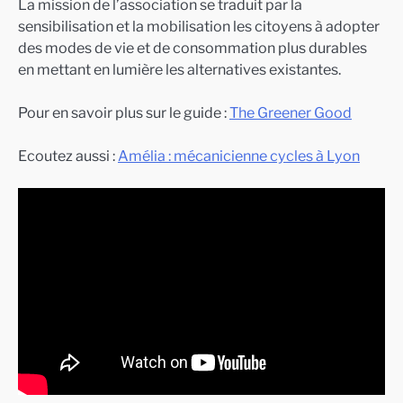
La mission de l’association se traduit par la
sensibilisation et la mobilisation les citoyens à adopter
des modes de vie et de consommation plus durables
en mettant en lumière les alternatives existantes.
Pour en savoir plus sur le guide :
The Greener Good
Ecoutez aussi :
Amélia : mécanicienne cycles à Lyon