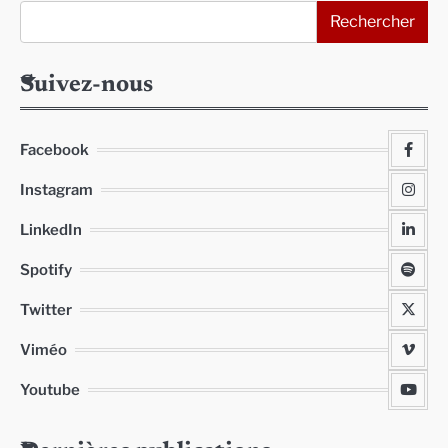
Rechercher
Suivez-nous
Facebook
Instagram
LinkedIn
Spotify
Twitter
Viméo
Youtube