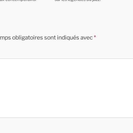
mps obligatoires sont indiqués avec
*