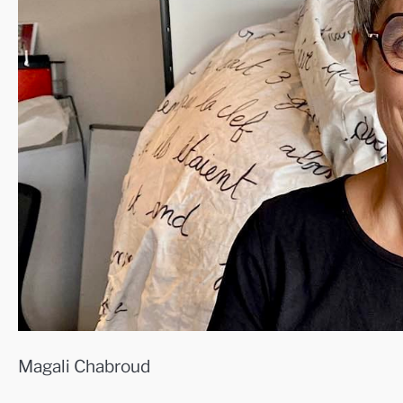
Magali Chabroud