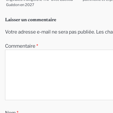
Guédon en 2027
Laisser un commentaire
Votre adresse e-mail ne sera pas publiée.
Les cha
Commentaire
*
Nom
*