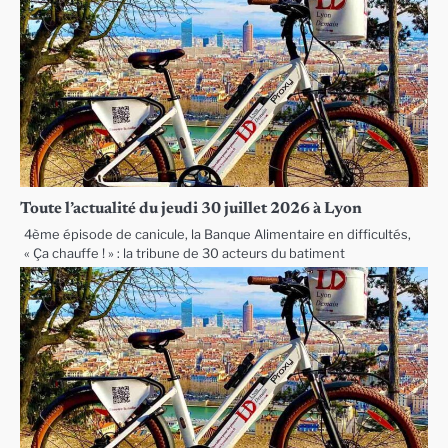
Toute l’actualité du jeudi 30 juillet 2026 à Lyon
4ème épisode de canicule, la Banque Alimentaire en difficultés,
« Ça chauffe ! » : la tribune de 30 acteurs du batiment