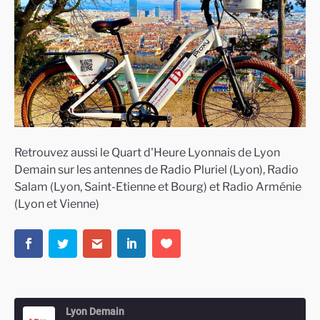
Retrouvez aussi le Quart d'Heure Lyonnais de Lyon
Demain sur les antennes de Radio Pluriel (Lyon), Radio
Salam (Lyon, Saint-Etienne et Bourg) et Radio Arménie
(Lyon et Vienne)
Lyon Demain