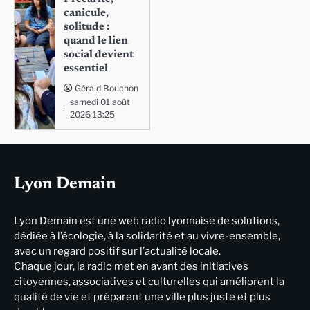
canicule,
solitude :
quand le lien
social devient
essentiel
Gérald Bouchon
samedi 01 août
2026 13:25
Lyon Demain
Lyon Demain est une web radio lyonnaise de solutions,
dédiée à l’écologie, à la solidarité et au vivre-ensemble,
avec un regard positif sur l’actualité locale.
Chaque jour, la radio met en avant des initiatives
citoyennes, associatives et culturelles qui améliorent la
qualité de vie et préparent une ville plus juste et plus