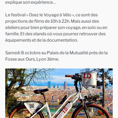
explique son expérience…
Le festival « Osez le Voyage à Vélo », ce sont des
projections de films de 10h à 22h. Mais aussi des
ateliers pour bien préparer son voyage, en solo ou en
famille. Et des stands où vous pourrez retrouver des
équipements et de la documentation.
Samedi 8 octobre au Palais de la Mutualité près de la
Fosse aux Ours, Lyon 3ème.