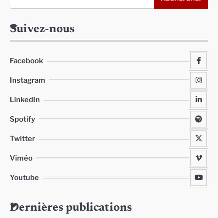
Suivez-nous
Facebook
Instagram
LinkedIn
Spotify
Twitter
Viméo
Youtube
Dernières publications