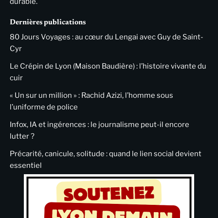
durable.
Dernières publications
80 Jours Voyages : au cœur du Lengai avec Guy de Saint-
Cyr
Le Crépin de Lyon (Maison Baudière) : l’histoire vivante du
cuir
« Un sur un million » : Rachid Azizi, l’homme sous
l’uniforme de police
Infox, IA et ingérences : le journalisme peut-il encore
lutter ?
Précarité, canicule, solitude : quand le lien social devient
essentiel