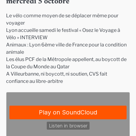
mercredi 5 octobre
Le vélo comme moyen de se déplacer même pour
voyager
Lyon accueille samedi le festival « Osez le Voyage à
Vélo » INTERVIEW
Animaux : Lyon 6ème ville de France pour la condition
animale
Les élus PCF de la Métropole appellent, au boycott de
la Coupe du Monde au Qatar
A Villeurbanne, ni boycott, ni soutien, CVS fait
confiance au libre-arbitre