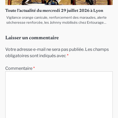
Toute l’actualité du mercredi 29 juillet 2026 à Lyon
Vigilance orange canicule, renforcement des maraudes, alerte
sécheresse renforcée, les Johnny mobilisés chez Entourage…
Laisser un commentaire
Votre adresse e-mail ne sera pas publiée.
Les champs
obligatoires sont indiqués avec
*
Commentaire
*