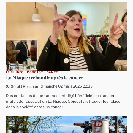
LE FIL INFO
PODCAST
SANTÉ
La Niaque : rebondir après le cancer
dimanche 02 mars 2025 22:38
Gérald Bouchon
Des centaines de personnes ont déjà bénéficié d’un soutien
gratuit de l’association La Niaque. Objectif : retrouver leur place
dans la société après un cancer…