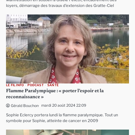
loyers, démarrage des travaux d’extension des Gratte-Ciel
LE FIL INFO
PODCAST
SANTÉ
Flamme Paralympique : « porter l’espoir et la
reconnaissance »
mardi 20 août 2024 22:09
Gérald Bouchon
Sophie Eclercy portera lundi la flamme paralympique. Tout un
symbole pour Sophie, atteinte de cancer en 2009