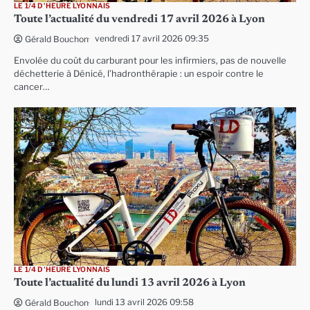
LE 1/4 D'HEURE LYONNAIS
Toute l’actualité du vendredi 17 avril 2026 à Lyon
vendredi 17 avril 2026 09:35
Gérald Bouchon
Envolée du coût du carburant pour les infirmiers, pas de nouvelle
déchetterie à Dénicé, l’hadronthérapie : un espoir contre le
cancer…
LE 1/4 D'HEURE LYONNAIS
Toute l’actualité du lundi 13 avril 2026 à Lyon
lundi 13 avril 2026 09:58
Gérald Bouchon