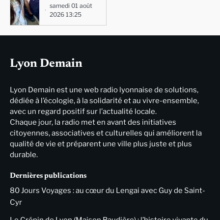
samedi 01 août
2026 13:25
Lyon Demain
Lyon Demain est une web radio lyonnaise de solutions,
dédiée à l’écologie, à la solidarité et au vivre-ensemble,
avec un regard positif sur l’actualité locale.
Chaque jour, la radio met en avant des initiatives
citoyennes, associatives et culturelles qui améliorent la
qualité de vie et préparent une ville plus juste et plus
durable.
Dernières publications
80 Jours Voyages : au cœur du Lengai avec Guy de Saint-
Cyr