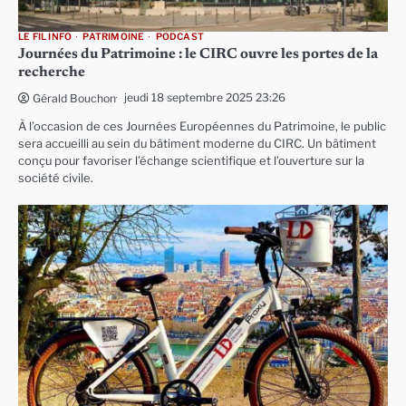
LE FIL INFO
PATRIMOINE
PODCAST
Journées du Patrimoine : le CIRC ouvre les portes de la
recherche
jeudi 18 septembre 2025 23:26
Gérald Bouchon
À l’occasion de ces Journées Européennes du Patrimoine, le public
sera accueilli au sein du bâtiment moderne du CIRC. Un bâtiment
conçu pour favoriser l’échange scientifique et l’ouverture sur la
société civile.