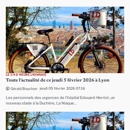
LE 1/4 D'HEURE LYONNAIS
Toute l’actualité de ce jeudi 5 février 2026 à Lyon
jeudi 05 février 2026 07:16
Gérald Bouchon
Les personnels des urgences de l’hôpital Edouard-Herriot, un
nouveau stade à la Duchère, La Niaque…