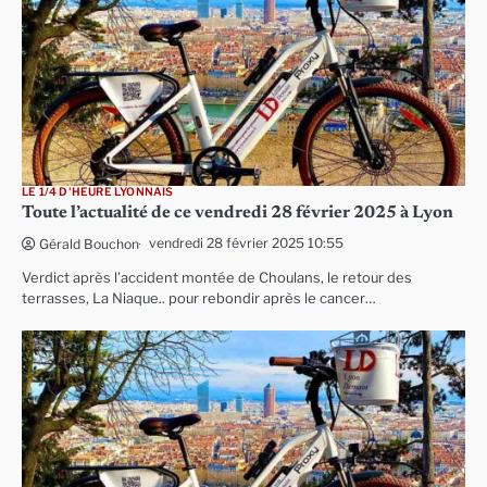
LE 1/4 D'HEURE LYONNAIS
Toute l’actualité de ce vendredi 28 février 2025 à Lyon
vendredi 28 février 2025 10:55
Gérald Bouchon
Verdict après l’accident montée de Choulans, le retour des
terrasses, La Niaque.. pour rebondir après le cancer…