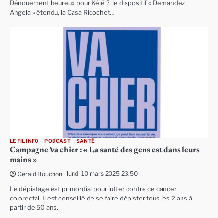
Dénouement heureux pour Kélé ?, le dispositif « Demandez
Angela » étendu, la Casa Ricochet…
LE FIL INFO
PODCAST
SANTÉ
Campagne Va chier : « La santé des gens est dans leurs
mains »
lundi 10 mars 2025 23:50
Gérald Bouchon
Le dépistage est primordial pour lutter contre ce cancer
colorectal. Il est conseillé de se faire dépister tous les 2 ans à
partir de 50 ans.