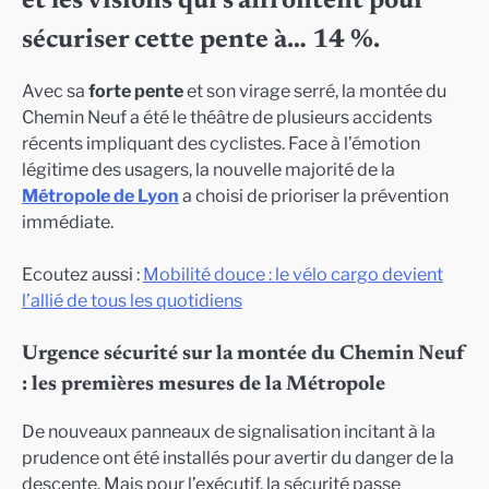
et les visions qui s’affrontent pour
sécuriser cette pente à… 14 %.
Avec sa
forte pente
et son virage serré, la montée du
Chemin Neuf a été le théâtre de plusieurs accidents
récents impliquant des cyclistes. Face à l’émotion
légitime des usagers, la nouvelle majorité de la
Métropole de Lyon
a choisi de prioriser la prévention
immédiate.
Ecoutez aussi :
Mobilité douce : le vélo cargo devient
l’allié de tous les quotidiens
Urgence sécurité sur la montée du Chemin Neuf
: les premières mesures de la Métropole
De nouveaux panneaux de signalisation incitant à la
prudence ont été installés pour avertir du danger de la
descente. Mais pour l’exécutif, la sécurité passe