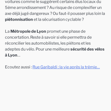
voitures comme le suggèrent certains élus locaux du
5ème arrondissement ? Au risque de complexifier un
axe déjà jugé dangereux ? Ou faut-il pousser plus loin la
piétonnisation
et la sécurisation cyclable ?
La
Métropole de Lyon
promet une phase de
concertation. Reste à savoir si elle permettra de
réconcilier les automobilistes, les piétons et les
adeptes du vélo. Pour une meilleure
sécurité des vélos
à Lyon
…
Ecoutez aussi :
Rue Garibaldi : la vie après la trémie…