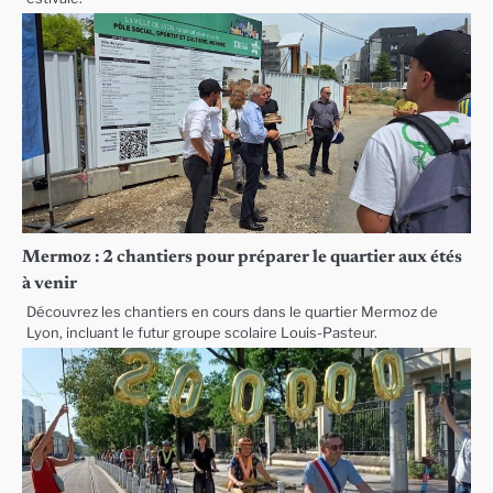
Mermoz : 2 chantiers pour préparer le quartier aux étés
à venir
Découvrez les chantiers en cours dans le quartier Mermoz de
Lyon, incluant le futur groupe scolaire Louis-Pasteur.