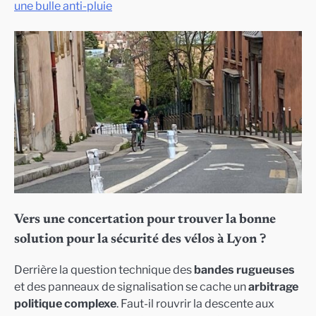
une bulle anti-pluie
Vers une concertation pour trouver la bonne
solution pour la sécurité des vélos à Lyon ?
Derrière la question technique des
bandes rugueuses
et des panneaux de signalisation se cache un
arbitrage
politique complexe
. Faut-il rouvrir la descente aux