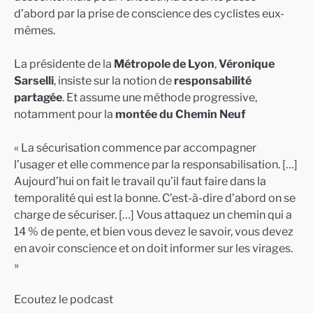
d’abord par la prise de conscience des cyclistes eux-
mêmes.
La présidente de la
Métropole de Lyon
,
Véronique
Sarselli
, insiste sur la notion de
responsabilité
partagée
. Et assume une méthode progressive,
notamment pour la
montée du Chemin Neuf
« La sécurisation commence par accompagner
l’usager et elle commence par la responsabilisation. […]
Aujourd’hui on fait le travail qu’il faut faire dans la
temporalité qui est la bonne. C’est-à-dire d’abord on se
charge de sécuriser. […] Vous attaquez un chemin qui a
14 % de pente, et bien vous devez le savoir, vous devez
en avoir conscience et on doit informer sur les virages.
»
Ecoutez le podcast