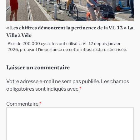
« Les chiffres démontrent la pertinence de la VL 12 » La
Ville à Vélo
Plus de 200 000 cyclistes ont utilisé la VL 12 depuis janvier
2026, prouvant l’importance de cette infrastructure sécurisée.
Laisser un commentaire
Votre adresse e-mail ne sera pas publiée.
Les champs
obligatoires sont indiqués avec
*
Commentaire
*