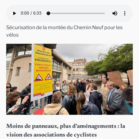
Sécurisation de la montée du Chemin Neuf pour les
vélos
Moins de panneaux, plus d’aménagements : la
vision des associations de cyclistes